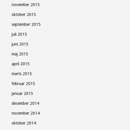
november 2015
oktober 2015
september 2015
juli 2015
juni 2015
maj 2015
april 2015
marts 2015
februar 2015
januar 2015
december 2014
november 2014
oktober 2014