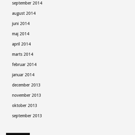
september 2014
august 2014
juni 2014
maj 2014
april 2014
marts 2014
februar 2014
januar 2014
december 2013
november 2013
oktober 2013
september 2013