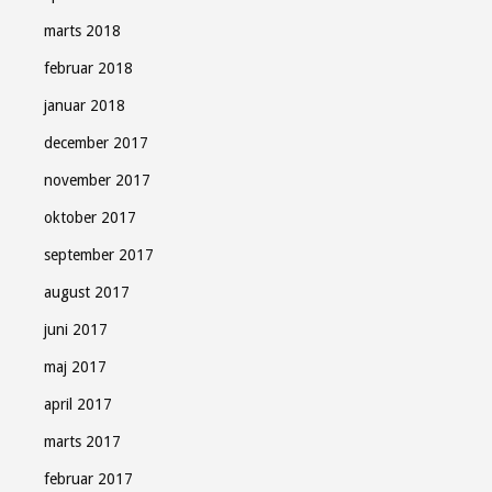
marts 2018
februar 2018
januar 2018
december 2017
november 2017
oktober 2017
september 2017
august 2017
juni 2017
maj 2017
april 2017
marts 2017
februar 2017