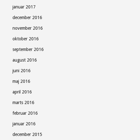
januar 2017
december 2016
november 2016
oktober 2016
september 2016
august 2016
juni 2016
maj 2016
april 2016
marts 2016
februar 2016
januar 2016
december 2015