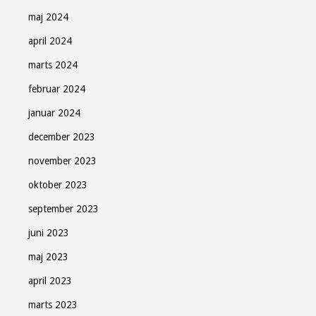
maj 2024
april 2024
marts 2024
februar 2024
januar 2024
december 2023
november 2023
oktober 2023
september 2023
juni 2023
maj 2023
april 2023
marts 2023