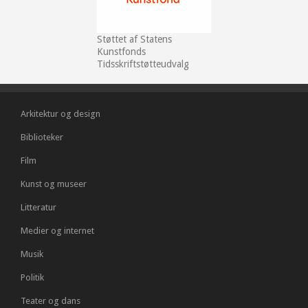
Støttet af Statens
Kunstfonds
Tidsskriftstøtteudvalg
Arkitektur og design
Biblioteker
Film
Kunst og museer
Litteratur
Medier og internet
Musik
Politik
Teater og dans