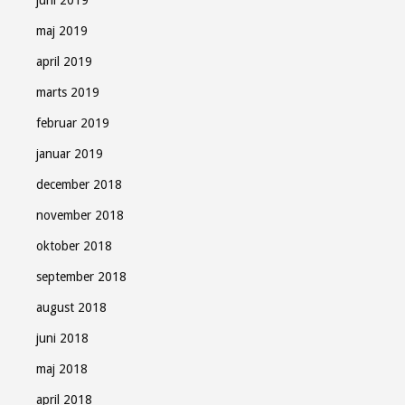
juni 2019
maj 2019
april 2019
marts 2019
februar 2019
januar 2019
december 2018
november 2018
oktober 2018
september 2018
august 2018
juni 2018
maj 2018
april 2018