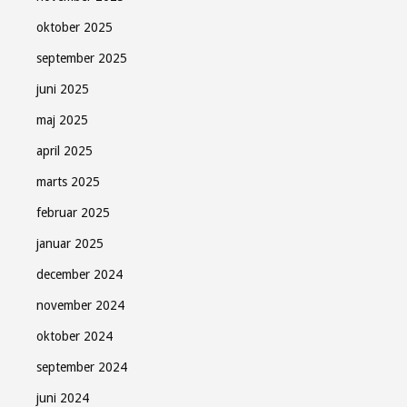
oktober 2025
september 2025
juni 2025
maj 2025
april 2025
marts 2025
februar 2025
januar 2025
december 2024
november 2024
oktober 2024
september 2024
juni 2024