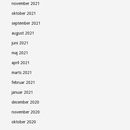
november 2021
oktober 2021
september 2021
august 2021
juni 2021
maj 2021
april 2021
marts 2021
februar 2021
januar 2021
december 2020
november 2020
oktober 2020