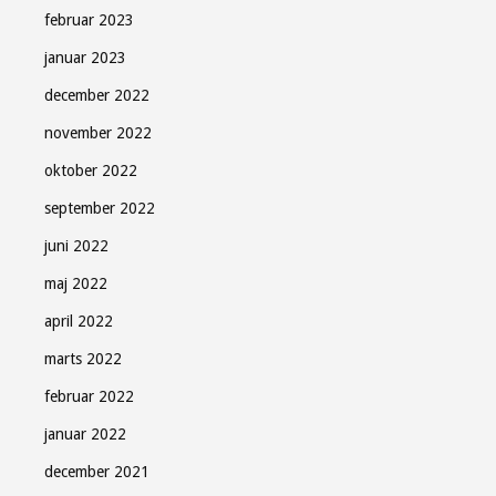
februar 2023
januar 2023
december 2022
november 2022
oktober 2022
september 2022
juni 2022
maj 2022
april 2022
marts 2022
februar 2022
januar 2022
december 2021