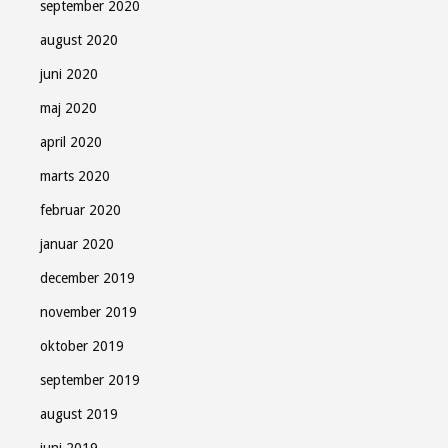
september 2020
august 2020
juni 2020
maj 2020
april 2020
marts 2020
februar 2020
januar 2020
december 2019
november 2019
oktober 2019
september 2019
august 2019