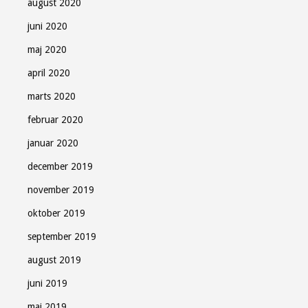
august 2020
juni 2020
maj 2020
april 2020
marts 2020
februar 2020
januar 2020
december 2019
november 2019
oktober 2019
september 2019
august 2019
juni 2019
maj 2019