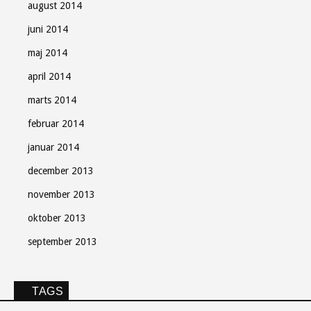
august 2014
juni 2014
maj 2014
april 2014
marts 2014
februar 2014
januar 2014
december 2013
november 2013
oktober 2013
september 2013
TAGS