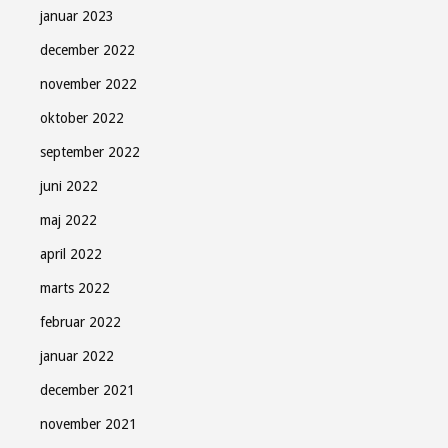
januar 2023
december 2022
november 2022
oktober 2022
september 2022
juni 2022
maj 2022
april 2022
marts 2022
februar 2022
januar 2022
december 2021
november 2021