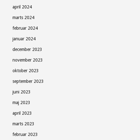
april 2024
marts 2024
februar 2024
januar 2024
december 2023
november 2023
oktober 2023
september 2023
juni 2023
maj 2023
april 2023
marts 2023
februar 2023