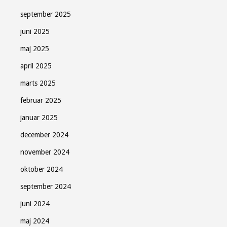
september 2025
juni 2025
maj 2025
april 2025
marts 2025
februar 2025
januar 2025
december 2024
november 2024
oktober 2024
september 2024
juni 2024
maj 2024