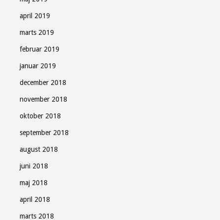
april 2019
marts 2019
februar 2019
januar 2019
december 2018
november 2018
oktober 2018
september 2018
august 2018
juni 2018
maj 2018
april 2018
marts 2018