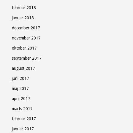
februar 2018
januar 2018
december 2017
november 2017
oktober 2017
september 2017
august 2017
juni 2017
maj 2017
april 2017
marts 2017
februar 2017
januar 2017