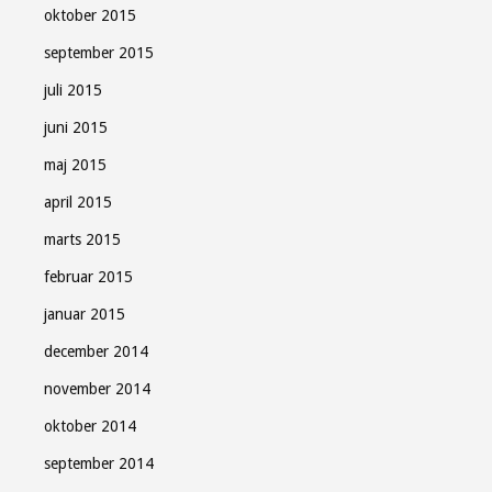
oktober 2015
september 2015
juli 2015
juni 2015
maj 2015
april 2015
marts 2015
februar 2015
januar 2015
december 2014
november 2014
oktober 2014
september 2014