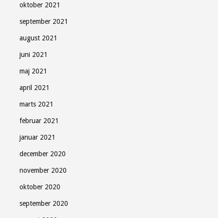
oktober 2021
september 2021
august 2021
juni 2021
maj 2021
april 2021
marts 2021
februar 2021
januar 2021
december 2020
november 2020
oktober 2020
september 2020