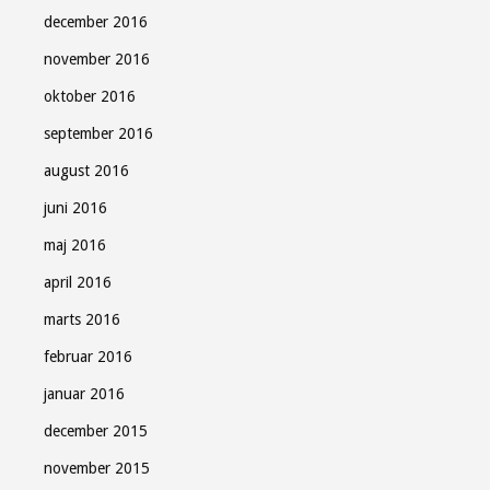
december 2016
november 2016
oktober 2016
september 2016
august 2016
juni 2016
maj 2016
april 2016
marts 2016
februar 2016
januar 2016
december 2015
november 2015