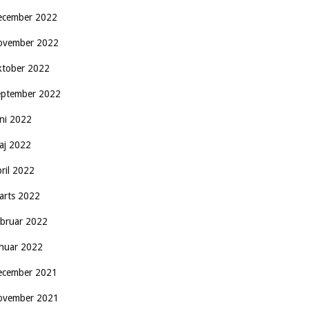
ecember 2022
ovember 2022
ktober 2022
eptember 2022
uni 2022
aj 2022
pril 2022
arts 2022
ebruar 2022
anuar 2022
ecember 2021
ovember 2021