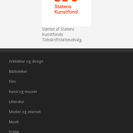
Støttet af Statens
Kunstfonds
Tidsskriftstøtteudvalg
Arkitektur og design
Biblioteker
Film
Kunst og museer
Litteratur
Medier og internet
Musik
Politik