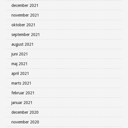
december 2021
november 2021
oktober 2021
september 2021
august 2021
juni 2021
maj 2021
april 2021
marts 2021
februar 2021
januar 2021
december 2020
november 2020