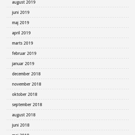
august 2019
juni 2019
maj 2019
april 2019
marts 2019
februar 2019
januar 2019
december 2018
november 2018
oktober 2018
september 2018
august 2018
juni 2018