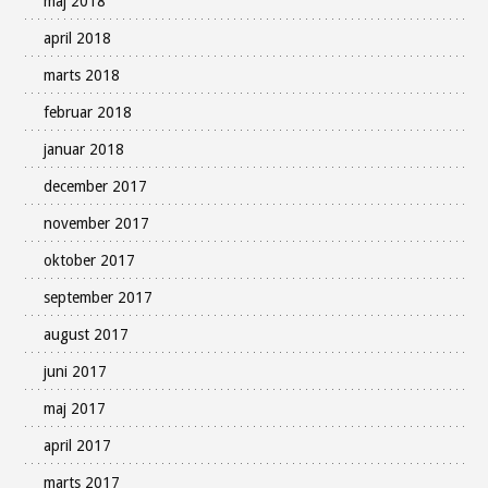
maj 2018
april 2018
marts 2018
februar 2018
januar 2018
december 2017
november 2017
oktober 2017
september 2017
august 2017
juni 2017
maj 2017
april 2017
marts 2017