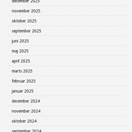
december 2025
november 2025
oktober 2025
september 2025
juni 2025
maj 2025
april 2025
marts 2025
februar 2025
januar 2025
december 2024
november 2024
oktober 2024
september 2024