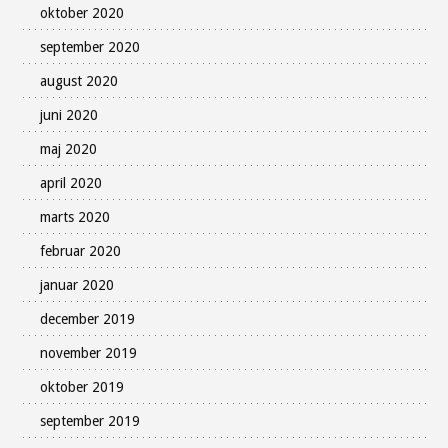
oktober 2020
september 2020
august 2020
juni 2020
maj 2020
april 2020
marts 2020
februar 2020
januar 2020
december 2019
november 2019
oktober 2019
september 2019