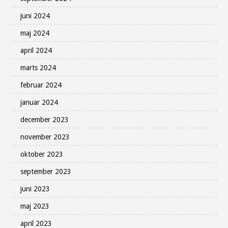
juni 2024
maj 2024
april 2024
marts 2024
februar 2024
januar 2024
december 2023
november 2023
oktober 2023
september 2023
juni 2023
maj 2023
april 2023