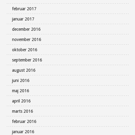
februar 2017
januar 2017
december 2016
november 2016
oktober 2016
september 2016
august 2016
juni 2016
maj 2016
april 2016
marts 2016
februar 2016
januar 2016