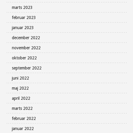
marts 2023
februar 2023
januar 2023
december 2022
november 2022
oktober 2022
september 2022
juni 2022
maj 2022
april 2022
marts 2022
februar 2022
januar 2022