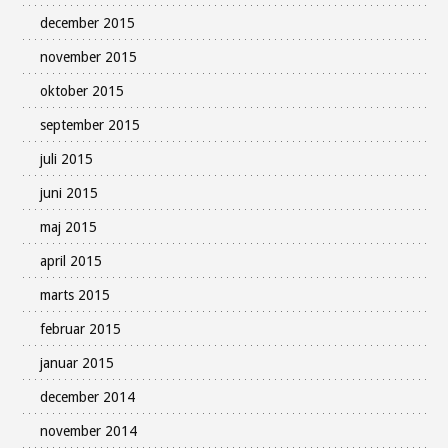
december 2015
november 2015
oktober 2015
september 2015
juli 2015
juni 2015
maj 2015
april 2015
marts 2015
februar 2015
januar 2015
december 2014
november 2014