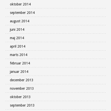
oktober 2014
september 2014
august 2014
juni 2014
maj 2014
april 2014
marts 2014
februar 2014
januar 2014
december 2013
november 2013
oktober 2013
september 2013