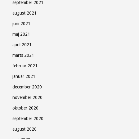
september 2021
august 2021
juni 2021
maj 2021
april 2021
marts 2021
februar 2021
januar 2021
december 2020
november 2020
oktober 2020
september 2020
august 2020