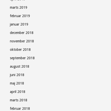
marts 2019
februar 2019
januar 2019
december 2018
november 2018
oktober 2018
september 2018
august 2018
juni 2018
maj 2018
april 2018
marts 2018
februar 2018