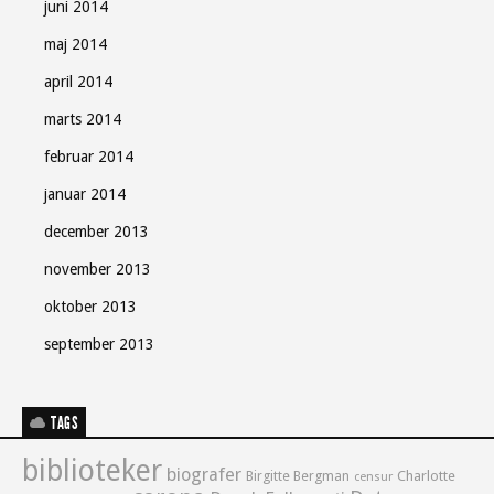
juni 2014
maj 2014
april 2014
marts 2014
februar 2014
januar 2014
december 2013
november 2013
oktober 2013
september 2013
TAGS
biblioteker
biografer
Birgitte Bergman
Charlotte
censur