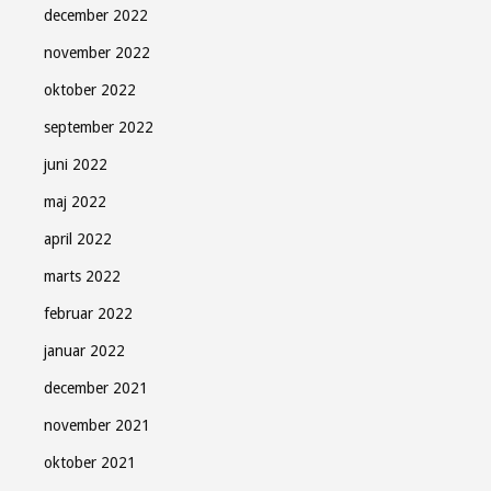
december 2022
november 2022
oktober 2022
september 2022
juni 2022
maj 2022
april 2022
marts 2022
februar 2022
januar 2022
december 2021
november 2021
oktober 2021