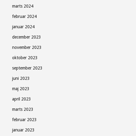
marts 2024
februar 2024
januar 2024
december 2023
november 2023
oktober 2023
september 2023
juni 2023
maj 2023
april 2023
marts 2023
februar 2023
januar 2023