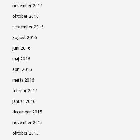
november 2016
oktober 2016
september 2016
august 2016
juni 2016
maj 2016
april 2016
marts 2016
februar 2016
januar 2016
december 2015
november 2015
oktober 2015