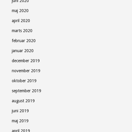
juni 2020
maj 2020
april 2020
marts 2020
februar 2020
januar 2020
december 2019
november 2019
oktober 2019
september 2019
august 2019
juni 2019
maj 2019
april 2019