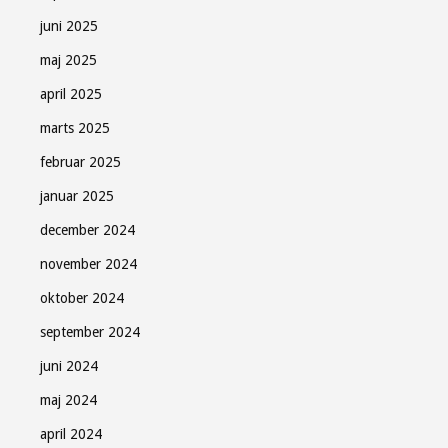
juni 2025
maj 2025
april 2025
marts 2025
februar 2025
januar 2025
december 2024
november 2024
oktober 2024
september 2024
juni 2024
maj 2024
april 2024