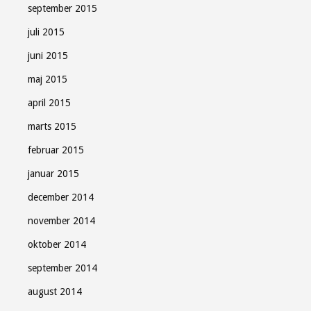
september 2015
juli 2015
juni 2015
maj 2015
april 2015
marts 2015
februar 2015
januar 2015
december 2014
november 2014
oktober 2014
september 2014
august 2014