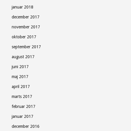
januar 2018
december 2017
november 2017
oktober 2017
september 2017
august 2017
juni 2017
maj 2017
april 2017
marts 2017
februar 2017
januar 2017
december 2016