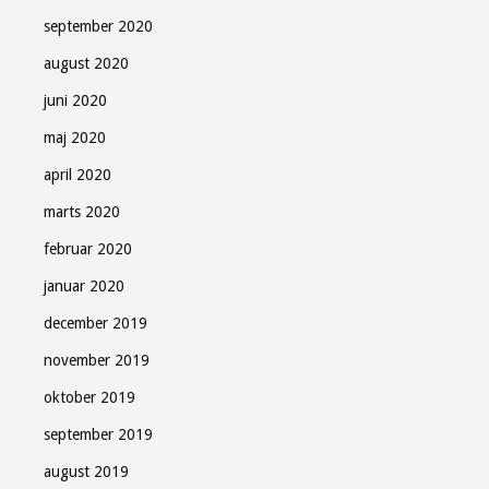
september 2020
august 2020
juni 2020
maj 2020
april 2020
marts 2020
februar 2020
januar 2020
december 2019
november 2019
oktober 2019
september 2019
august 2019