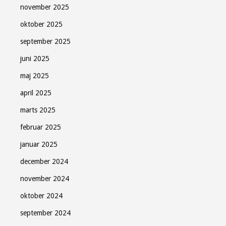
november 2025
oktober 2025
september 2025
juni 2025
maj 2025
april 2025
marts 2025
februar 2025
januar 2025
december 2024
november 2024
oktober 2024
september 2024