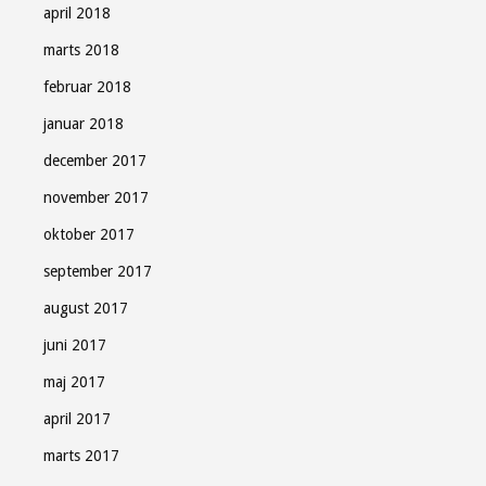
april 2018
marts 2018
februar 2018
januar 2018
december 2017
november 2017
oktober 2017
september 2017
august 2017
juni 2017
maj 2017
april 2017
marts 2017