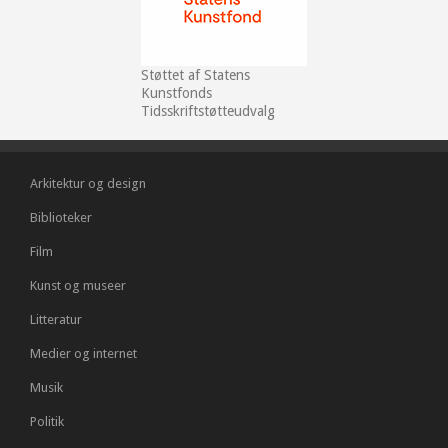
Støttet af Statens
Kunstfonds
Tidsskriftstøtteudvalg
Arkitektur og design
Biblioteker
Film
Kunst og museer
Litteratur
Medier og internet
Musik
Politik