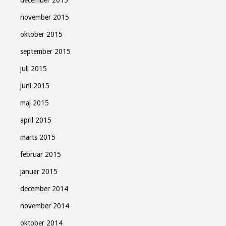
december 2015
november 2015
oktober 2015
september 2015
juli 2015
juni 2015
maj 2015
april 2015
marts 2015
februar 2015
januar 2015
december 2014
november 2014
oktober 2014