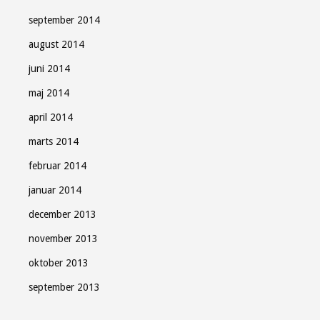
september 2014
august 2014
juni 2014
maj 2014
april 2014
marts 2014
februar 2014
januar 2014
december 2013
november 2013
oktober 2013
september 2013