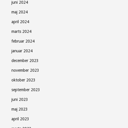
juni 2024
maj 2024
april 2024
marts 2024
februar 2024
januar 2024
december 2023
november 2023
oktober 2023
september 2023
juni 2023
maj 2023
april 2023