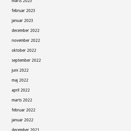
marts 2023
februar 2023
januar 2023
december 2022
november 2022
oktober 2022
september 2022
juni 2022
maj 2022
april 2022
marts 2022
februar 2022
januar 2022
december 2021