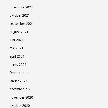
november 2021
oktober 2021
september 2021
august 2021
juni 2021
maj 2021
april 2021
marts 2021
februar 2021
januar 2021
december 2020
november 2020
oktober 2020