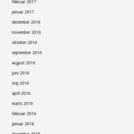
februar 2017
januar 2017
december 2016
november 2016
oktober 2016
september 2016
august 2016
juni 2016
maj 2016
april 2016
marts 2016
februar 2016
januar 2016