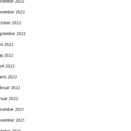
ecember 2022
ovember 2022
ktober 2022
eptember 2022
uni 2022
aj 2022
pril 2022
arts 2022
ebruar 2022
anuar 2022
ecember 2021
ovember 2021