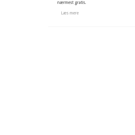
nærmest gratis.
Læs mere