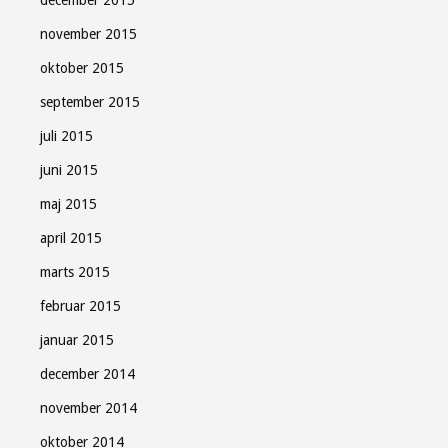
december 2015
november 2015
oktober 2015
september 2015
juli 2015
juni 2015
maj 2015
april 2015
marts 2015
februar 2015
januar 2015
december 2014
november 2014
oktober 2014