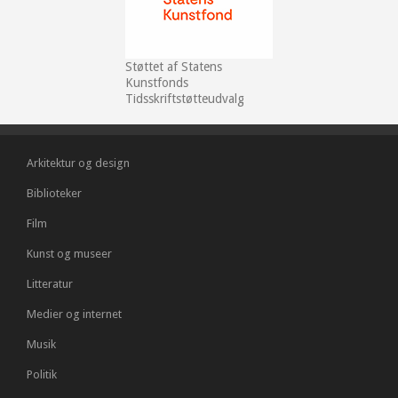
Støttet af Statens
Kunstfonds
Tidsskriftstøtteudvalg
Arkitektur og design
Biblioteker
Film
Kunst og museer
Litteratur
Medier og internet
Musik
Politik