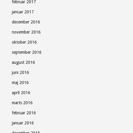
februar 2017
januar 2017
december 2016
november 2016
oktober 2016
september 2016
august 2016
juni 2016
maj 2016
april 2016
marts 2016
februar 2016
januar 2016