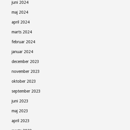
juni 2024
maj 2024
april 2024
marts 2024
februar 2024
januar 2024
december 2023
november 2023
oktober 2023
september 2023
juni 2023
maj 2023
april 2023