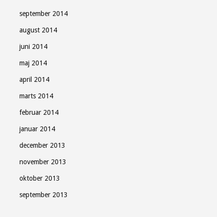
september 2014
august 2014
juni 2014
maj 2014
april 2014
marts 2014
februar 2014
januar 2014
december 2013
november 2013
oktober 2013
september 2013