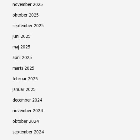
november 2025
oktober 2025
september 2025
juni 2025
maj 2025
april 2025
marts 2025
februar 2025
januar 2025
december 2024
november 2024
oktober 2024
september 2024