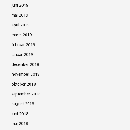
juni 2019
maj 2019
april 2019
marts 2019
februar 2019
januar 2019
december 2018
november 2018
oktober 2018
september 2018
august 2018
juni 2018
maj 2018