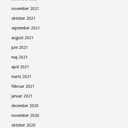
november 2021
oktober 2021
september 2021
august 2021
juni 2021
maj 2021
april 2021
marts 2021
februar 2021
januar 2021
december 2020
november 2020
oktober 2020