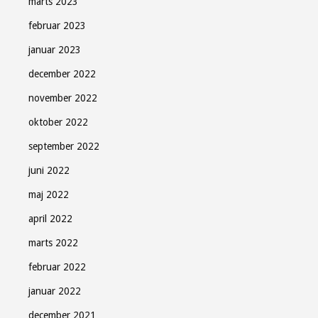
marts 2023
februar 2023
januar 2023
december 2022
november 2022
oktober 2022
september 2022
juni 2022
maj 2022
april 2022
marts 2022
februar 2022
januar 2022
december 2021