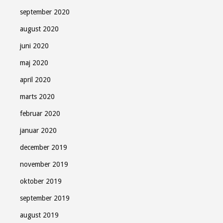
september 2020
august 2020
juni 2020
maj 2020
april 2020
marts 2020
februar 2020
januar 2020
december 2019
november 2019
oktober 2019
september 2019
august 2019