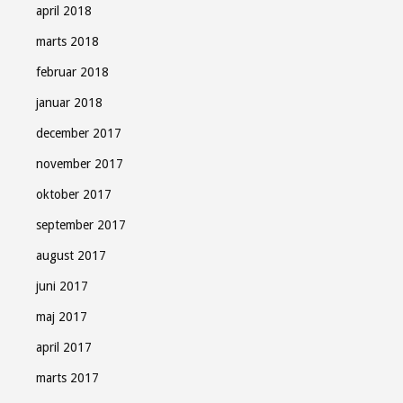
april 2018
marts 2018
februar 2018
januar 2018
december 2017
november 2017
oktober 2017
september 2017
august 2017
juni 2017
maj 2017
april 2017
marts 2017