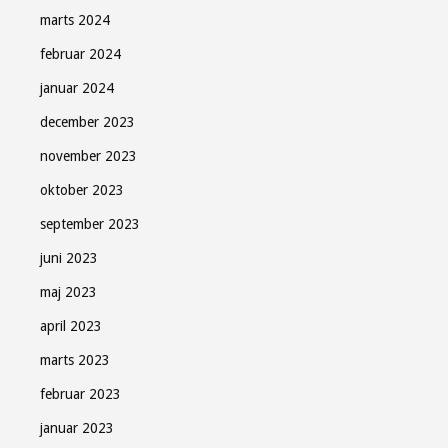
marts 2024
februar 2024
januar 2024
december 2023
november 2023
oktober 2023
september 2023
juni 2023
maj 2023
april 2023
marts 2023
februar 2023
januar 2023