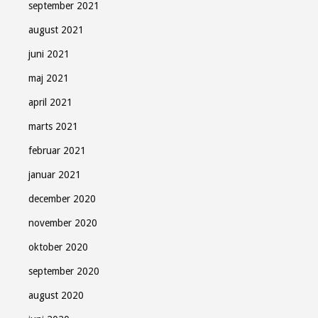
september 2021
august 2021
juni 2021
maj 2021
april 2021
marts 2021
februar 2021
januar 2021
december 2020
november 2020
oktober 2020
september 2020
august 2020