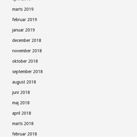
marts 2019
februar 2019
januar 2019
december 2018
november 2018
oktober 2018
september 2018
august 2018
juni 2018
maj 2018
april 2018
marts 2018
februar 2018