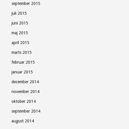
september 2015
juli 2015
juni 2015
maj 2015
april 2015
marts 2015
februar 2015
januar 2015
december 2014
november 2014
oktober 2014
september 2014
august 2014