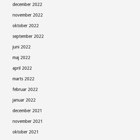
december 2022
november 2022
oktober 2022
september 2022
juni 2022
maj 2022
april 2022
marts 2022
februar 2022
januar 2022
december 2021
november 2021
oktober 2021