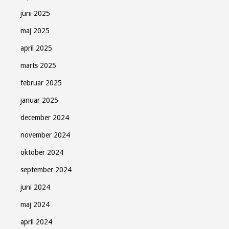
juni 2025
maj 2025
april 2025
marts 2025
februar 2025
januar 2025
december 2024
november 2024
oktober 2024
september 2024
juni 2024
maj 2024
april 2024