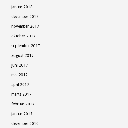
januar 2018
december 2017
november 2017
oktober 2017
september 2017
august 2017
juni 2017
maj 2017
april 2017
marts 2017
februar 2017
januar 2017
december 2016