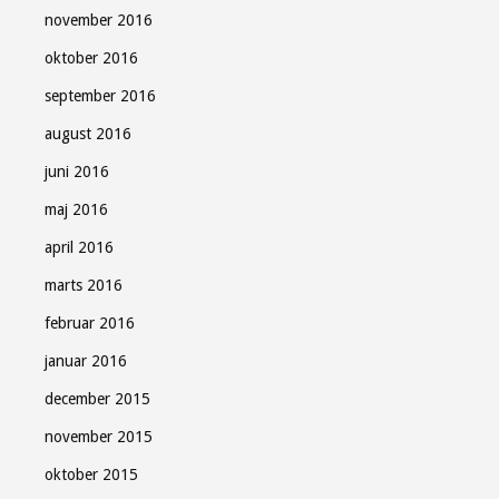
november 2016
oktober 2016
september 2016
august 2016
juni 2016
maj 2016
april 2016
marts 2016
februar 2016
januar 2016
december 2015
november 2015
oktober 2015