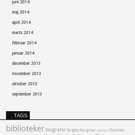
juni 2014
maj 2014
april 2014
marts 2014
februar 2014
januar 2014
december 2013
november 2013
oktober 2013
september 2013
TAGS
biblioteker
biografer
Birgitte Bergman
Charlotte
censur