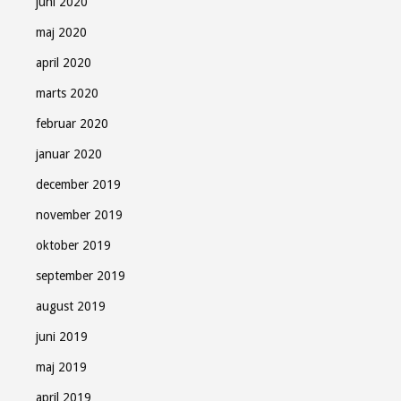
juni 2020
maj 2020
april 2020
marts 2020
februar 2020
januar 2020
december 2019
november 2019
oktober 2019
september 2019
august 2019
juni 2019
maj 2019
april 2019