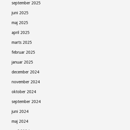
september 2025
juni 2025
maj 2025
april 2025
marts 2025
februar 2025
januar 2025
december 2024
november 2024
oktober 2024
september 2024
juni 2024
maj 2024