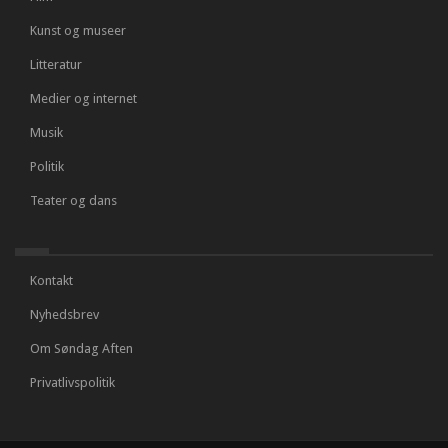
Kunst og museer
Litteratur
Medier og internet
Musik
Politik
Teater og dans
Kontakt
Nyhedsbrev
Om Søndag Aften
Privatlivspolitik