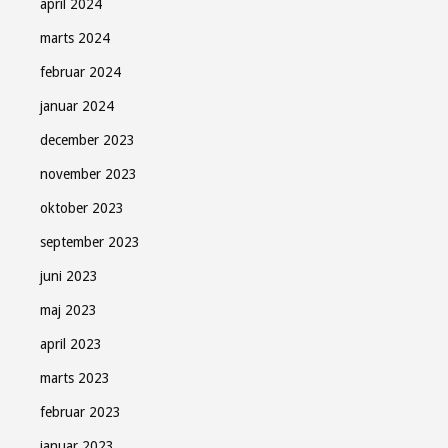
april 2024
marts 2024
februar 2024
januar 2024
december 2023
november 2023
oktober 2023
september 2023
juni 2023
maj 2023
april 2023
marts 2023
februar 2023
januar 2023