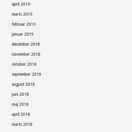
april 2019
marts 2019
februar 2019
januar 2019
december 2018
november 2018
oktober 2018
september 2018
august 2018
juni 2018
maj 2018
april 2018
marts 2018