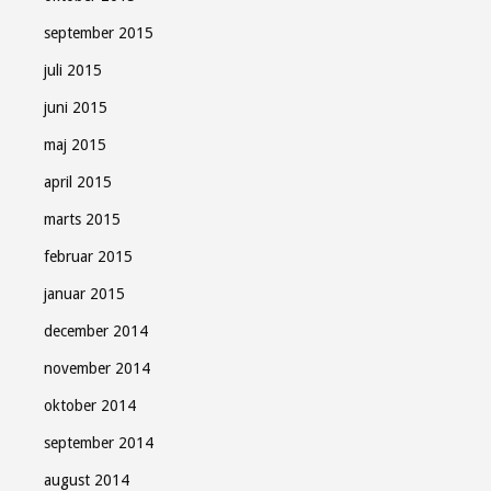
september 2015
juli 2015
juni 2015
maj 2015
april 2015
marts 2015
februar 2015
januar 2015
december 2014
november 2014
oktober 2014
september 2014
august 2014