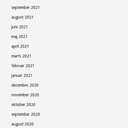
september 2021
august 2021
juni 2021
maj 2021
april 2021
marts 2021
februar 2021
januar 2021
december 2020
november 2020
oktober 2020
september 2020
august 2020