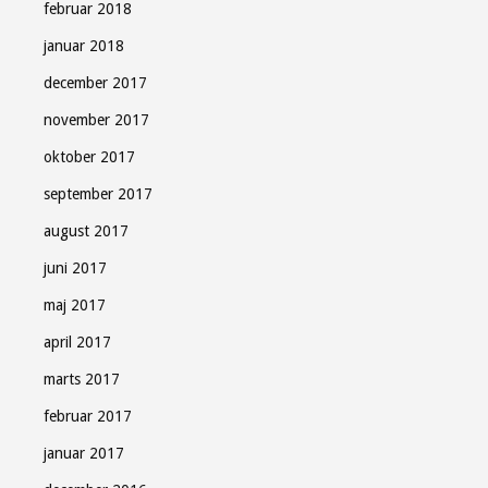
februar 2018
januar 2018
december 2017
november 2017
oktober 2017
september 2017
august 2017
juni 2017
maj 2017
april 2017
marts 2017
februar 2017
januar 2017