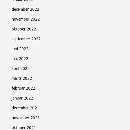
december 2022
november 2022
oktober 2022
september 2022
juni 2022
maj 2022
april 2022
marts 2022
februar 2022
januar 2022
december 2021
november 2021
oktober 2021