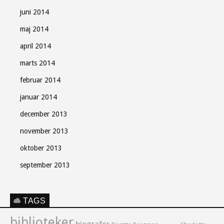
juni 2014
maj 2014
april 2014
marts 2014
februar 2014
januar 2014
december 2013
november 2013
oktober 2013
september 2013
TAGS
biblioteker