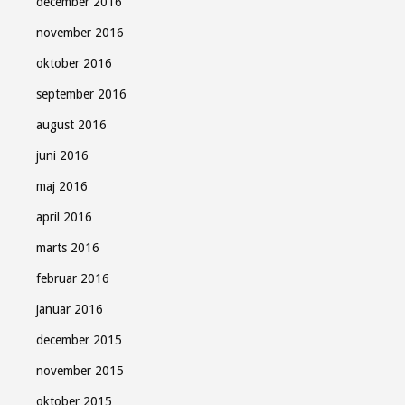
december 2016
november 2016
oktober 2016
september 2016
august 2016
juni 2016
maj 2016
april 2016
marts 2016
februar 2016
januar 2016
december 2015
november 2015
oktober 2015