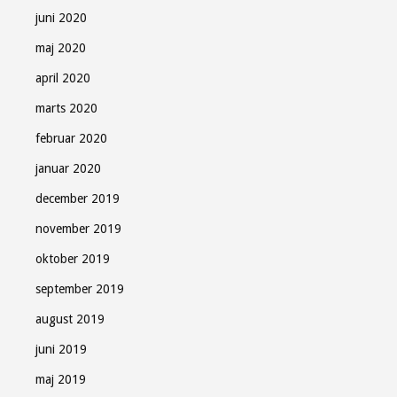
juni 2020
maj 2020
april 2020
marts 2020
februar 2020
januar 2020
december 2019
november 2019
oktober 2019
september 2019
august 2019
juni 2019
maj 2019