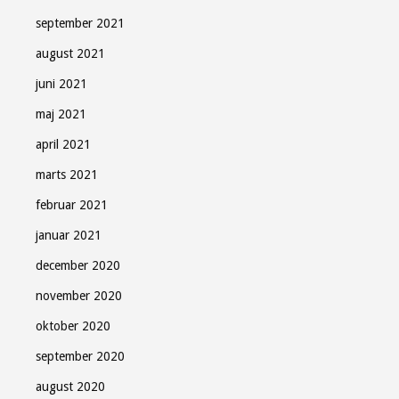
september 2021
august 2021
juni 2021
maj 2021
april 2021
marts 2021
februar 2021
januar 2021
december 2020
november 2020
oktober 2020
september 2020
august 2020