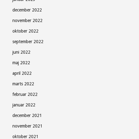
december 2022
november 2022
oktober 2022
september 2022
juni 2022
maj 2022
april 2022
marts 2022
februar 2022
januar 2022
december 2021
november 2021
oktober 2021