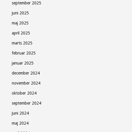
september 2025
juni 2025
maj 2025
april 2025
marts 2025
februar 2025
januar 2025
december 2024
november 2024
oktober 2024
september 2024
juni 2024
maj 2024