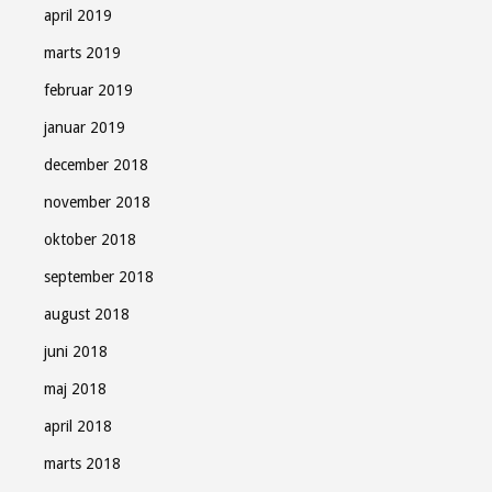
april 2019
marts 2019
februar 2019
januar 2019
december 2018
november 2018
oktober 2018
september 2018
august 2018
juni 2018
maj 2018
april 2018
marts 2018