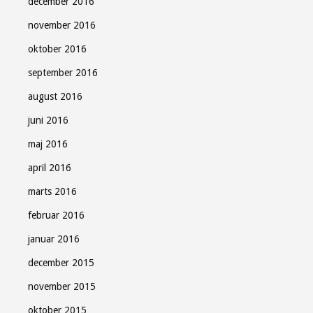
december 2016
november 2016
oktober 2016
september 2016
august 2016
juni 2016
maj 2016
april 2016
marts 2016
februar 2016
januar 2016
december 2015
november 2015
oktober 2015