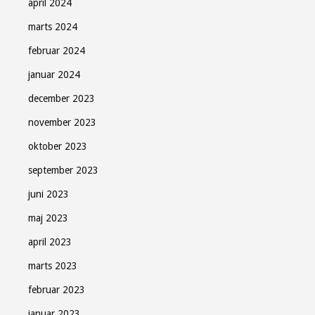
april 2024
marts 2024
februar 2024
januar 2024
december 2023
november 2023
oktober 2023
september 2023
juni 2023
maj 2023
april 2023
marts 2023
februar 2023
januar 2023