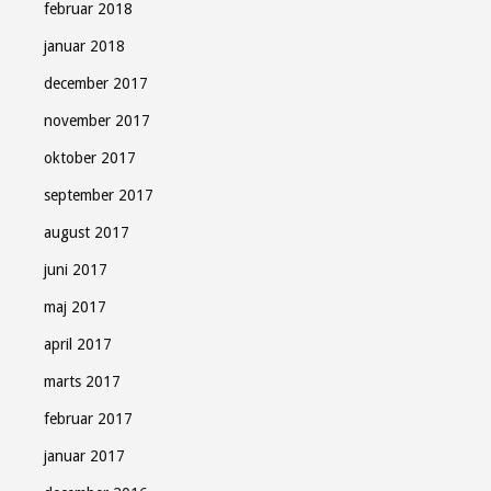
februar 2018
januar 2018
december 2017
november 2017
oktober 2017
september 2017
august 2017
juni 2017
maj 2017
april 2017
marts 2017
februar 2017
januar 2017