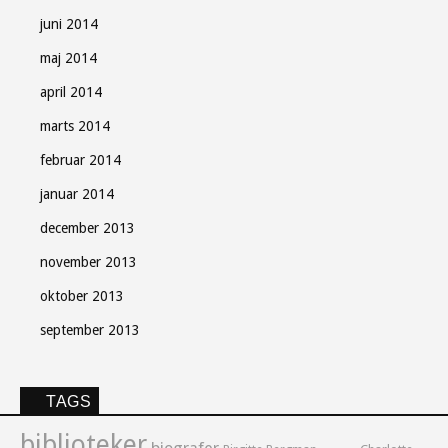
juni 2014
maj 2014
april 2014
marts 2014
februar 2014
januar 2014
december 2013
november 2013
oktober 2013
september 2013
TAGS
biblioteker