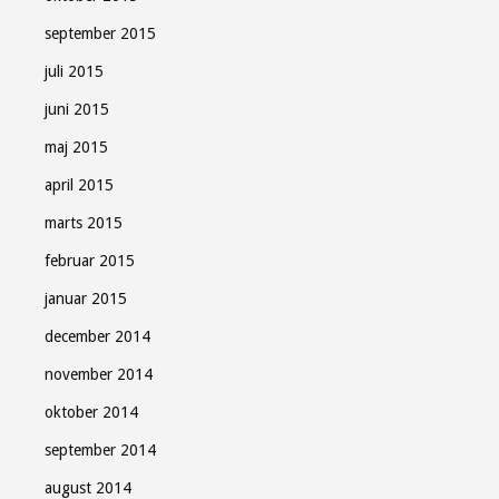
september 2015
juli 2015
juni 2015
maj 2015
april 2015
marts 2015
februar 2015
januar 2015
december 2014
november 2014
oktober 2014
september 2014
august 2014