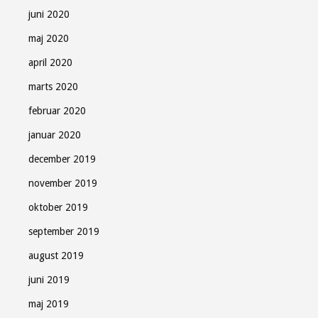
juni 2020
maj 2020
april 2020
marts 2020
februar 2020
januar 2020
december 2019
november 2019
oktober 2019
september 2019
august 2019
juni 2019
maj 2019