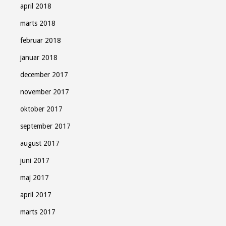
april 2018
marts 2018
februar 2018
januar 2018
december 2017
november 2017
oktober 2017
september 2017
august 2017
juni 2017
maj 2017
april 2017
marts 2017