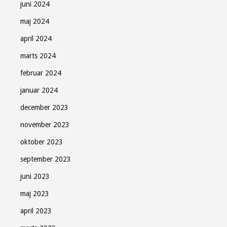
juni 2024
maj 2024
april 2024
marts 2024
februar 2024
januar 2024
december 2023
november 2023
oktober 2023
september 2023
juni 2023
maj 2023
april 2023