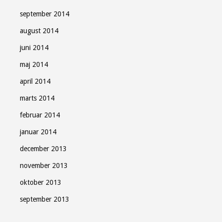
september 2014
august 2014
juni 2014
maj 2014
april 2014
marts 2014
februar 2014
januar 2014
december 2013
november 2013
oktober 2013
september 2013