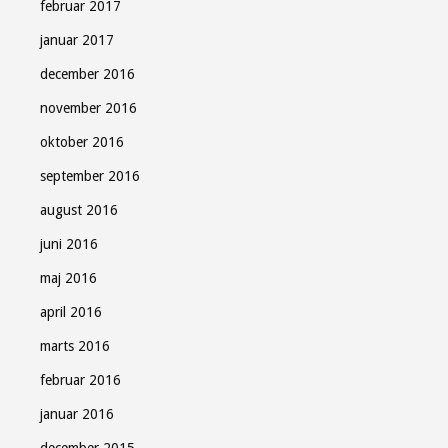
februar 2017
januar 2017
december 2016
november 2016
oktober 2016
september 2016
august 2016
juni 2016
maj 2016
april 2016
marts 2016
februar 2016
januar 2016