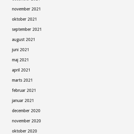
november 2021
oktober 2021
september 2021
august 2021
juni 2021
maj 2021
april 2021
marts 2021
februar 2021
januar 2021
december 2020
november 2020
oktober 2020