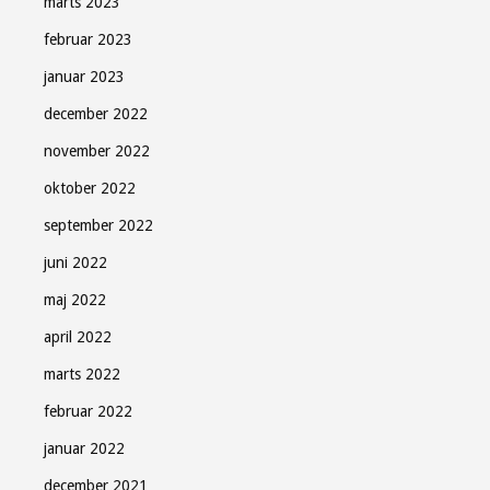
marts 2023
februar 2023
januar 2023
december 2022
november 2022
oktober 2022
september 2022
juni 2022
maj 2022
april 2022
marts 2022
februar 2022
januar 2022
december 2021