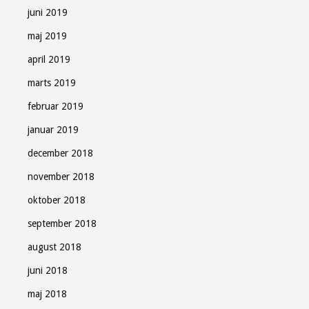
juni 2019
maj 2019
april 2019
marts 2019
februar 2019
januar 2019
december 2018
november 2018
oktober 2018
september 2018
august 2018
juni 2018
maj 2018