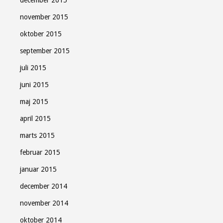
december 2015
november 2015
oktober 2015
september 2015
juli 2015
juni 2015
maj 2015
april 2015
marts 2015
februar 2015
januar 2015
december 2014
november 2014
oktober 2014