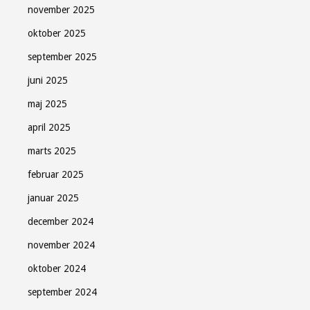
november 2025
oktober 2025
september 2025
juni 2025
maj 2025
april 2025
marts 2025
februar 2025
januar 2025
december 2024
november 2024
oktober 2024
september 2024