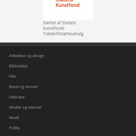
Støttet af Statens
Kunstfonds
Tidsskriftstøtteudvalg
Arkitektur og design
Biblioteker
Film
Kunst og museer
Litteratur
Medier og internet
Musik
Politik