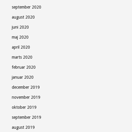
september 2020
august 2020
juni 2020
maj 2020
april 2020
marts 2020
februar 2020
januar 2020
december 2019
november 2019
oktober 2019
september 2019
august 2019