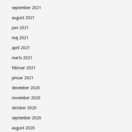
september 2021
august 2021
juni 2021
maj 2021
april 2021
marts 2021
februar 2021
januar 2021
december 2020
november 2020
oktober 2020
september 2020
august 2020