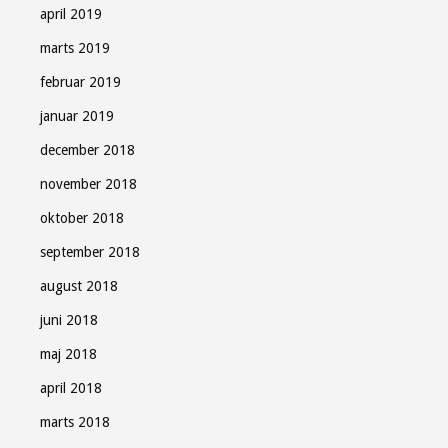
april 2019
marts 2019
februar 2019
januar 2019
december 2018
november 2018
oktober 2018
september 2018
august 2018
juni 2018
maj 2018
april 2018
marts 2018