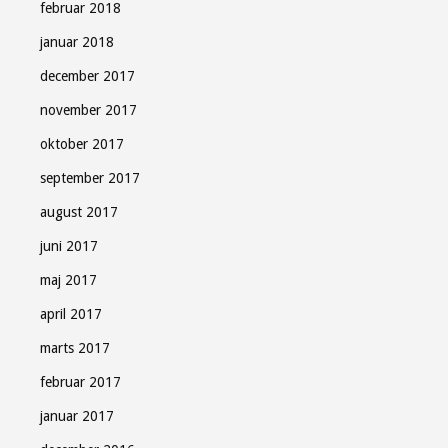
februar 2018
januar 2018
december 2017
november 2017
oktober 2017
september 2017
august 2017
juni 2017
maj 2017
april 2017
marts 2017
februar 2017
januar 2017