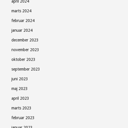
april 2024
marts 2024
februar 2024
januar 2024
december 2023
november 2023
oktober 2023
september 2023
juni 2023
maj 2023
april 2023
marts 2023
februar 2023
januar 2023