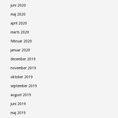
juni 2020
maj 2020
april 2020
marts 2020
februar 2020
januar 2020
december 2019
november 2019
oktober 2019
september 2019
august 2019
juni 2019
maj 2019