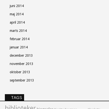
juni 2014
maj 2014
april 2014
marts 2014
februar 2014
januar 2014
december 2013
november 2013
oktober 2013
september 2013
TAGS
biblioteker