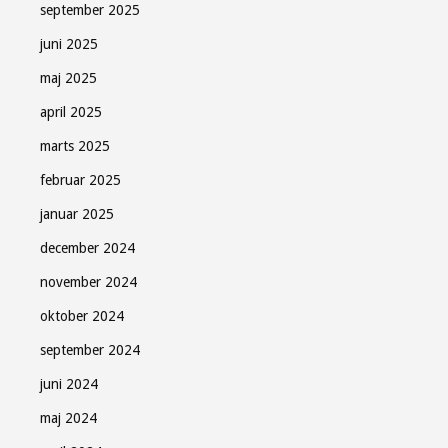
september 2025
juni 2025
maj 2025
april 2025
marts 2025
februar 2025
januar 2025
december 2024
november 2024
oktober 2024
september 2024
juni 2024
maj 2024