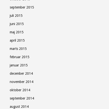
september 2015
juli 2015
juni 2015
maj 2015
april 2015
marts 2015
februar 2015
januar 2015
december 2014
november 2014
oktober 2014
september 2014
august 2014