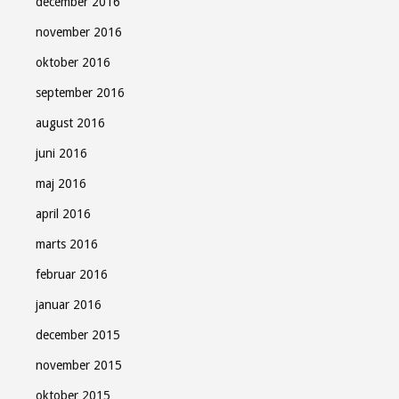
december 2016
november 2016
oktober 2016
september 2016
august 2016
juni 2016
maj 2016
april 2016
marts 2016
februar 2016
januar 2016
december 2015
november 2015
oktober 2015