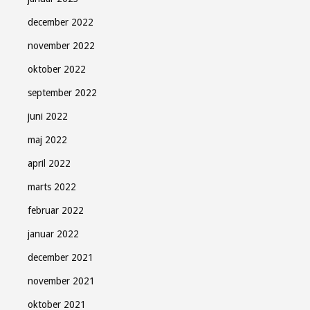
december 2022
november 2022
oktober 2022
september 2022
juni 2022
maj 2022
april 2022
marts 2022
februar 2022
januar 2022
december 2021
november 2021
oktober 2021