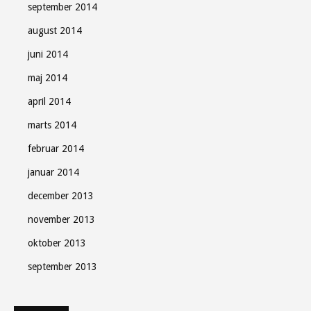
september 2014
august 2014
juni 2014
maj 2014
april 2014
marts 2014
februar 2014
januar 2014
december 2013
november 2013
oktober 2013
september 2013