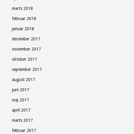
marts 2018
februar 2018
januar 2018
december 2017
november 2017
oktober 2017
september 2017
august 2017
juni 2017
maj 2017
april 2017
marts 2017
februar 2017