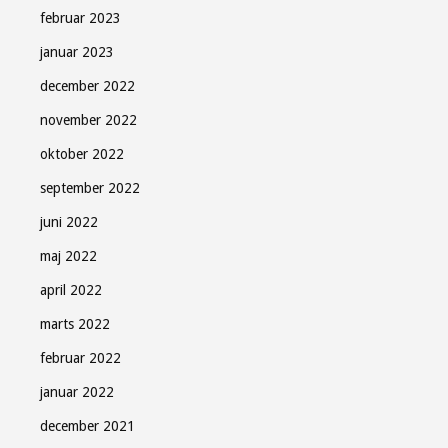
februar 2023
januar 2023
december 2022
november 2022
oktober 2022
september 2022
juni 2022
maj 2022
april 2022
marts 2022
februar 2022
januar 2022
december 2021