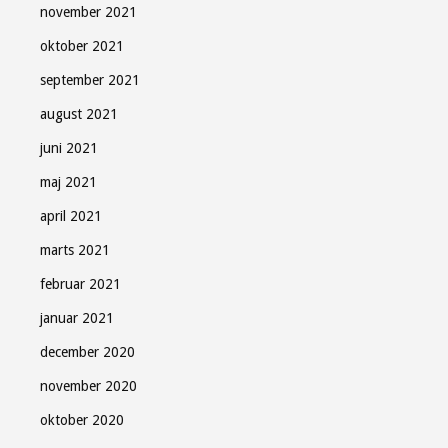
november 2021
oktober 2021
september 2021
august 2021
juni 2021
maj 2021
april 2021
marts 2021
februar 2021
januar 2021
december 2020
november 2020
oktober 2020