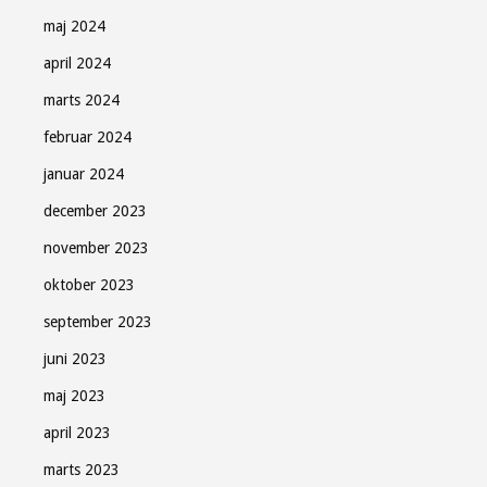
maj 2024
april 2024
marts 2024
februar 2024
januar 2024
december 2023
november 2023
oktober 2023
september 2023
juni 2023
maj 2023
april 2023
marts 2023