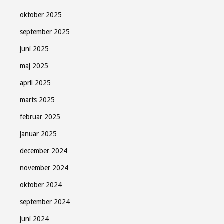
oktober 2025
september 2025
juni 2025
maj 2025
april 2025
marts 2025
februar 2025
januar 2025
december 2024
november 2024
oktober 2024
september 2024
juni 2024