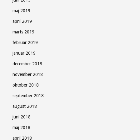
juni 2019
maj 2019
april 2019
marts 2019
februar 2019
januar 2019
december 2018
november 2018
oktober 2018
september 2018
august 2018
juni 2018
maj 2018
april 2018