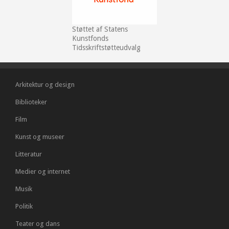
Støttet af Statens
Kunstfonds
Tidsskriftstøtteudvalg
Arkitektur og design
Biblioteker
Film
Kunst og museer
Litteratur
Medier og internet
Musik
Politik
Teater og dans