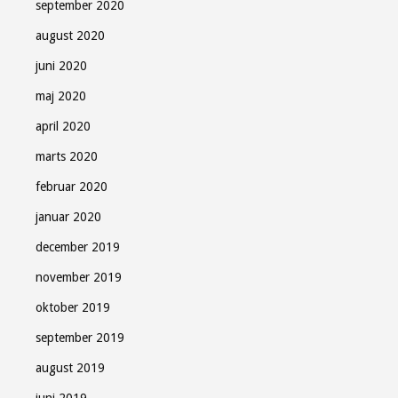
september 2020
august 2020
juni 2020
maj 2020
april 2020
marts 2020
februar 2020
januar 2020
december 2019
november 2019
oktober 2019
september 2019
august 2019