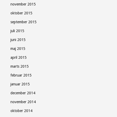
november 2015
oktober 2015
september 2015
juli 2015
juni 2015
maj 2015
april 2015
marts 2015
februar 2015
januar 2015
december 2014
november 2014
oktober 2014