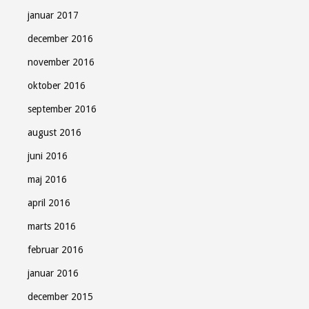
januar 2017
december 2016
november 2016
oktober 2016
september 2016
august 2016
juni 2016
maj 2016
april 2016
marts 2016
februar 2016
januar 2016
december 2015