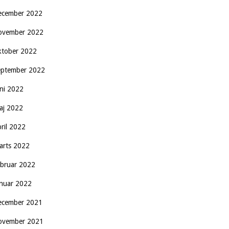
ecember 2022
ovember 2022
ktober 2022
eptember 2022
uni 2022
aj 2022
pril 2022
arts 2022
ebruar 2022
anuar 2022
ecember 2021
ovember 2021