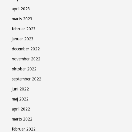
april 2023
marts 2023
februar 2023
januar 2023
december 2022
november 2022
oktober 2022
september 2022
juni 2022
maj 2022
april 2022
marts 2022
februar 2022