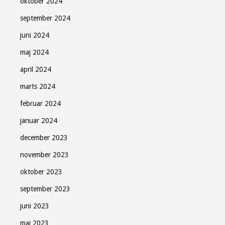
oktober 2024
september 2024
juni 2024
maj 2024
april 2024
marts 2024
februar 2024
januar 2024
december 2023
november 2023
oktober 2023
september 2023
juni 2023
maj 2023