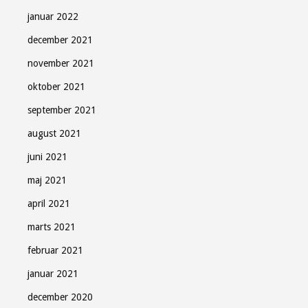
januar 2022
december 2021
november 2021
oktober 2021
september 2021
august 2021
juni 2021
maj 2021
april 2021
marts 2021
februar 2021
januar 2021
december 2020