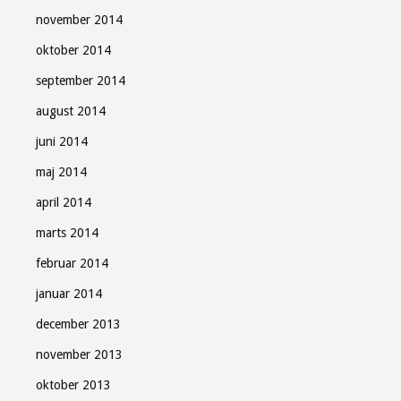
november 2014
oktober 2014
september 2014
august 2014
juni 2014
maj 2014
april 2014
marts 2014
februar 2014
januar 2014
december 2013
november 2013
oktober 2013