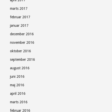
marts 2017
februar 2017
januar 2017
december 2016
november 2016
oktober 2016
september 2016
august 2016
juni 2016
maj 2016
april 2016
marts 2016
februar 2016