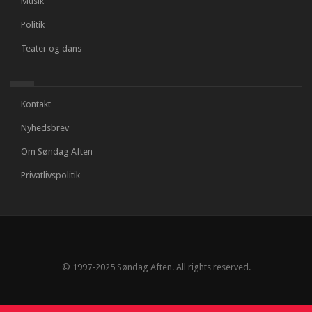
Musik
Politik
Teater og dans
Kontakt
Nyhedsbrev
Om Søndag Aften
Privatlivspolitik
© 1997-2025 Søndag Aften. All rights reserved.