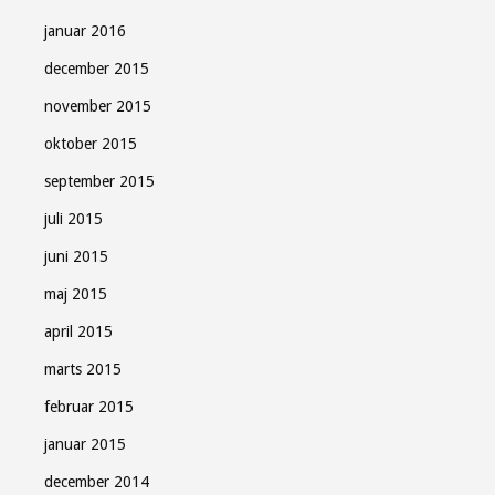
januar 2016
december 2015
november 2015
oktober 2015
september 2015
juli 2015
juni 2015
maj 2015
april 2015
marts 2015
februar 2015
januar 2015
december 2014