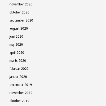
november 2020
oktober 2020
september 2020
august 2020
juni 2020
maj 2020
april 2020
marts 2020
februar 2020
januar 2020
december 2019
november 2019
oktober 2019