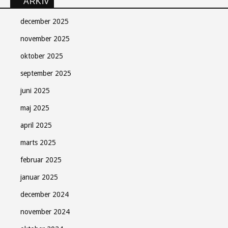
ARKIV
december 2025
november 2025
oktober 2025
september 2025
juni 2025
maj 2025
april 2025
marts 2025
februar 2025
januar 2025
december 2024
november 2024