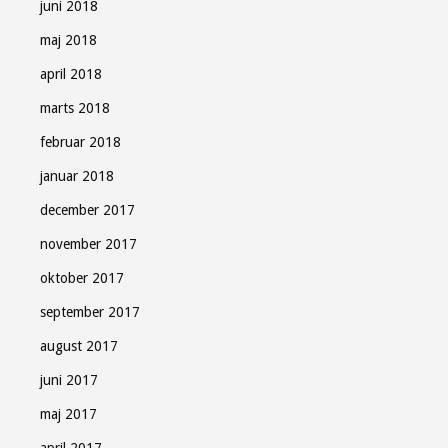
juni 2018
maj 2018
april 2018
marts 2018
februar 2018
januar 2018
december 2017
november 2017
oktober 2017
september 2017
august 2017
juni 2017
maj 2017
april 2017