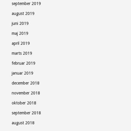
september 2019
august 2019
juni 2019
maj 2019
april 2019
marts 2019
februar 2019
januar 2019
december 2018
november 2018
oktober 2018
september 2018
august 2018