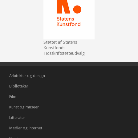
Støttet af Statens
Kunstfonds
Tidsskriftstøtteudvalg
Arkitektur og design
Biblioteker
Film
Kunst og museer
Litteratur
Medier og internet