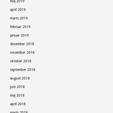
maj 2019
april 2019
marts 2019
februar 2019
januar 2019
december 2018
november 2018
oktober 2018
september 2018
august 2018
juni 2018
maj 2018
april 2018
marts 2018