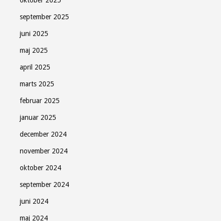
september 2025
juni 2025
maj 2025
april 2025
marts 2025
februar 2025
januar 2025
december 2024
november 2024
oktober 2024
september 2024
juni 2024
maj 2024