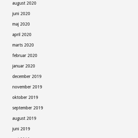
august 2020
juni 2020
maj 2020
april 2020
marts 2020
februar 2020
januar 2020
december 2019
november 2019
oktober 2019
september 2019
august 2019
juni 2019