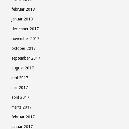
februar 2018
januar 2018
december 2017
november 2017
oktober 2017
september 2017
august 2017
juni 2017
maj 2017
april 2017
marts 2017
februar 2017
januar 2017