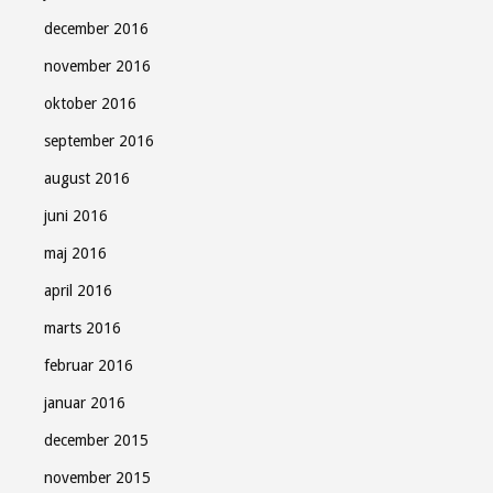
december 2016
november 2016
oktober 2016
september 2016
august 2016
juni 2016
maj 2016
april 2016
marts 2016
februar 2016
januar 2016
december 2015
november 2015