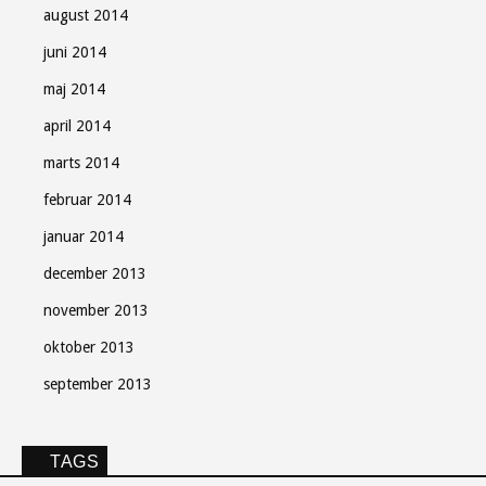
august 2014
juni 2014
maj 2014
april 2014
marts 2014
februar 2014
januar 2014
december 2013
november 2013
oktober 2013
september 2013
TAGS