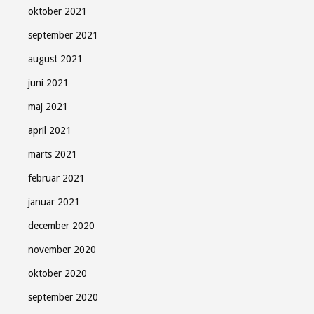
oktober 2021
september 2021
august 2021
juni 2021
maj 2021
april 2021
marts 2021
februar 2021
januar 2021
december 2020
november 2020
oktober 2020
september 2020