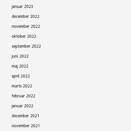
januar 2023
december 2022
november 2022
oktober 2022
september 2022
juni 2022
maj 2022
april 2022
marts 2022
februar 2022
januar 2022
december 2021
november 2021