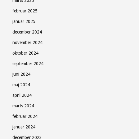
marts 2025
februar 2025
januar 2025
december 2024
november 2024
oktober 2024
september 2024
juni 2024
maj 2024
april 2024
marts 2024
februar 2024
januar 2024
december 2023