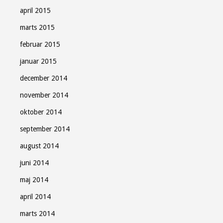
april 2015
marts 2015
februar 2015
januar 2015
december 2014
november 2014
oktober 2014
september 2014
august 2014
juni 2014
maj 2014
april 2014
marts 2014