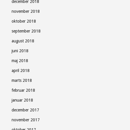
december 2018
november 2018
oktober 2018
september 2018
august 2018
juni 2018
maj 2018
april 2018
marts 2018
februar 2018
januar 2018
december 2017
november 2017
oktober 2017