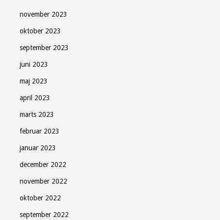
november 2023
oktober 2023
september 2023
juni 2023
maj 2023
april 2023
marts 2023
februar 2023
januar 2023
december 2022
november 2022
oktober 2022
Søndag Aftens nyhedsbrev
september 2022