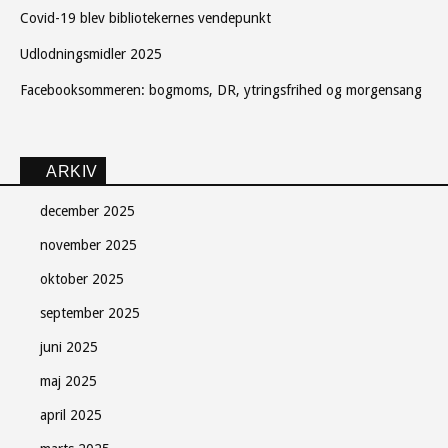
Covid-19 blev bibliotekernes vendepunkt
Udlodningsmidler 2025
Facebooksommeren: bogmoms, DR, ytringsfrihed og morgensang
ARKIV
december 2025
november 2025
oktober 2025
september 2025
juni 2025
maj 2025
april 2025