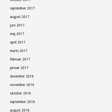
september 2017
august 2017
juni 2017
maj 2017
april 2017
marts 2017
februar 2017
januar 2017
december 2016
november 2016
oktober 2016
september 2016
august 2016