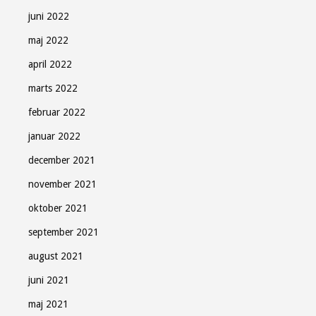
juni 2022
Gratis - hver måned.
maj 2022
april 2022
marts 2022
februar 2022
Tilmeld
januar 2022
december 2021
Luk
november 2021
oktober 2021
september 2021
august 2021
juni 2021
maj 2021