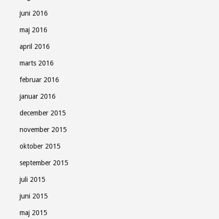
juni 2016
maj 2016
april 2016
marts 2016
februar 2016
januar 2016
december 2015
november 2015
oktober 2015
september 2015
juli 2015
juni 2015
maj 2015