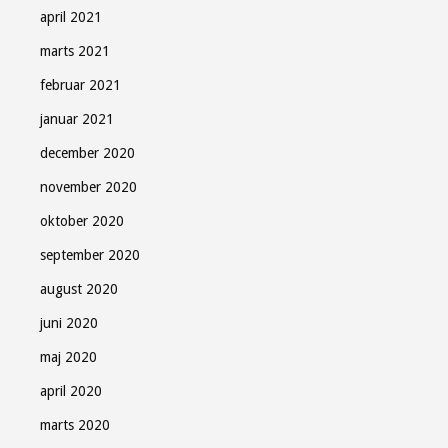
april 2021
marts 2021
februar 2021
januar 2021
december 2020
november 2020
oktober 2020
september 2020
august 2020
juni 2020
maj 2020
april 2020
marts 2020