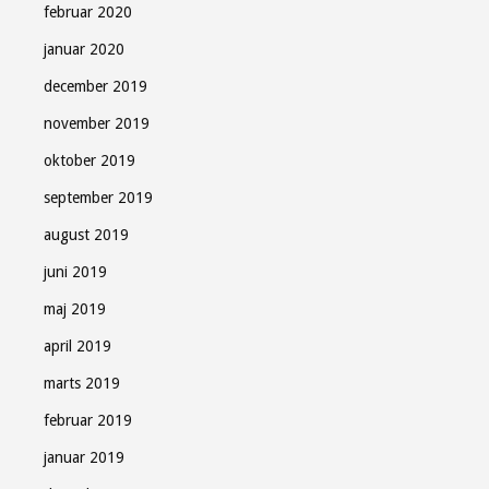
februar 2020
januar 2020
december 2019
november 2019
oktober 2019
september 2019
august 2019
juni 2019
maj 2019
april 2019
marts 2019
februar 2019
januar 2019