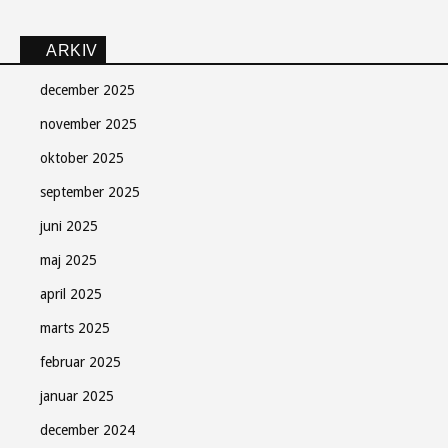
ARKIV
december 2025
november 2025
oktober 2025
september 2025
juni 2025
maj 2025
april 2025
marts 2025
februar 2025
januar 2025
december 2024