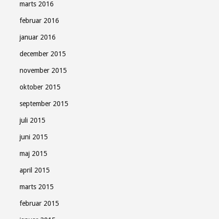
marts 2016
februar 2016
januar 2016
december 2015
november 2015
oktober 2015
september 2015
juli 2015
juni 2015
maj 2015
april 2015
marts 2015
februar 2015