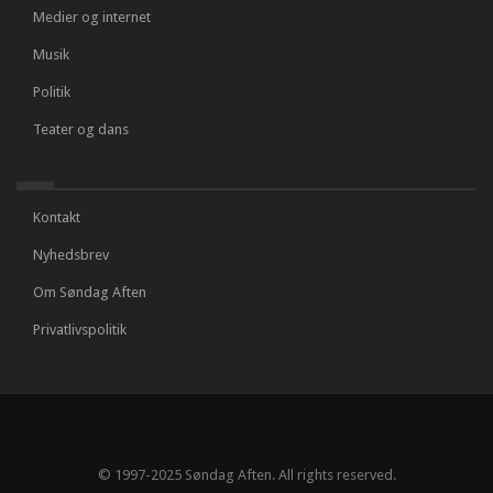
Medier og internet
Musik
Politik
Teater og dans
Kontakt
Nyhedsbrev
Om Søndag Aften
Privatlivspolitik
© 1997-2025 Søndag Aften. All rights reserved.