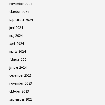
november 2024
oktober 2024
september 2024
juni 2024
maj 2024
april 2024
marts 2024
februar 2024
januar 2024
december 2023
november 2023
oktober 2023
september 2023