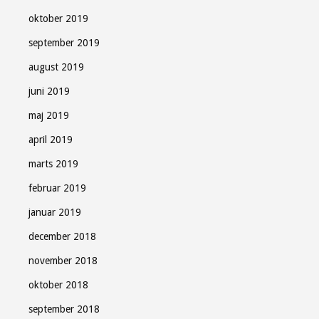
oktober 2019
september 2019
august 2019
juni 2019
maj 2019
april 2019
marts 2019
februar 2019
januar 2019
december 2018
november 2018
oktober 2018
september 2018