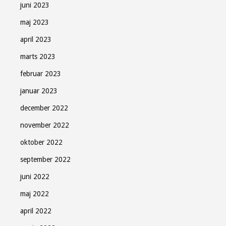
juni 2023
maj 2023
april 2023
marts 2023
februar 2023
januar 2023
december 2022
november 2022
oktober 2022
september 2022
juni 2022
maj 2022
april 2022