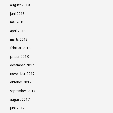
august 2018
juni 2018
maj 2018
april 2018
marts 2018
februar 2018
januar 2018
december 2017
november 2017
oktober 2017
september 2017
august 2017
juni 2017