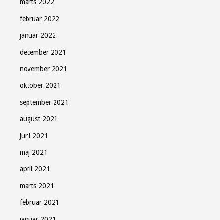
marts 2022
februar 2022
januar 2022
december 2021
november 2021
oktober 2021
september 2021
august 2021
juni 2021
maj 2021
april 2021
marts 2021
februar 2021
januar 2021