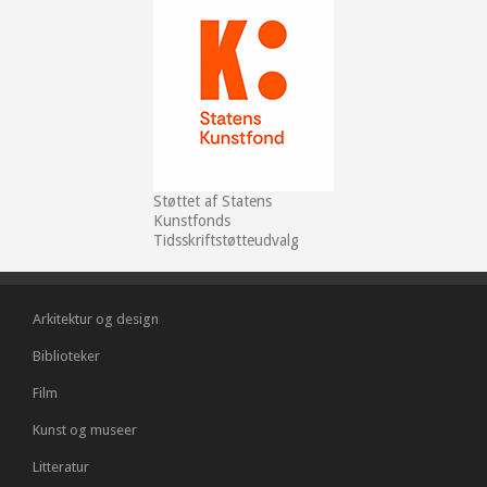
Støttet af Statens
Kunstfonds
Tidsskriftstøtteudvalg
Arkitektur og design
Biblioteker
Film
Kunst og museer
Litteratur