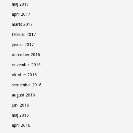
maj 2017
april 2017
marts 2017
februar 2017
januar 2017
december 2016
november 2016
oktober 2016
september 2016
august 2016
juni 2016
maj 2016
april 2016