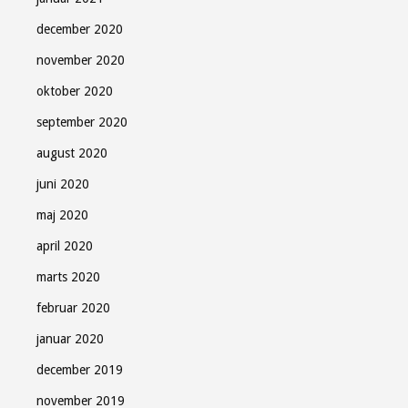
december 2020
november 2020
oktober 2020
september 2020
august 2020
juni 2020
maj 2020
april 2020
marts 2020
februar 2020
januar 2020
december 2019
november 2019