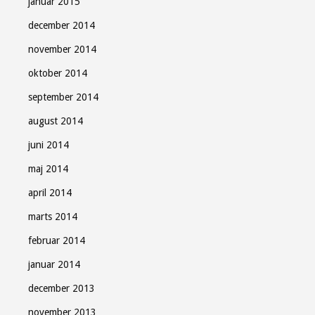
januar 2015
december 2014
november 2014
oktober 2014
september 2014
august 2014
juni 2014
maj 2014
april 2014
marts 2014
februar 2014
januar 2014
december 2013
november 2013