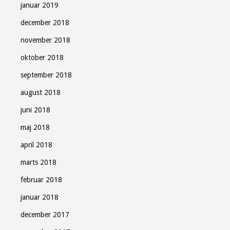
januar 2019
december 2018
november 2018
oktober 2018
september 2018
august 2018
juni 2018
maj 2018
april 2018
marts 2018
februar 2018
januar 2018
december 2017