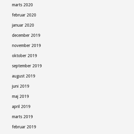
marts 2020
februar 2020
januar 2020
december 2019
november 2019
oktober 2019
september 2019
august 2019
juni 2019
maj 2019
april 2019
marts 2019
februar 2019