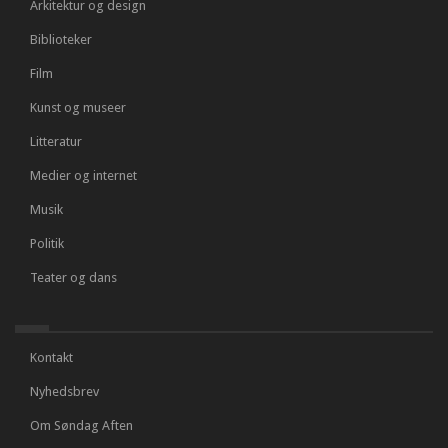
Arkitektur og design
Biblioteker
Film
Kunst og museer
Litteratur
Medier og internet
Musik
Politik
Teater og dans
Kontakt
Nyhedsbrev
Om Søndag Aften