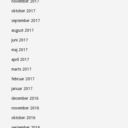
november 2017
oktober 2017
september 2017
august 2017
juni 2017
maj 2017
april 2017
marts 2017
februar 2017
januar 2017
december 2016
november 2016
oktober 2016
september 2016