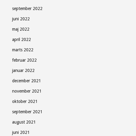
september 2022
juni 2022
maj 2022
april 2022
marts 2022
februar 2022
januar 2022
december 2021
november 2021
oktober 2021
september 2021
august 2021
juni 2021