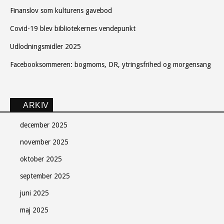
Finanslov som kulturens gavebod
Covid-19 blev bibliotekernes vendepunkt
Udlodningsmidler 2025
Facebooksommeren: bogmoms, DR, ytringsfrihed og morgensang
ARKIV
december 2025
november 2025
oktober 2025
september 2025
juni 2025
maj 2025