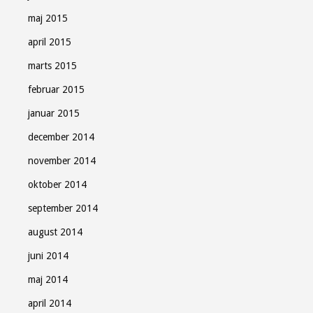
maj 2015
april 2015
marts 2015
februar 2015
januar 2015
december 2014
november 2014
oktober 2014
september 2014
august 2014
juni 2014
maj 2014
april 2014