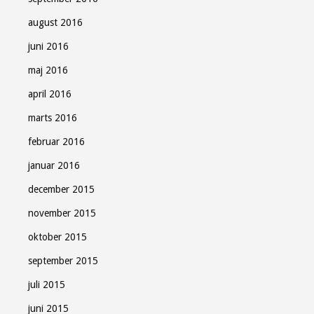
august 2016
juni 2016
maj 2016
april 2016
marts 2016
februar 2016
januar 2016
december 2015
november 2015
oktober 2015
september 2015
juli 2015
juni 2015