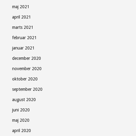
maj 2021
april 2021
marts 2021
februar 2021
januar 2021
december 2020
november 2020
oktober 2020
september 2020
august 2020
juni 2020
maj 2020
april 2020