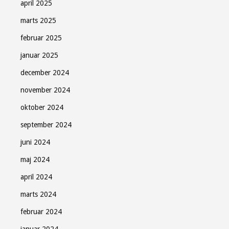
april 2025
marts 2025
februar 2025
januar 2025
december 2024
november 2024
oktober 2024
september 2024
juni 2024
maj 2024
april 2024
marts 2024
februar 2024
januar 2024