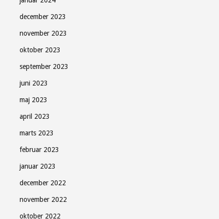
december 2023
november 2023
oktober 2023
september 2023
juni 2023
maj 2023
april 2023
marts 2023
februar 2023
januar 2023
december 2022
november 2022
oktober 2022