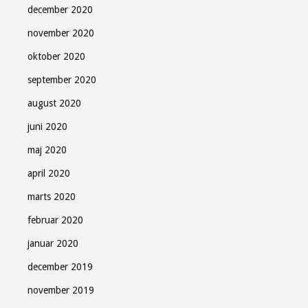
december 2020
november 2020
oktober 2020
september 2020
august 2020
juni 2020
maj 2020
april 2020
marts 2020
februar 2020
januar 2020
december 2019
november 2019