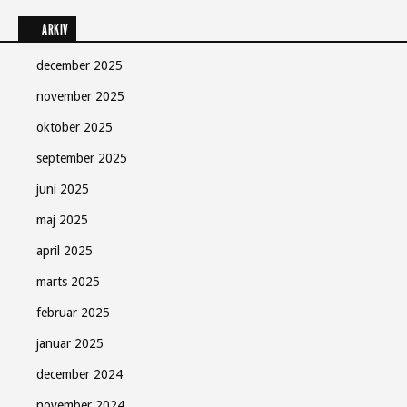
ARKIV
december 2025
november 2025
oktober 2025
september 2025
juni 2025
maj 2025
april 2025
marts 2025
februar 2025
januar 2025
december 2024
november 2024