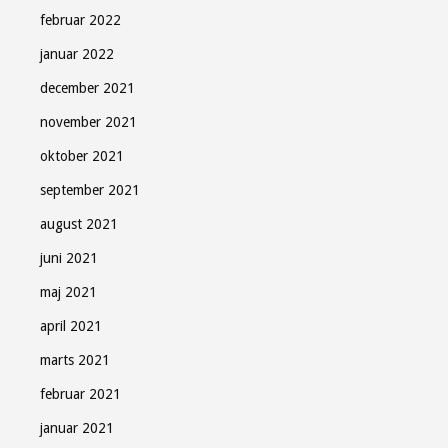
februar 2022
januar 2022
december 2021
november 2021
oktober 2021
september 2021
august 2021
juni 2021
maj 2021
april 2021
marts 2021
februar 2021
januar 2021