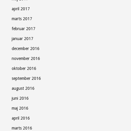
april 2017
marts 2017
februar 2017
januar 2017
december 2016
november 2016
oktober 2016
september 2016
august 2016
juni 2016
maj 2016
april 2016
marts 2016