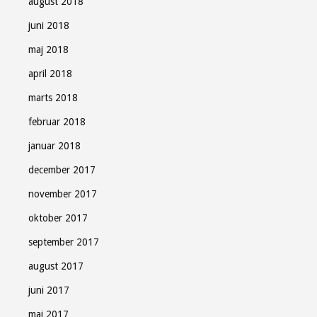
august 2018
juni 2018
maj 2018
april 2018
marts 2018
februar 2018
januar 2018
december 2017
november 2017
oktober 2017
september 2017
august 2017
juni 2017
maj 2017