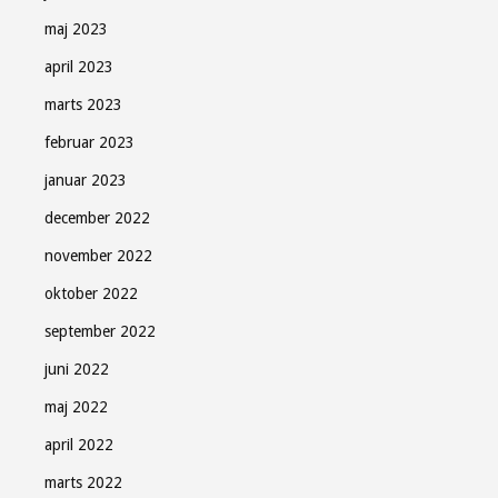
maj 2023
april 2023
marts 2023
februar 2023
januar 2023
december 2022
november 2022
oktober 2022
september 2022
juni 2022
maj 2022
april 2022
marts 2022