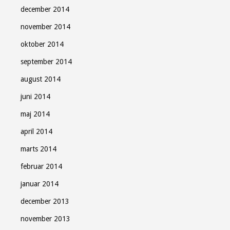
december 2014
november 2014
oktober 2014
september 2014
august 2014
juni 2014
maj 2014
april 2014
marts 2014
februar 2014
januar 2014
december 2013
november 2013