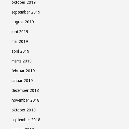
oktober 2019
september 2019
august 2019
juni 2019
maj 2019
april 2019
marts 2019
februar 2019
januar 2019
december 2018
november 2018
oktober 2018
september 2018