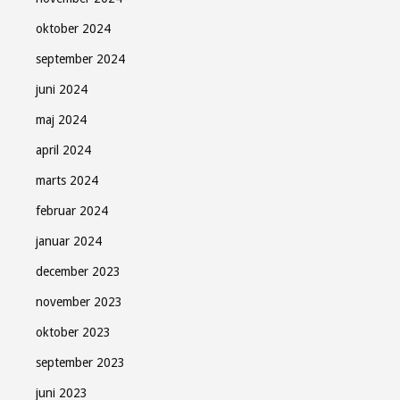
oktober 2024
september 2024
juni 2024
maj 2024
april 2024
marts 2024
februar 2024
januar 2024
december 2023
november 2023
oktober 2023
september 2023
juni 2023