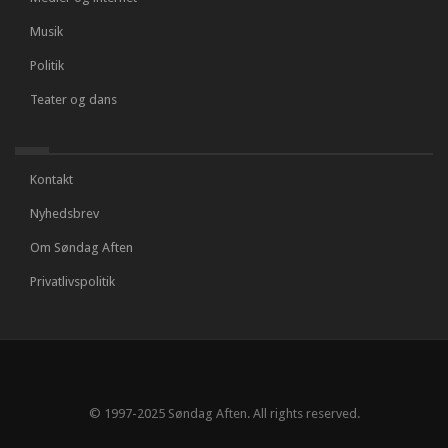
Musik
Politik
Teater og dans
Kontakt
Nyhedsbrev
Om Søndag Aften
Privatlivspolitik
© 1997-2025 Søndag Aften. All rights reserved.