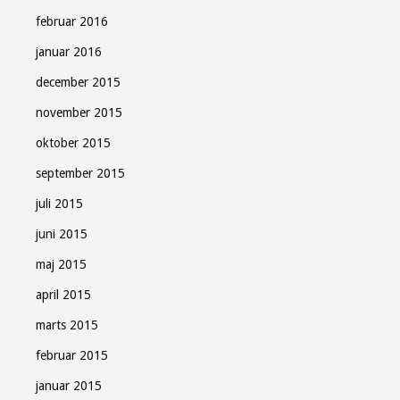
februar 2016
januar 2016
december 2015
november 2015
oktober 2015
september 2015
juli 2015
juni 2015
maj 2015
april 2015
marts 2015
februar 2015
januar 2015