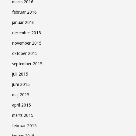
marts 2016
februar 2016
januar 2016
december 2015
november 2015
oktober 2015
september 2015
juli 2015
juni 2015
maj 2015
april 2015
marts 2015
februar 2015
januar 2015