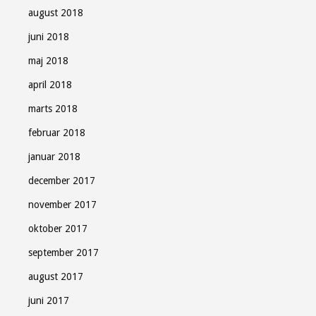
august 2018
juni 2018
maj 2018
april 2018
marts 2018
februar 2018
januar 2018
december 2017
november 2017
oktober 2017
september 2017
august 2017
juni 2017