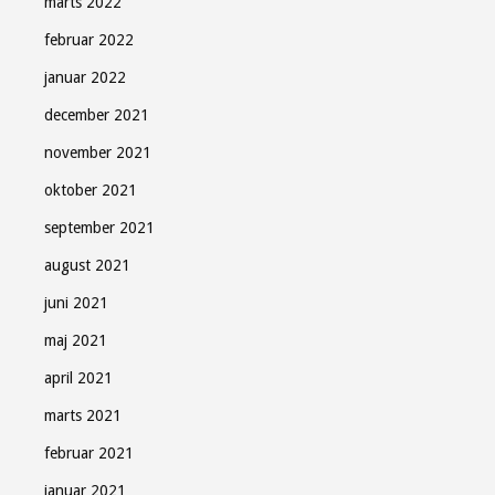
marts 2022
februar 2022
januar 2022
december 2021
november 2021
oktober 2021
september 2021
august 2021
juni 2021
maj 2021
april 2021
marts 2021
februar 2021
januar 2021