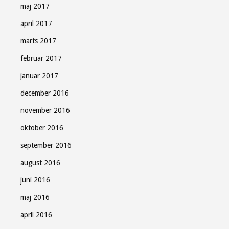
maj 2017
april 2017
marts 2017
februar 2017
januar 2017
december 2016
november 2016
oktober 2016
september 2016
august 2016
juni 2016
maj 2016
april 2016