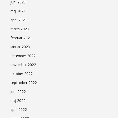
juni 2023
maj 2023
april 2023
marts 2023
februar 2023
januar 2023
december 2022
november 2022
oktober 2022
september 2022
juni 2022
maj 2022
april 2022