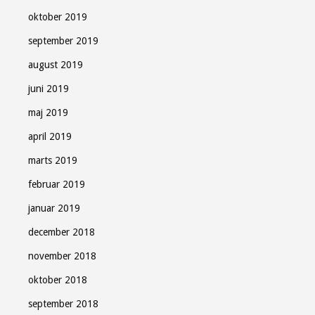
oktober 2019
september 2019
august 2019
juni 2019
maj 2019
april 2019
marts 2019
februar 2019
januar 2019
december 2018
november 2018
oktober 2018
september 2018