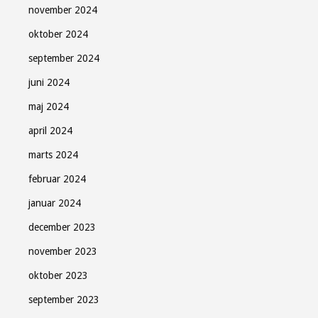
november 2024
oktober 2024
september 2024
juni 2024
maj 2024
april 2024
marts 2024
februar 2024
januar 2024
december 2023
november 2023
oktober 2023
september 2023