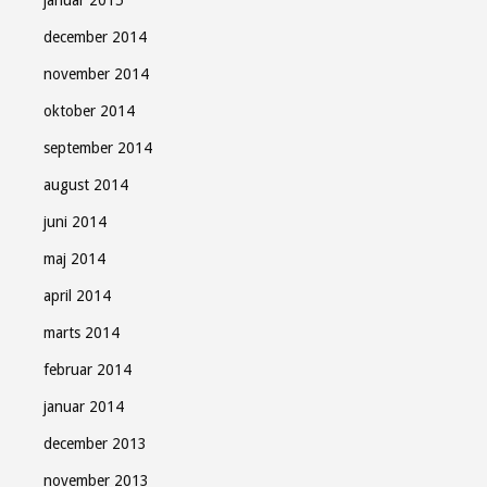
december 2014
november 2014
oktober 2014
september 2014
august 2014
juni 2014
maj 2014
april 2014
marts 2014
februar 2014
januar 2014
december 2013
november 2013