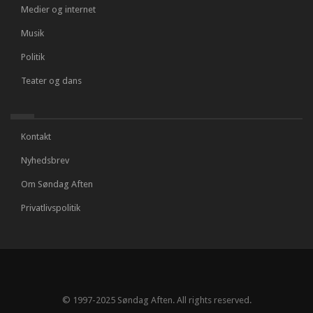
Medier og internet
Musik
Politik
Teater og dans
Kontakt
Nyhedsbrev
Om Søndag Aften
Privatlivspolitik
© 1997-2025 Søndag Aften. All rights reserved.