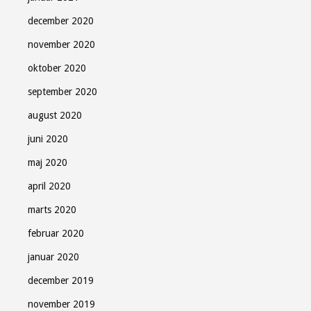
december 2020
november 2020
oktober 2020
september 2020
august 2020
juni 2020
maj 2020
april 2020
marts 2020
februar 2020
januar 2020
december 2019
november 2019