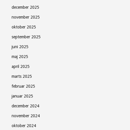
december 2025
november 2025
oktober 2025
september 2025
juni 2025
maj 2025
april 2025
marts 2025
februar 2025
januar 2025
december 2024
november 2024
oktober 2024