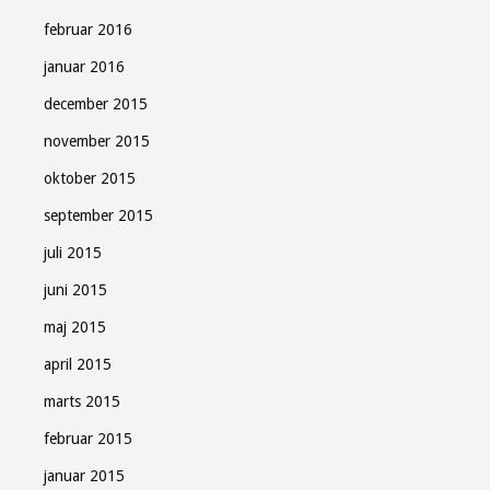
februar 2016
januar 2016
december 2015
november 2015
oktober 2015
september 2015
juli 2015
juni 2015
maj 2015
april 2015
marts 2015
februar 2015
januar 2015