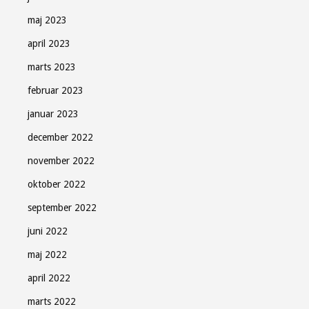
maj 2023
april 2023
marts 2023
februar 2023
januar 2023
december 2022
november 2022
oktober 2022
september 2022
juni 2022
maj 2022
april 2022
marts 2022