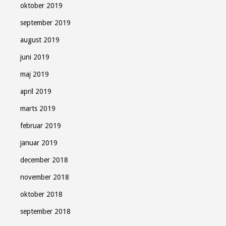
oktober 2019
september 2019
august 2019
juni 2019
maj 2019
april 2019
marts 2019
februar 2019
januar 2019
december 2018
november 2018
oktober 2018
september 2018