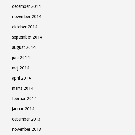
december 2014
november 2014
oktober 2014
september 2014
august 2014
juni 2014
maj 2014
april 2014
marts 2014
februar 2014
januar 2014
december 2013
november 2013