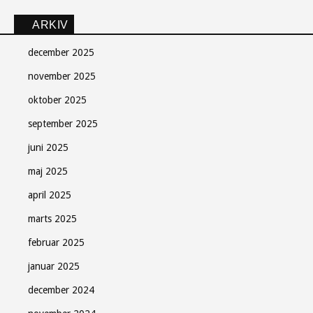
ARKIV
december 2025
november 2025
oktober 2025
september 2025
juni 2025
maj 2025
april 2025
marts 2025
februar 2025
januar 2025
december 2024