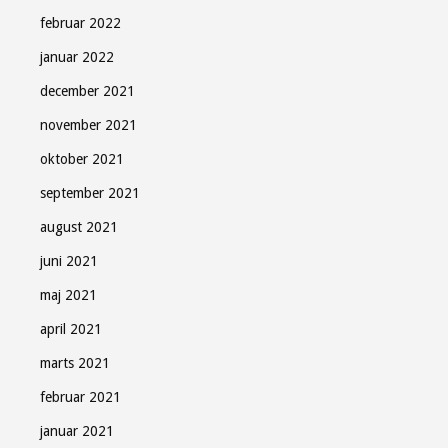
februar 2022
januar 2022
december 2021
november 2021
oktober 2021
september 2021
august 2021
juni 2021
maj 2021
april 2021
marts 2021
februar 2021
januar 2021