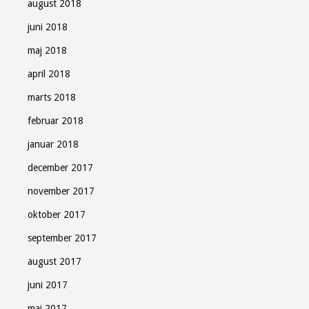
august 2018
juni 2018
maj 2018
april 2018
marts 2018
februar 2018
januar 2018
december 2017
november 2017
oktober 2017
september 2017
august 2017
juni 2017
maj 2017