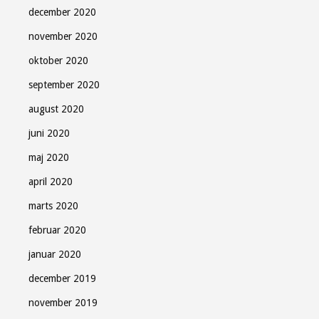
december 2020
november 2020
oktober 2020
september 2020
august 2020
juni 2020
maj 2020
april 2020
marts 2020
februar 2020
januar 2020
december 2019
november 2019