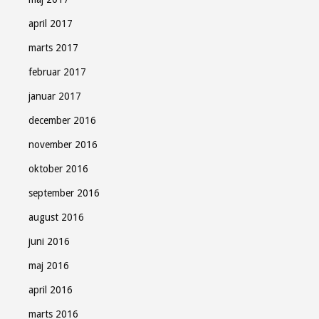
april 2017
marts 2017
februar 2017
januar 2017
december 2016
november 2016
oktober 2016
september 2016
august 2016
juni 2016
maj 2016
april 2016
marts 2016