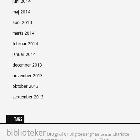
juni 2014
maj 2014
april 2014
marts 2014
februar 2014
januar 2014
december 2013
november 2013
oktober 2013
september 2013
TAGS
biblioteker
biografer
Birgitte Bergman
Charlotte
censur