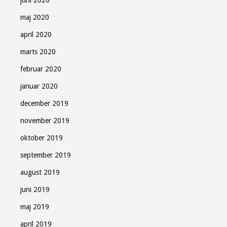
maj 2020
april 2020
marts 2020
februar 2020
januar 2020
december 2019
november 2019
oktober 2019
september 2019
august 2019
juni 2019
maj 2019
april 2019