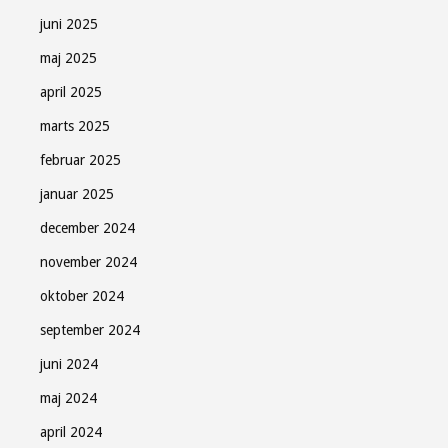
juni 2025
maj 2025
april 2025
marts 2025
februar 2025
januar 2025
december 2024
november 2024
oktober 2024
september 2024
juni 2024
maj 2024
april 2024