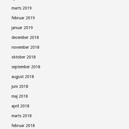
marts 2019
februar 2019
januar 2019
december 2018
november 2018
oktober 2018
september 2018
august 2018
juni 2018
maj 2018
april 2018
marts 2018
februar 2018