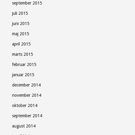
september 2015
juli 2015
juni 2015
maj 2015
april 2015
marts 2015
februar 2015
januar 2015
december 2014
november 2014
oktober 2014
september 2014
august 2014