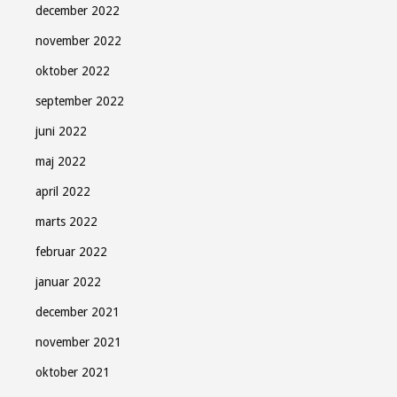
december 2022
november 2022
oktober 2022
september 2022
juni 2022
maj 2022
april 2022
marts 2022
februar 2022
januar 2022
december 2021
november 2021
oktober 2021