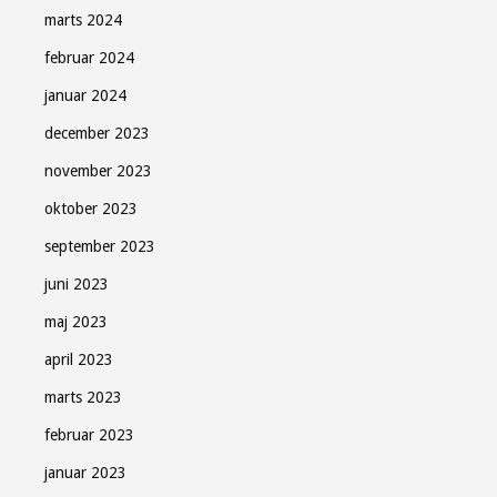
marts 2024
februar 2024
januar 2024
december 2023
november 2023
oktober 2023
september 2023
juni 2023
maj 2023
april 2023
marts 2023
februar 2023
januar 2023