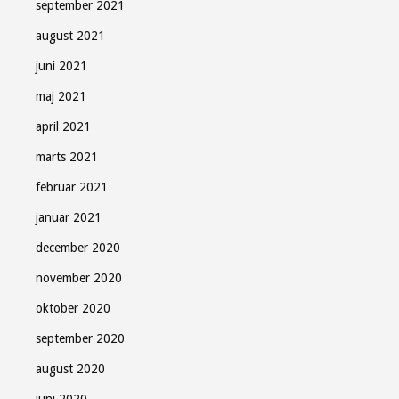
september 2021
august 2021
juni 2021
maj 2021
april 2021
marts 2021
februar 2021
januar 2021
december 2020
november 2020
oktober 2020
september 2020
august 2020
juni 2020