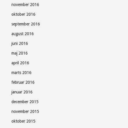
november 2016
oktober 2016
september 2016
august 2016
juni 2016
maj 2016
april 2016
marts 2016
februar 2016
januar 2016
december 2015
november 2015
oktober 2015