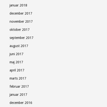
januar 2018
december 2017
november 2017
oktober 2017
september 2017
august 2017
juni 2017
maj 2017
april 2017
marts 2017
februar 2017
januar 2017
december 2016