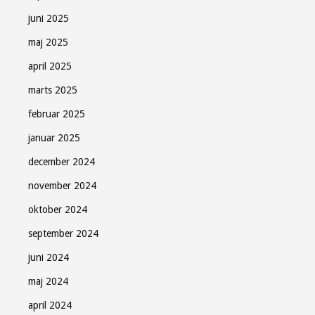
juni 2025
maj 2025
april 2025
marts 2025
februar 2025
januar 2025
december 2024
november 2024
oktober 2024
september 2024
juni 2024
maj 2024
april 2024