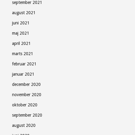
september 2021
august 2021
juni 2021
maj 2021
april 2021
marts 2021
februar 2021
januar 2021
december 2020
november 2020
oktober 2020
september 2020
august 2020