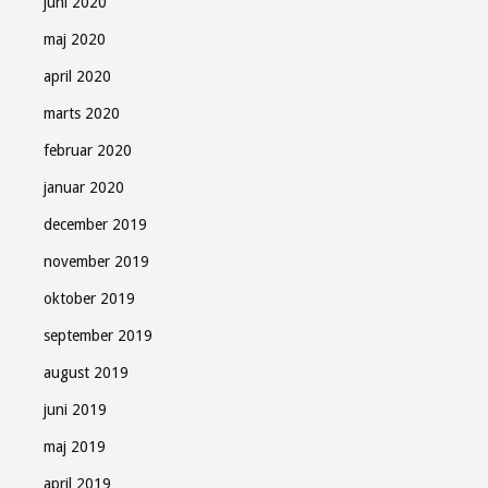
juni 2020
maj 2020
april 2020
marts 2020
februar 2020
januar 2020
december 2019
november 2019
oktober 2019
september 2019
august 2019
juni 2019
maj 2019
april 2019