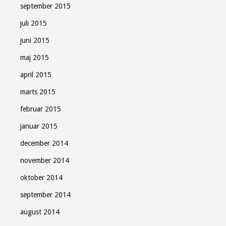
september 2015
juli 2015
juni 2015
maj 2015
april 2015
marts 2015
februar 2015
januar 2015
december 2014
november 2014
oktober 2014
september 2014
august 2014