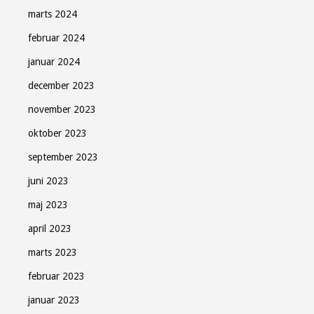
marts 2024
februar 2024
januar 2024
december 2023
november 2023
oktober 2023
september 2023
juni 2023
maj 2023
april 2023
marts 2023
februar 2023
januar 2023