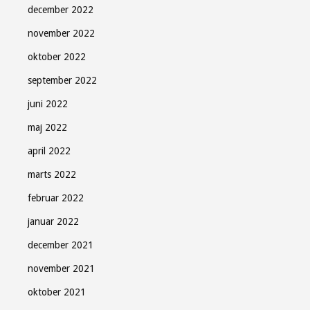
december 2022
november 2022
oktober 2022
september 2022
juni 2022
maj 2022
april 2022
marts 2022
februar 2022
januar 2022
december 2021
november 2021
oktober 2021