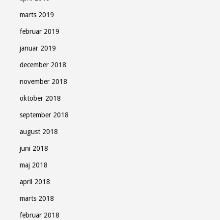
marts 2019
februar 2019
januar 2019
december 2018
november 2018
oktober 2018
september 2018
august 2018
juni 2018
maj 2018
april 2018
marts 2018
februar 2018