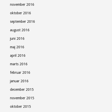
november 2016
oktober 2016
september 2016
august 2016
juni 2016
maj 2016
april 2016
marts 2016
februar 2016
januar 2016
december 2015
november 2015
oktober 2015