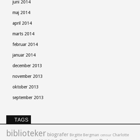
juni 2014
maj 2014
april 2014
marts 2014
februar 2014
januar 2014
december 2013
november 2013
oktober 2013
september 2013
TAGS
biblioteker
biografer
Birgitte Bergman
Charlotte
censur