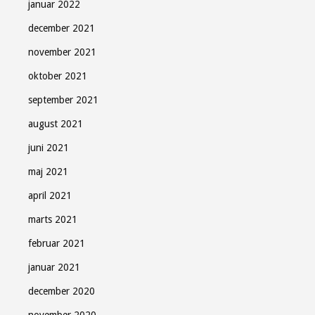
januar 2022
december 2021
november 2021
oktober 2021
september 2021
august 2021
juni 2021
maj 2021
april 2021
marts 2021
februar 2021
januar 2021
december 2020
november 2020