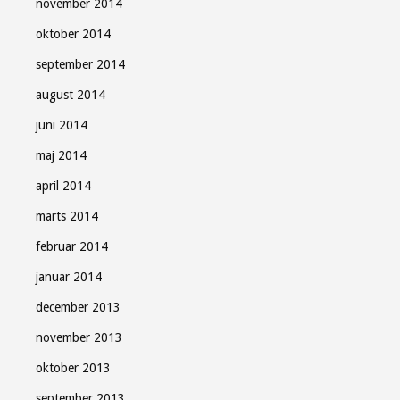
november 2014
oktober 2014
september 2014
august 2014
juni 2014
maj 2014
april 2014
marts 2014
februar 2014
januar 2014
december 2013
november 2013
oktober 2013
september 2013