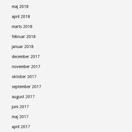
maj 2018
april 2018
marts 2018
februar 2018
januar 2018
december 2017
november 2017
oktober 2017
september 2017
august 2017
juni 2017
maj 2017
april 2017