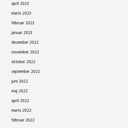
april 2023
marts 2023
februar 2023
januar 2023
december 2022
november 2022
oktober 2022
september 2022
juni 2022
maj 2022
april 2022
marts 2022
februar 2022