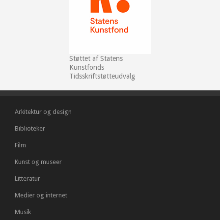
Støttet af Statens
Kunstfonds
Tidsskriftstøtteudvalg
Arkitektur og design
Biblioteker
Film
Kunst og museer
Litteratur
Medier og internet
Musik