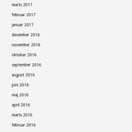
marts 2017
februar 2017
januar 2017
december 2016
november 2016
oktober 2016
september 2016
august 2016
juni 2016
maj 2016
april 2016
marts 2016
februar 2016