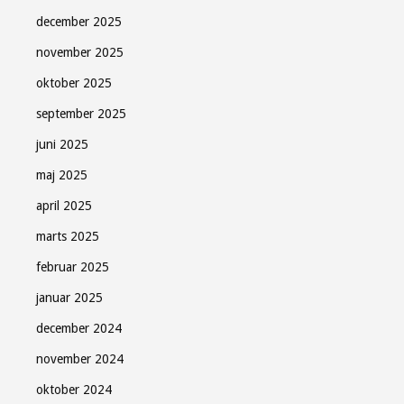
december 2025
november 2025
oktober 2025
september 2025
juni 2025
maj 2025
april 2025
marts 2025
februar 2025
januar 2025
december 2024
november 2024
oktober 2024