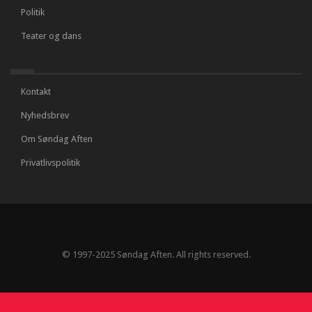
Politik
Teater og dans
Kontakt
Nyhedsbrev
Om Søndag Aften
Privatlivspolitik
© 1997-2025 Søndag Aften. All rights reserved.