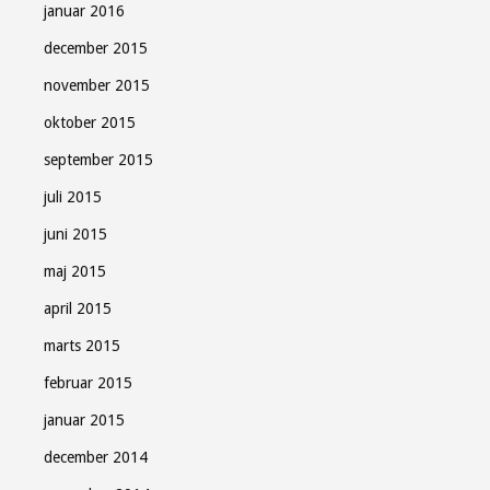
januar 2016
december 2015
november 2015
oktober 2015
september 2015
juli 2015
juni 2015
maj 2015
april 2015
marts 2015
februar 2015
januar 2015
december 2014