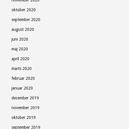
oktober 2020
september 2020
august 2020
juni 2020
maj 2020
april 2020
marts 2020
februar 2020
januar 2020
december 2019
november 2019
oktober 2019
september 2019