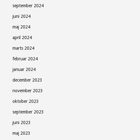
september 2024
juni 2024
maj 2024
april 2024
marts 2024
februar 2024
januar 2024
december 2023
november 2023
oktober 2023
september 2023
juni 2023
maj 2023