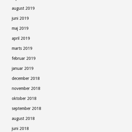
august 2019
juni 2019
maj 2019
april 2019
marts 2019
februar 2019
januar 2019
december 2018
november 2018
oktober 2018
september 2018
august 2018
juni 2018