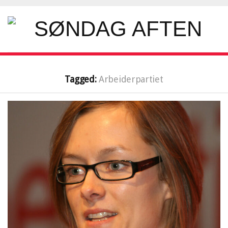
Tagged:
Arbeiderpartiet