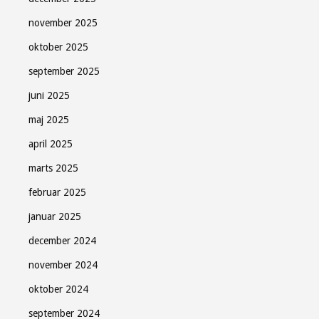
november 2025
oktober 2025
september 2025
juni 2025
maj 2025
april 2025
marts 2025
februar 2025
januar 2025
december 2024
november 2024
oktober 2024
september 2024