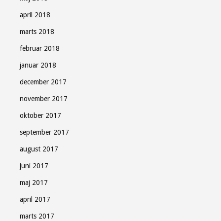
april 2018
marts 2018
februar 2018
januar 2018
december 2017
november 2017
oktober 2017
september 2017
august 2017
juni 2017
maj 2017
april 2017
marts 2017