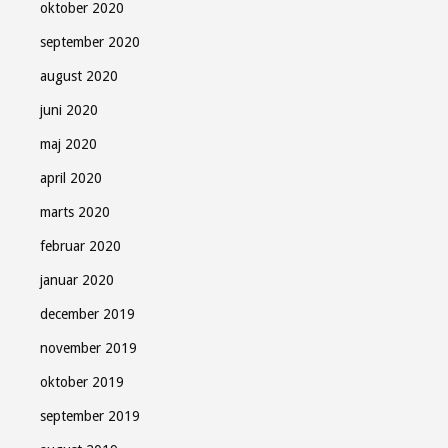
oktober 2020
september 2020
august 2020
juni 2020
maj 2020
april 2020
marts 2020
februar 2020
januar 2020
december 2019
november 2019
oktober 2019
september 2019