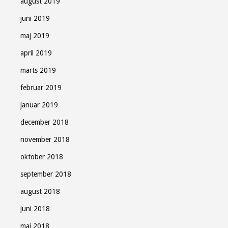
august 2019
juni 2019
maj 2019
april 2019
marts 2019
februar 2019
januar 2019
december 2018
november 2018
oktober 2018
september 2018
august 2018
juni 2018
maj 2018