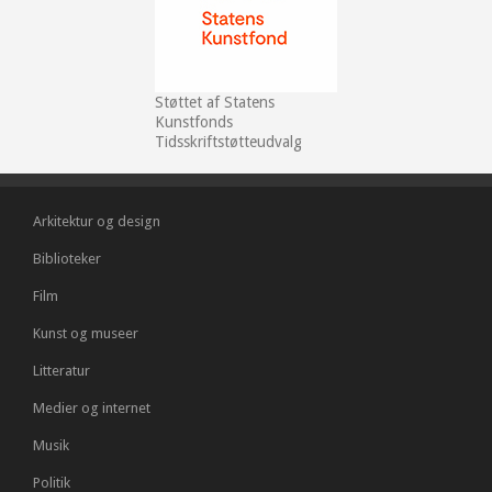
Støttet af Statens
Kunstfonds
Tidsskriftstøtteudvalg
Arkitektur og design
Biblioteker
Film
Kunst og museer
Litteratur
Medier og internet
Musik
Politik