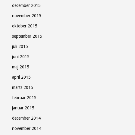
december 2015
november 2015
oktober 2015
september 2015
juli 2015
juni 2015
maj 2015
april 2015
marts 2015
februar 2015
januar 2015
december 2014
november 2014