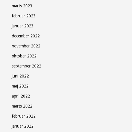
marts 2023
februar 2023
januar 2023
december 2022
november 2022
oktober 2022
september 2022
juni 2022
maj 2022
april 2022
marts 2022
februar 2022
januar 2022