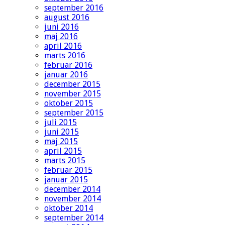
september 2016
august 2016
juni 2016
maj 2016
april 2016
marts 2016
februar 2016
januar 2016
december 2015
november 2015
oktober 2015
september 2015
juli 2015
juni 2015
maj 2015
april 2015
marts 2015
februar 2015
januar 2015
december 2014
november 2014
oktober 2014
september 2014