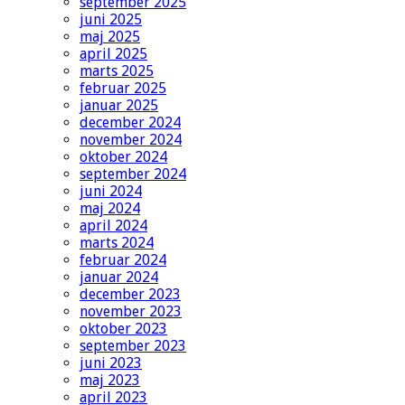
september 2025
juni 2025
maj 2025
april 2025
marts 2025
februar 2025
januar 2025
december 2024
november 2024
oktober 2024
september 2024
juni 2024
maj 2024
april 2024
marts 2024
februar 2024
januar 2024
december 2023
november 2023
oktober 2023
september 2023
juni 2023
maj 2023
april 2023