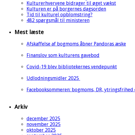
Kulturerhvervene bidrager til øget vækst
Kulturen er på borgernes dagsorden
Tid til kulturel opblomstring?
482 spørgsmål til ministeren
Mest læste
Afskaffelse af bogmoms åbner Pandoras æske
Finanslov som kulturens gavebod
Covid-19 blev bibliotekernes vendepunkt
Udlodningsmidler 2025
Facebooksommeren: bogmoms, DR, ytringsfrihed
Arkiv
december 2025
november 2025
oktober 2025