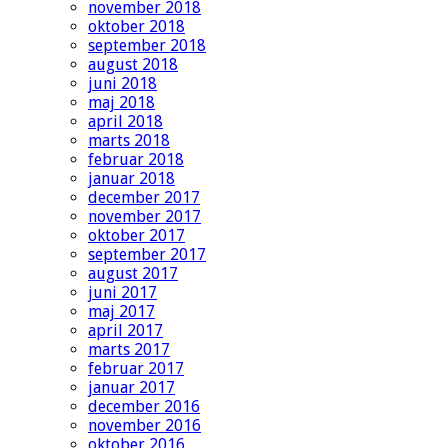
november 2018
oktober 2018
september 2018
august 2018
juni 2018
maj 2018
april 2018
marts 2018
februar 2018
januar 2018
december 2017
november 2017
oktober 2017
september 2017
august 2017
juni 2017
maj 2017
april 2017
marts 2017
februar 2017
januar 2017
december 2016
november 2016
oktober 2016