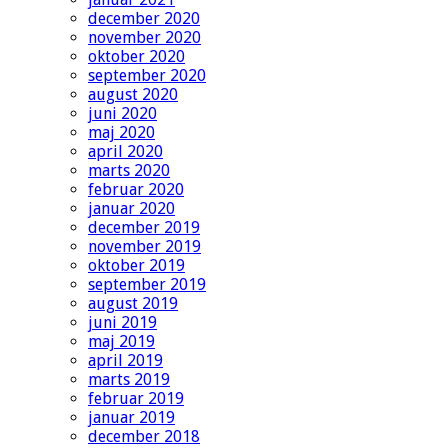
december 2020
november 2020
oktober 2020
september 2020
august 2020
juni 2020
maj 2020
april 2020
marts 2020
februar 2020
januar 2020
december 2019
november 2019
oktober 2019
september 2019
august 2019
juni 2019
maj 2019
april 2019
marts 2019
februar 2019
januar 2019
december 2018