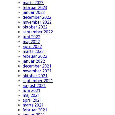
marts 2023
februar 2023
januar 2023
december 2022
november 2022
oktober 2022
september 2022
juni 2022
maj 2022
april 2022
marts 2022
februar 2022
januar 2022
december 2021
november 2021
oktober 2021
september 2021
august 2021
juni 2021
maj 2021
april 2021
marts 2021
februar 2021
januar 2021