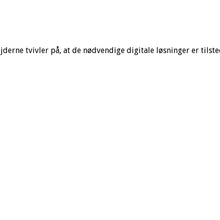
erne tvivler på, at de nødvendige digitale løsninger er tilste