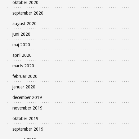
oktober 2020
september 2020
august 2020
juni 2020
maj 2020
april 2020
marts 2020
februar 2020
januar 2020
december 2019
november 2019
oktober 2019
september 2019