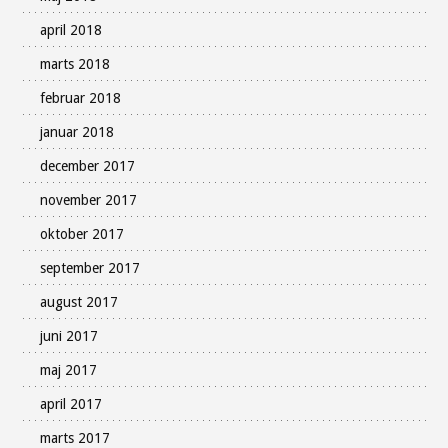
april 2018
marts 2018
februar 2018
januar 2018
december 2017
november 2017
oktober 2017
september 2017
august 2017
juni 2017
maj 2017
april 2017
marts 2017