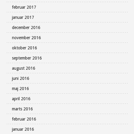
februar 2017
januar 2017
december 2016
november 2016
oktober 2016
september 2016
august 2016
juni 2016
maj 2016
april 2016
marts 2016
februar 2016
januar 2016