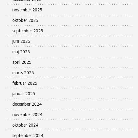
november 2025
oktober 2025
september 2025
juni 2025
maj 2025
april 2025
marts 2025
februar 2025
januar 2025
december 2024
november 2024
oktober 2024
september 2024