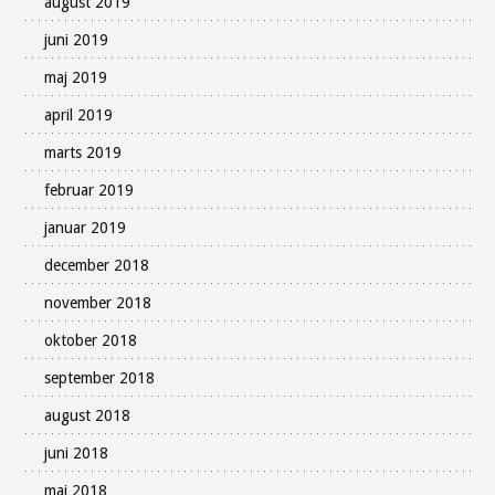
august 2019
juni 2019
maj 2019
april 2019
marts 2019
februar 2019
januar 2019
december 2018
november 2018
oktober 2018
september 2018
august 2018
juni 2018
maj 2018