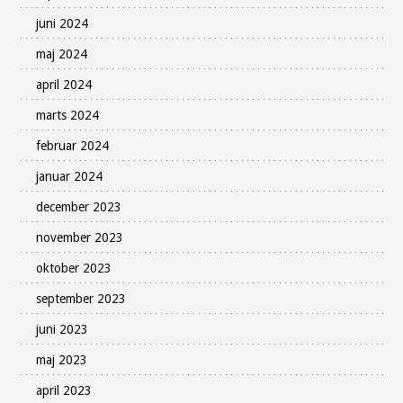
juni 2024
maj 2024
april 2024
marts 2024
februar 2024
januar 2024
december 2023
november 2023
oktober 2023
september 2023
juni 2023
maj 2023
april 2023