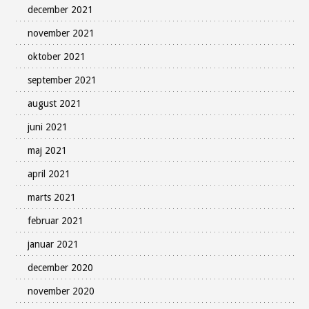
december 2021
november 2021
oktober 2021
september 2021
august 2021
juni 2021
maj 2021
april 2021
marts 2021
februar 2021
januar 2021
december 2020
november 2020