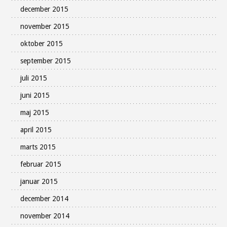
december 2015
november 2015
oktober 2015
september 2015
juli 2015
juni 2015
maj 2015
april 2015
marts 2015
februar 2015
januar 2015
december 2014
november 2014