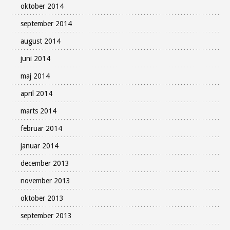
oktober 2014
september 2014
august 2014
juni 2014
maj 2014
april 2014
marts 2014
februar 2014
januar 2014
december 2013
november 2013
oktober 2013
september 2013