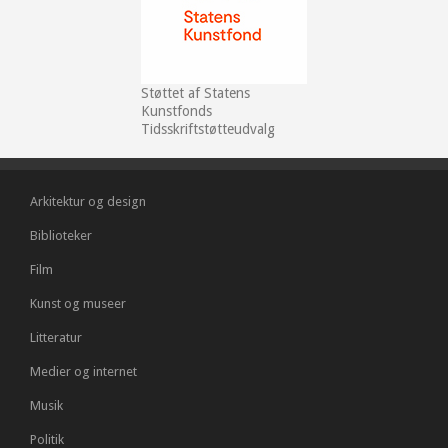
Støttet af Statens
Kunstfonds
Tidsskriftstøtteudvalg
Arkitektur og design
Biblioteker
Film
Kunst og museer
Litteratur
Medier og internet
Musik
Politik