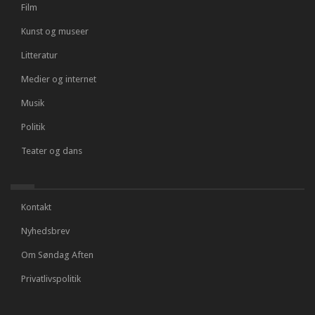
Film
Kunst og museer
Litteratur
Medier og internet
Musik
Politik
Teater og dans
Kontakt
Nyhedsbrev
Om Søndag Aften
Privatlivspolitik