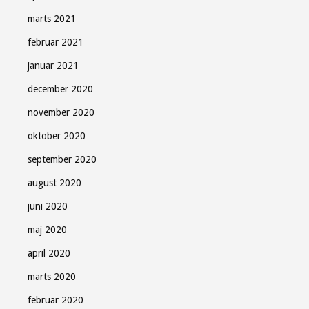
marts 2021
februar 2021
januar 2021
december 2020
november 2020
oktober 2020
september 2020
august 2020
juni 2020
maj 2020
april 2020
marts 2020
februar 2020