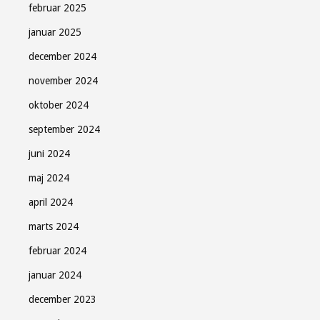
februar 2025
januar 2025
december 2024
november 2024
oktober 2024
september 2024
juni 2024
maj 2024
april 2024
marts 2024
februar 2024
januar 2024
december 2023