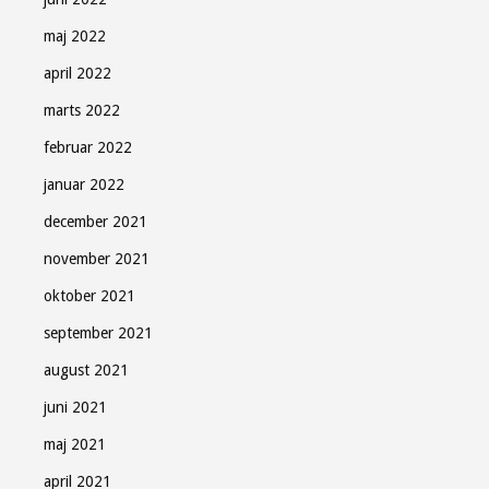
maj 2022
april 2022
marts 2022
februar 2022
januar 2022
december 2021
november 2021
oktober 2021
september 2021
august 2021
juni 2021
maj 2021
april 2021