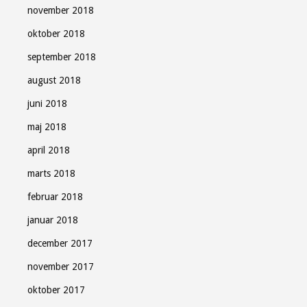
november 2018
oktober 2018
september 2018
august 2018
juni 2018
maj 2018
april 2018
marts 2018
februar 2018
januar 2018
december 2017
november 2017
oktober 2017