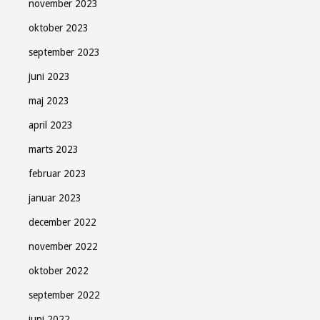
november 2023
oktober 2023
september 2023
juni 2023
maj 2023
april 2023
marts 2023
februar 2023
januar 2023
december 2022
november 2022
oktober 2022
september 2022
juni 2022