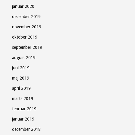
januar 2020
december 2019
november 2019
oktober 2019
september 2019
august 2019
juni 2019
maj 2019
april 2019
marts 2019
februar 2019
januar 2019
december 2018