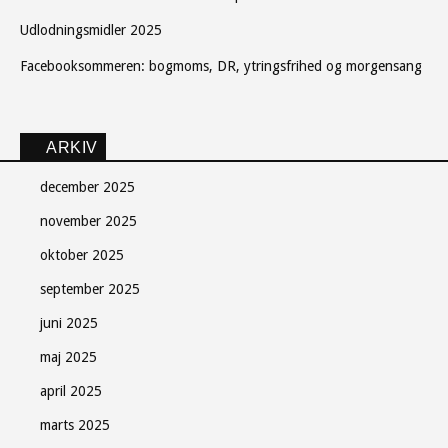
Udlodningsmidler 2025
Facebooksommeren: bogmoms, DR, ytringsfrihed og morgensang
ARKIV
december 2025
november 2025
oktober 2025
september 2025
juni 2025
maj 2025
april 2025
marts 2025