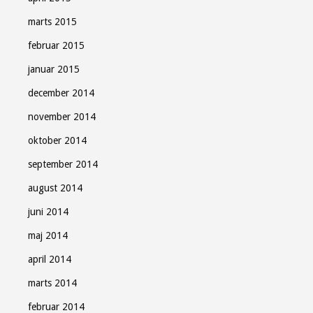
marts 2015
februar 2015
januar 2015
december 2014
november 2014
oktober 2014
september 2014
august 2014
juni 2014
maj 2014
april 2014
marts 2014
februar 2014