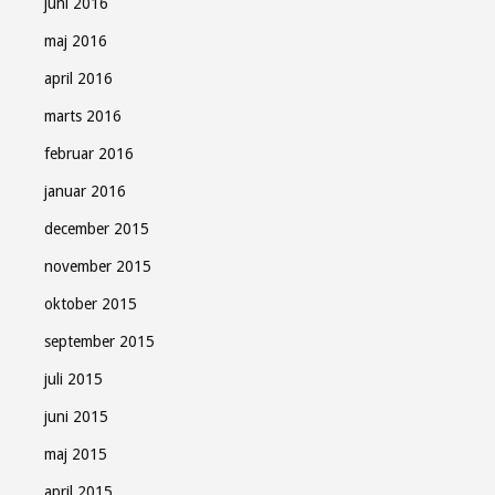
juni 2016
maj 2016
april 2016
marts 2016
februar 2016
januar 2016
december 2015
november 2015
oktober 2015
september 2015
juli 2015
juni 2015
maj 2015
april 2015