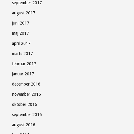
september 2017
august 2017
juni 2017
maj 2017
april 2017
marts 2017
februar 2017
januar 2017
december 2016
november 2016
oktober 2016
september 2016
august 2016