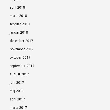
april 2018
marts 2018
februar 2018
januar 2018
december 2017
november 2017
oktober 2017
september 2017
august 2017
juni 2017
maj 2017
april 2017
marts 2017