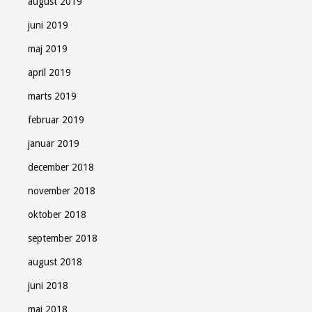
august 2019
juni 2019
maj 2019
april 2019
marts 2019
februar 2019
januar 2019
december 2018
november 2018
oktober 2018
september 2018
august 2018
juni 2018
maj 2018