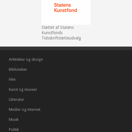
Støttet af Statens
Kunstfonds
Tidsskriftstøtteudvalg
Arkitektur og design
Biblioteker
Film
Kunst og museer
Litteratur
Medier og internet
Musik
Politik