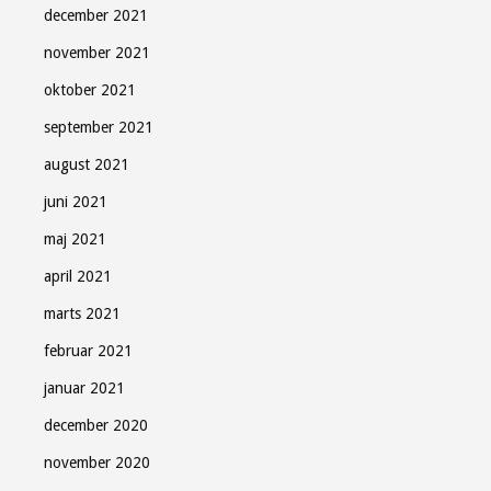
december 2021
november 2021
oktober 2021
september 2021
august 2021
juni 2021
maj 2021
april 2021
marts 2021
februar 2021
januar 2021
december 2020
november 2020