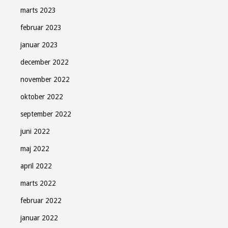
marts 2023
februar 2023
januar 2023
december 2022
november 2022
oktober 2022
september 2022
juni 2022
maj 2022
april 2022
marts 2022
februar 2022
januar 2022