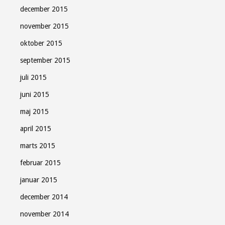
december 2015
november 2015
oktober 2015
september 2015
juli 2015
juni 2015
maj 2015
april 2015
marts 2015
februar 2015
januar 2015
december 2014
november 2014