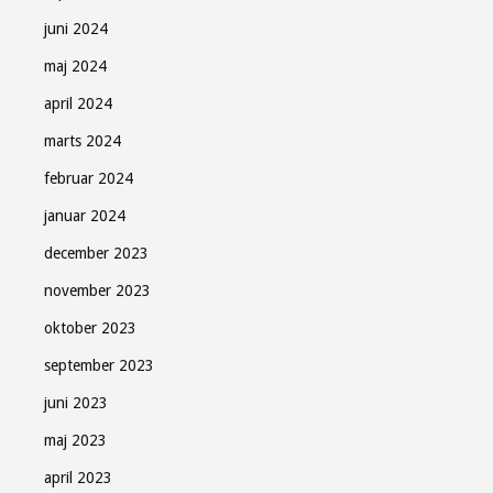
juni 2024
maj 2024
april 2024
marts 2024
februar 2024
januar 2024
december 2023
november 2023
oktober 2023
september 2023
juni 2023
maj 2023
april 2023