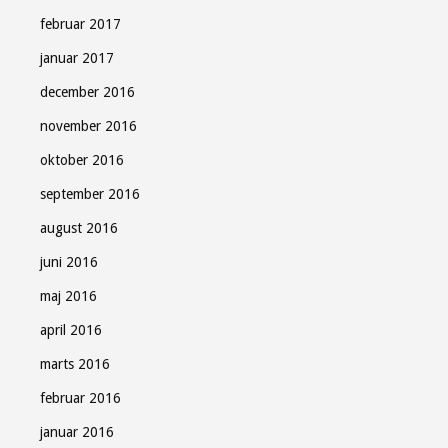
februar 2017
januar 2017
december 2016
november 2016
oktober 2016
september 2016
august 2016
juni 2016
maj 2016
april 2016
marts 2016
februar 2016
januar 2016