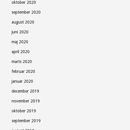
oktober 2020
september 2020
august 2020
juni 2020
maj 2020
april 2020
marts 2020
februar 2020
januar 2020
december 2019
november 2019
oktober 2019
september 2019