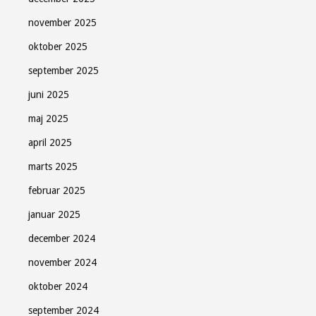
november 2025
oktober 2025
september 2025
juni 2025
maj 2025
april 2025
marts 2025
februar 2025
januar 2025
december 2024
november 2024
oktober 2024
september 2024