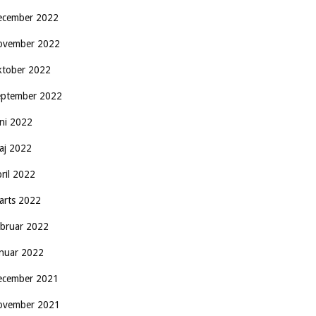
ecember 2022
ovember 2022
ktober 2022
eptember 2022
uni 2022
aj 2022
pril 2022
arts 2022
ebruar 2022
anuar 2022
ecember 2021
ovember 2021