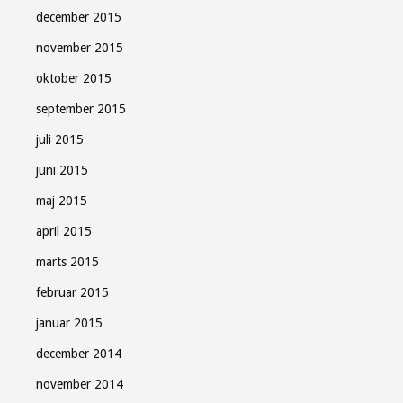
december 2015
november 2015
oktober 2015
september 2015
juli 2015
juni 2015
maj 2015
april 2015
marts 2015
februar 2015
januar 2015
december 2014
november 2014