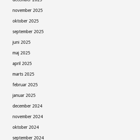
november 2025
oktober 2025
september 2025
juni 2025
maj 2025
april 2025
marts 2025
februar 2025
januar 2025
december 2024
november 2024
oktober 2024
september 2024