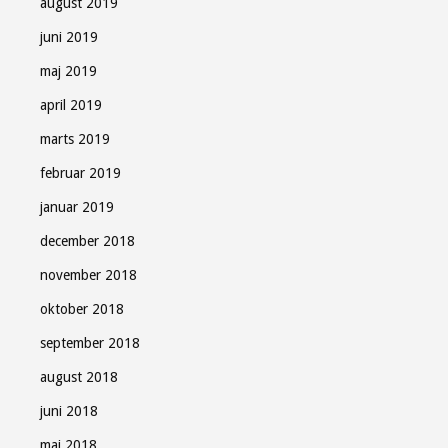
august 2019
juni 2019
maj 2019
april 2019
marts 2019
februar 2019
januar 2019
december 2018
november 2018
oktober 2018
september 2018
august 2018
juni 2018
maj 2018