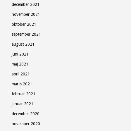
december 2021
november 2021
oktober 2021
september 2021
august 2021
juni 2021
maj 2021
april 2021
marts 2021
februar 2021
januar 2021
december 2020
november 2020