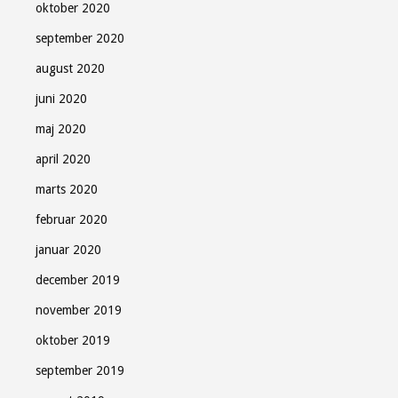
oktober 2020
september 2020
august 2020
juni 2020
maj 2020
april 2020
marts 2020
februar 2020
januar 2020
december 2019
november 2019
oktober 2019
september 2019