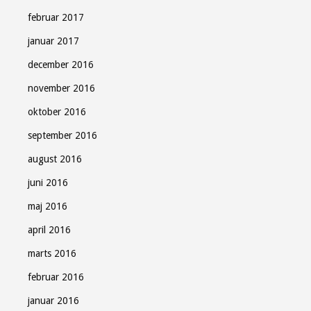
februar 2017
januar 2017
december 2016
november 2016
oktober 2016
september 2016
august 2016
juni 2016
maj 2016
april 2016
marts 2016
februar 2016
januar 2016