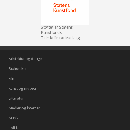
Støttet af Statens
Kunstfonds
Tidsskriftstøtteudvalg
Arkitektur og design
Biblioteker
Film
Kunst og museer
Litteratur
Medier og internet
Musik
Politik