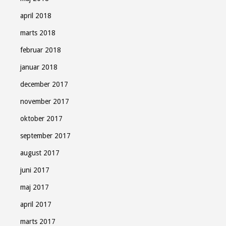
april 2018
marts 2018
februar 2018
januar 2018
december 2017
november 2017
oktober 2017
september 2017
august 2017
juni 2017
maj 2017
april 2017
marts 2017