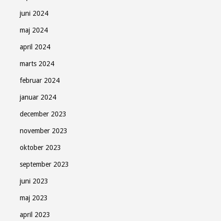
juni 2024
maj 2024
april 2024
marts 2024
februar 2024
januar 2024
december 2023
november 2023
oktober 2023
september 2023
juni 2023
maj 2023
april 2023