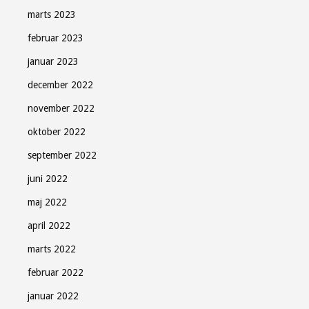
marts 2023
februar 2023
januar 2023
december 2022
november 2022
oktober 2022
september 2022
juni 2022
maj 2022
april 2022
marts 2022
februar 2022
januar 2022