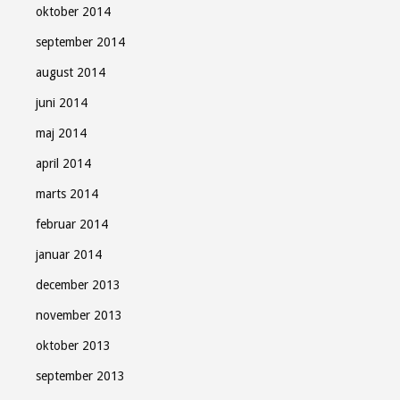
oktober 2014
september 2014
august 2014
juni 2014
maj 2014
april 2014
marts 2014
februar 2014
januar 2014
december 2013
november 2013
oktober 2013
september 2013