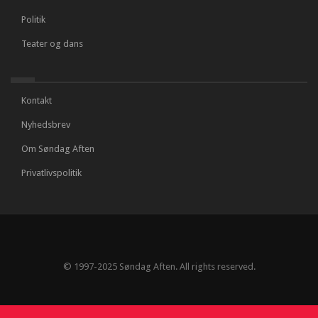
Politik
Teater og dans
Kontakt
Nyhedsbrev
Om Søndag Aften
Privatlivspolitik
© 1997-2025 Søndag Aften. All rights reserved.