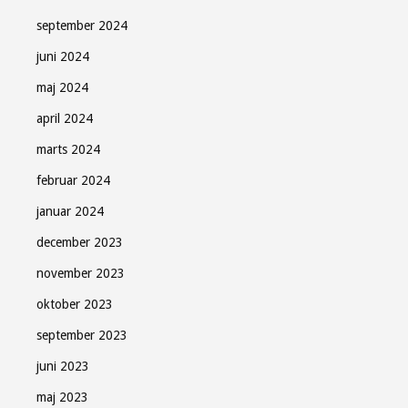
september 2024
juni 2024
maj 2024
april 2024
marts 2024
februar 2024
januar 2024
december 2023
november 2023
oktober 2023
september 2023
juni 2023
maj 2023