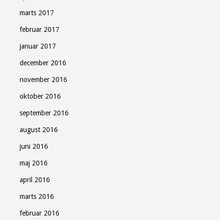
marts 2017
februar 2017
januar 2017
december 2016
november 2016
oktober 2016
september 2016
august 2016
juni 2016
maj 2016
april 2016
marts 2016
februar 2016