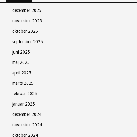
december 2025
november 2025
oktober 2025
september 2025
juni 2025
maj 2025
april 2025
marts 2025
februar 2025
januar 2025
december 2024
november 2024
oktober 2024