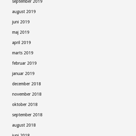
september 2019
august 2019
juni 2019
maj 2019
april 2019
marts 2019
februar 2019
januar 2019
december 2018
november 2018
oktober 2018
september 2018
august 2018
juni 2018