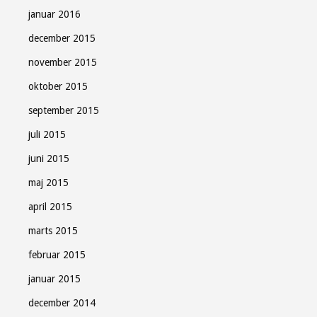
januar 2016
december 2015
november 2015
oktober 2015
september 2015
juli 2015
juni 2015
maj 2015
april 2015
marts 2015
februar 2015
januar 2015
december 2014