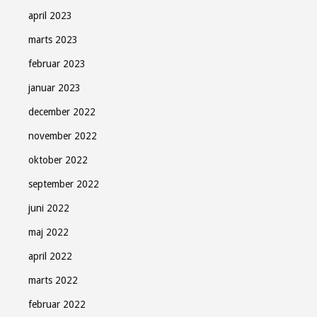
april 2023
marts 2023
februar 2023
januar 2023
december 2022
november 2022
oktober 2022
september 2022
juni 2022
maj 2022
april 2022
marts 2022
februar 2022