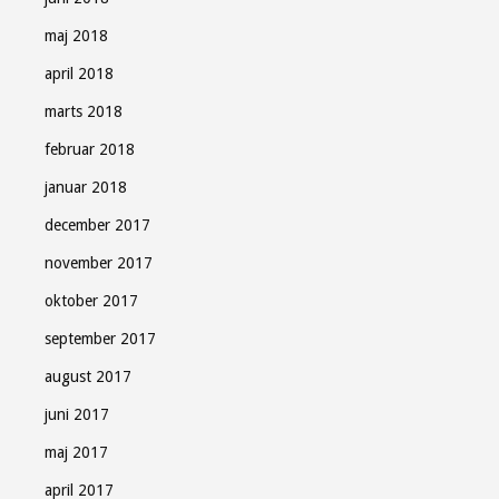
maj 2018
april 2018
marts 2018
februar 2018
januar 2018
december 2017
november 2017
oktober 2017
september 2017
august 2017
juni 2017
maj 2017
april 2017