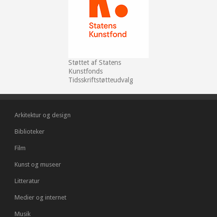
Støttet af Statens
Kunstfonds
Tidsskriftstøtteudvalg
Arkitektur og design
Biblioteker
Film
Kunst og museer
Litteratur
Medier og internet
Musik