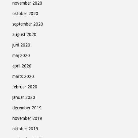
november 2020
oktober 2020
september 2020
august 2020
juni 2020
maj 2020
april 2020
marts 2020
februar 2020
januar 2020
december 2019
november 2019
oktober 2019