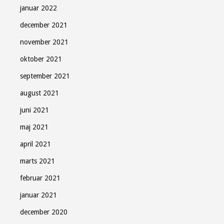
januar 2022
december 2021
november 2021
oktober 2021
september 2021
august 2021
juni 2021
maj 2021
april 2021
marts 2021
februar 2021
januar 2021
december 2020