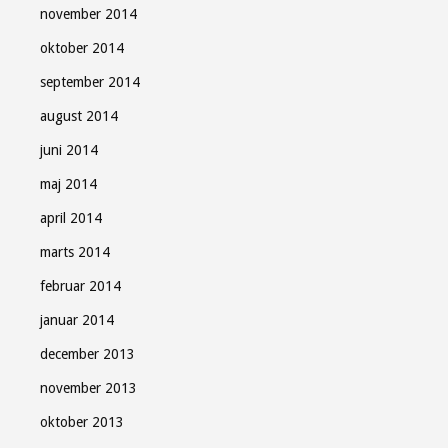
november 2014
oktober 2014
september 2014
august 2014
juni 2014
maj 2014
april 2014
marts 2014
februar 2014
januar 2014
december 2013
november 2013
oktober 2013