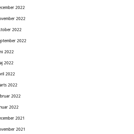
ecember 2022
ovember 2022
ktober 2022
eptember 2022
uni 2022
aj 2022
pril 2022
arts 2022
ebruar 2022
anuar 2022
ecember 2021
ovember 2021