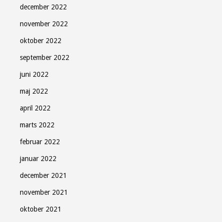
december 2022
november 2022
oktober 2022
september 2022
juni 2022
maj 2022
april 2022
marts 2022
februar 2022
januar 2022
december 2021
november 2021
oktober 2021