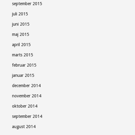
september 2015
juli 2015
juni 2015
maj 2015
april 2015
marts 2015
februar 2015
januar 2015
december 2014
november 2014
oktober 2014
september 2014
august 2014