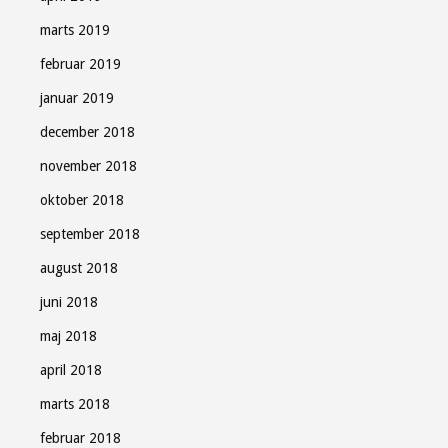
marts 2019
februar 2019
januar 2019
december 2018
november 2018
oktober 2018
september 2018
august 2018
juni 2018
maj 2018
april 2018
marts 2018
februar 2018