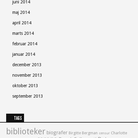
juni 2014
maj 2014
april 2014
marts 2014
februar 2014
januar 2014
december 2013
november 2013
oktober 2013
september 2013
TAGS
biblioteker
biografer
Birgitte Bergman
Charlotte
censur