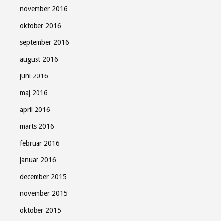
november 2016
oktober 2016
september 2016
august 2016
juni 2016
maj 2016
april 2016
marts 2016
februar 2016
januar 2016
december 2015
november 2015
oktober 2015