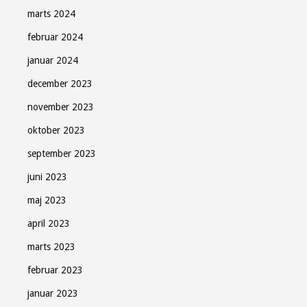
marts 2024
februar 2024
januar 2024
december 2023
november 2023
oktober 2023
september 2023
juni 2023
maj 2023
april 2023
marts 2023
februar 2023
januar 2023