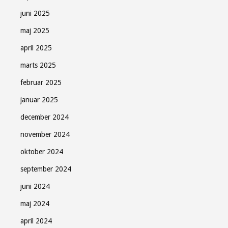
juni 2025
maj 2025
april 2025
marts 2025
februar 2025
januar 2025
december 2024
november 2024
oktober 2024
september 2024
juni 2024
maj 2024
april 2024