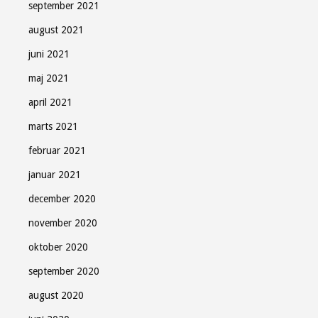
september 2021
august 2021
juni 2021
maj 2021
april 2021
marts 2021
februar 2021
januar 2021
december 2020
november 2020
oktober 2020
september 2020
august 2020