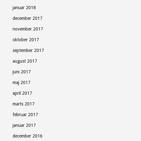
januar 2018
december 2017
november 2017
oktober 2017
september 2017
august 2017
juni 2017
maj 2017
april 2017
marts 2017
februar 2017
januar 2017
december 2016