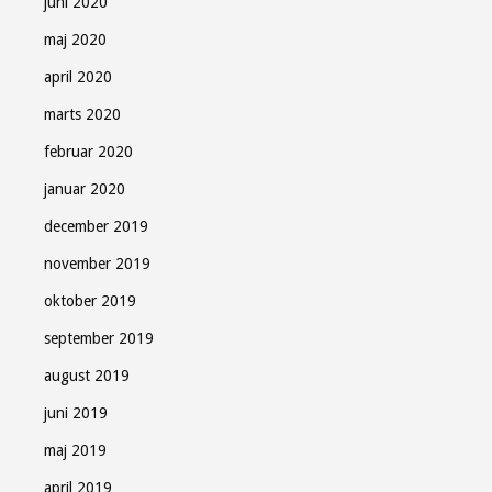
juni 2020
maj 2020
april 2020
marts 2020
februar 2020
januar 2020
december 2019
november 2019
oktober 2019
september 2019
august 2019
juni 2019
maj 2019
april 2019