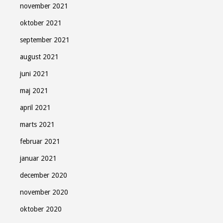
november 2021
oktober 2021
september 2021
august 2021
juni 2021
maj 2021
april 2021
marts 2021
februar 2021
januar 2021
december 2020
november 2020
oktober 2020