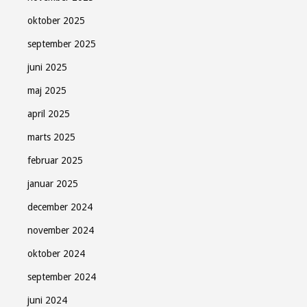
oktober 2025
september 2025
juni 2025
maj 2025
april 2025
marts 2025
februar 2025
januar 2025
december 2024
november 2024
oktober 2024
september 2024
juni 2024