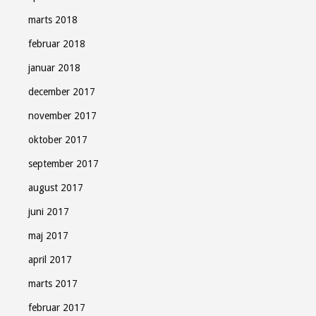
marts 2018
februar 2018
januar 2018
december 2017
november 2017
oktober 2017
september 2017
august 2017
juni 2017
maj 2017
april 2017
marts 2017
februar 2017