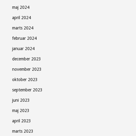
maj 2024
april 2024
marts 2024
februar 2024
januar 2024
december 2023
november 2023
oktober 2023
september 2023
juni 2023
maj 2023
april 2023
marts 2023