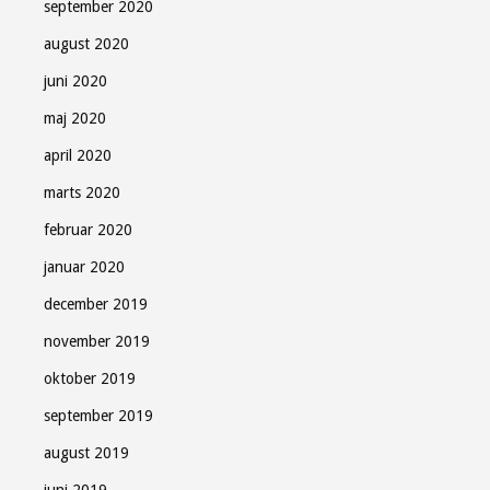
september 2020
august 2020
juni 2020
maj 2020
april 2020
marts 2020
februar 2020
januar 2020
december 2019
november 2019
oktober 2019
september 2019
august 2019