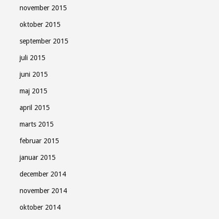
november 2015
oktober 2015
september 2015
juli 2015
juni 2015
maj 2015
april 2015
marts 2015
februar 2015
januar 2015
december 2014
november 2014
oktober 2014