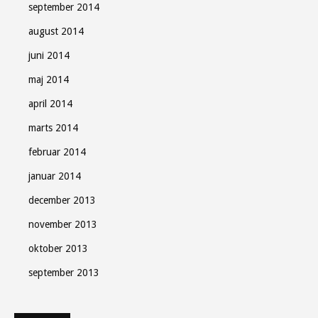
september 2014
august 2014
juni 2014
maj 2014
april 2014
marts 2014
februar 2014
januar 2014
december 2013
november 2013
oktober 2013
september 2013