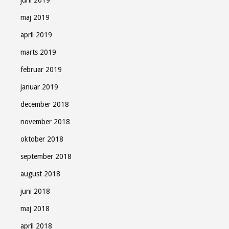
juni 2019
maj 2019
april 2019
marts 2019
februar 2019
januar 2019
december 2018
november 2018
oktober 2018
september 2018
august 2018
juni 2018
maj 2018
april 2018