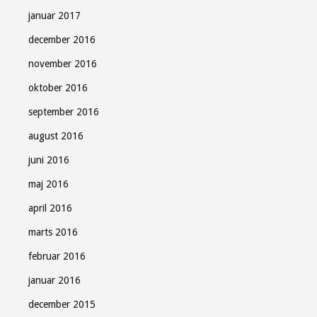
januar 2017
december 2016
november 2016
oktober 2016
september 2016
august 2016
juni 2016
maj 2016
april 2016
marts 2016
februar 2016
januar 2016
december 2015