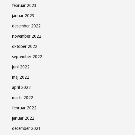
februar 2023
januar 2023
december 2022
november 2022
oktober 2022
september 2022
juni 2022
maj 2022
april 2022
marts 2022
februar 2022
januar 2022
december 2021