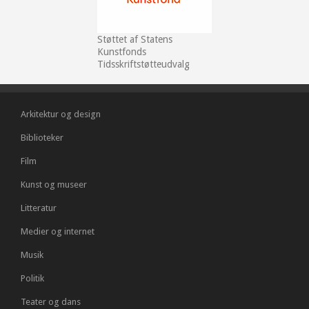
Støttet af Statens
Kunstfonds
Tidsskriftstøtteudvalg
Arkitektur og design
Biblioteker
Film
Kunst og museer
Litteratur
Medier og internet
Musik
Politik
Teater og dans