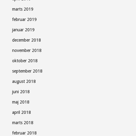
marts 2019
februar 2019
januar 2019
december 2018
november 2018
oktober 2018
september 2018
august 2018
juni 2018
maj 2018
april 2018
marts 2018
februar 2018