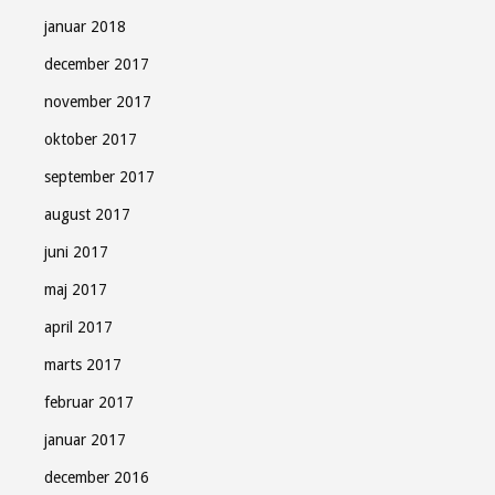
januar 2018
december 2017
november 2017
oktober 2017
september 2017
august 2017
juni 2017
maj 2017
april 2017
marts 2017
februar 2017
januar 2017
december 2016