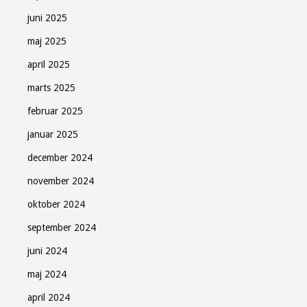
juni 2025
maj 2025
april 2025
marts 2025
februar 2025
januar 2025
december 2024
november 2024
oktober 2024
september 2024
juni 2024
maj 2024
april 2024