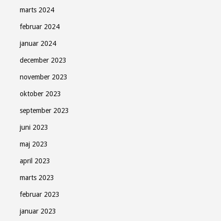
marts 2024
februar 2024
januar 2024
december 2023
november 2023
oktober 2023
september 2023
juni 2023
maj 2023
april 2023
marts 2023
februar 2023
januar 2023