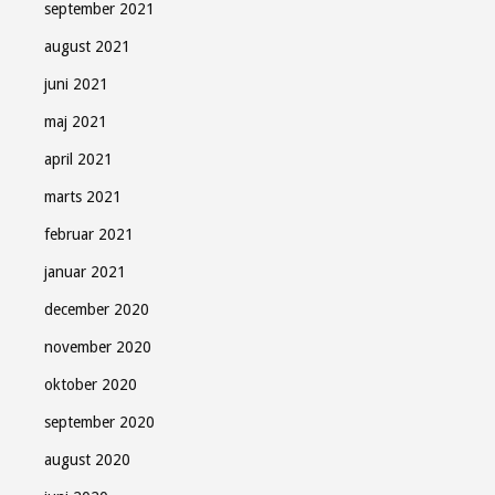
september 2021
august 2021
juni 2021
maj 2021
april 2021
marts 2021
februar 2021
januar 2021
december 2020
november 2020
oktober 2020
september 2020
august 2020