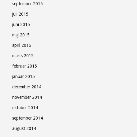
september 2015
juli 2015
juni 2015
maj 2015
april 2015
marts 2015
februar 2015
januar 2015
december 2014
november 2014
oktober 2014
september 2014
august 2014