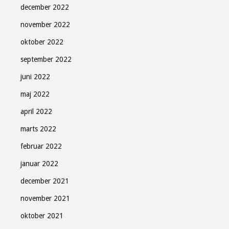
december 2022
november 2022
oktober 2022
september 2022
juni 2022
maj 2022
april 2022
marts 2022
februar 2022
januar 2022
december 2021
november 2021
oktober 2021