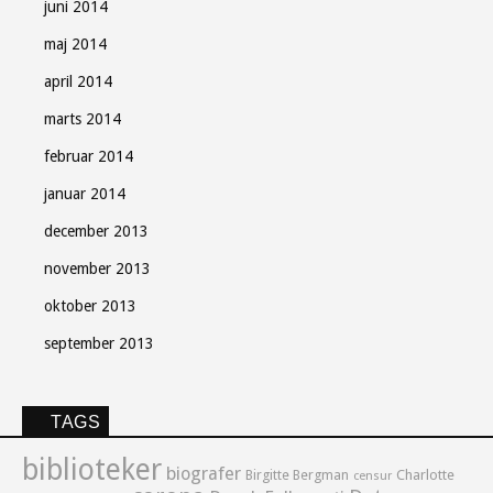
juni 2014
maj 2014
april 2014
marts 2014
februar 2014
januar 2014
december 2013
november 2013
oktober 2013
september 2013
TAGS
biblioteker
biografer
Birgitte Bergman
Charlotte
censur