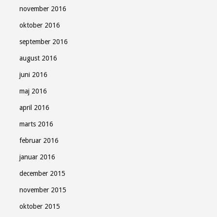
november 2016
oktober 2016
september 2016
august 2016
juni 2016
maj 2016
april 2016
marts 2016
februar 2016
januar 2016
december 2015
november 2015
oktober 2015