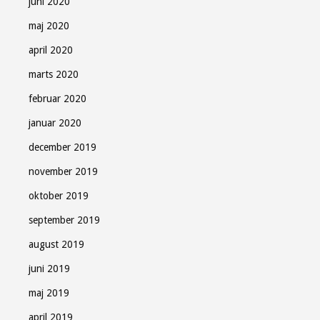
juni 2020
maj 2020
april 2020
marts 2020
februar 2020
januar 2020
december 2019
november 2019
oktober 2019
september 2019
august 2019
juni 2019
maj 2019
april 2019