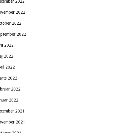
ecember 2022
ovember 2022
ktober 2022
eptember 2022
uni 2022
aj 2022
pril 2022
arts 2022
ebruar 2022
anuar 2022
ecember 2021
ovember 2021