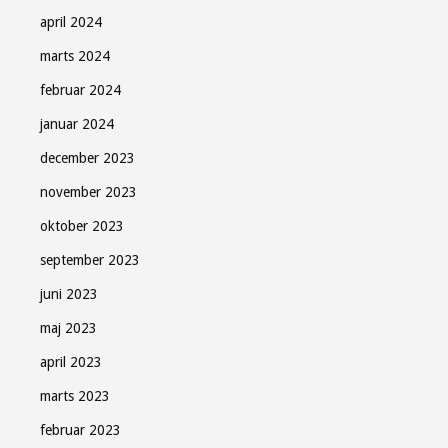
april 2024
marts 2024
februar 2024
januar 2024
december 2023
november 2023
oktober 2023
september 2023
juni 2023
maj 2023
april 2023
marts 2023
februar 2023