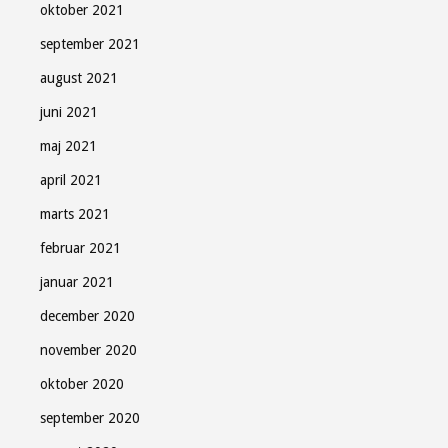
oktober 2021
september 2021
august 2021
juni 2021
maj 2021
april 2021
marts 2021
februar 2021
januar 2021
december 2020
november 2020
oktober 2020
september 2020