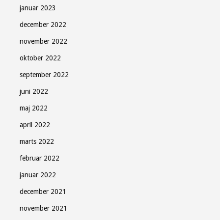
januar 2023
december 2022
november 2022
oktober 2022
september 2022
juni 2022
maj 2022
april 2022
marts 2022
februar 2022
januar 2022
december 2021
november 2021