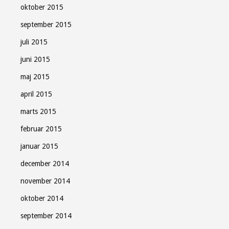
oktober 2015
september 2015
juli 2015
juni 2015
maj 2015
april 2015
marts 2015
februar 2015
januar 2015
december 2014
november 2014
oktober 2014
september 2014