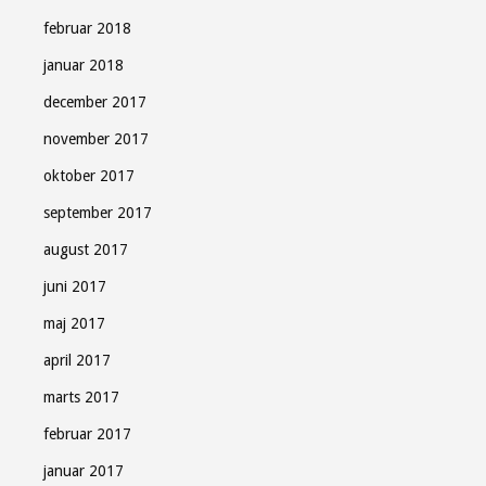
februar 2018
januar 2018
december 2017
november 2017
oktober 2017
september 2017
august 2017
juni 2017
maj 2017
april 2017
marts 2017
februar 2017
januar 2017