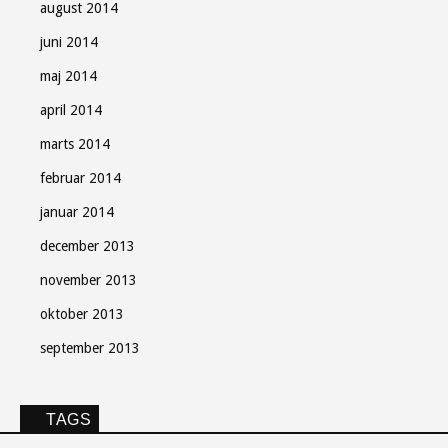
august 2014
juni 2014
maj 2014
april 2014
marts 2014
februar 2014
januar 2014
december 2013
november 2013
oktober 2013
september 2013
TAGS