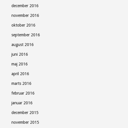
december 2016
november 2016
oktober 2016
september 2016
august 2016
juni 2016
maj 2016
april 2016
marts 2016
februar 2016
januar 2016
december 2015
november 2015