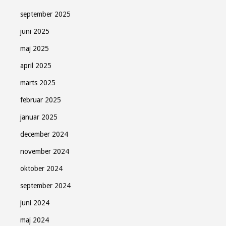
september 2025
juni 2025
maj 2025
april 2025
marts 2025
februar 2025
januar 2025
december 2024
november 2024
oktober 2024
september 2024
juni 2024
maj 2024