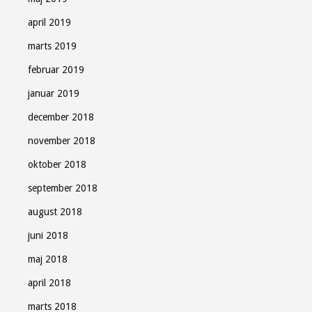
april 2019
marts 2019
februar 2019
januar 2019
december 2018
november 2018
oktober 2018
september 2018
august 2018
juni 2018
maj 2018
april 2018
marts 2018