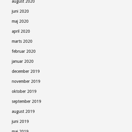
august 2020
juni 2020
maj 2020
april 2020
marts 2020
februar 2020
januar 2020
december 2019
november 2019
oktober 2019
september 2019
august 2019
juni 2019
maj 2019