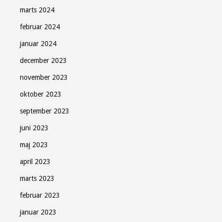
marts 2024
februar 2024
januar 2024
december 2023
november 2023
oktober 2023
september 2023
juni 2023
maj 2023
april 2023
marts 2023
februar 2023
januar 2023