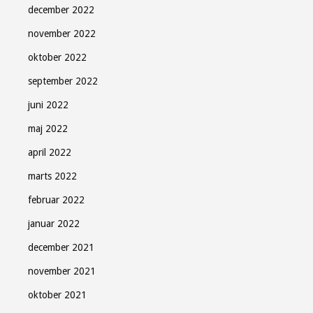
december 2022
november 2022
oktober 2022
september 2022
juni 2022
maj 2022
april 2022
marts 2022
februar 2022
januar 2022
december 2021
november 2021
oktober 2021