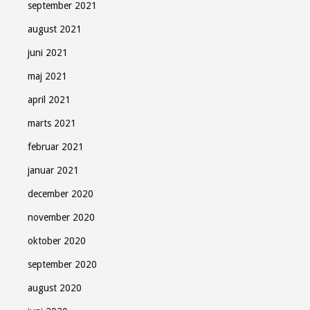
september 2021
august 2021
juni 2021
maj 2021
april 2021
marts 2021
februar 2021
januar 2021
december 2020
november 2020
oktober 2020
september 2020
august 2020