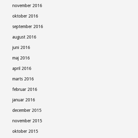
november 2016
oktober 2016
september 2016
august 2016
juni 2016
maj 2016
april 2016
marts 2016
februar 2016
januar 2016
december 2015
november 2015
oktober 2015