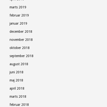
marts 2019
februar 2019
januar 2019
december 2018
november 2018
oktober 2018
september 2018
august 2018
juni 2018
maj 2018
april 2018
marts 2018
februar 2018