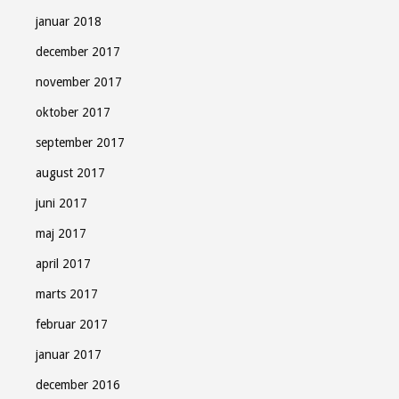
januar 2018
december 2017
november 2017
oktober 2017
september 2017
august 2017
juni 2017
maj 2017
april 2017
marts 2017
februar 2017
januar 2017
december 2016