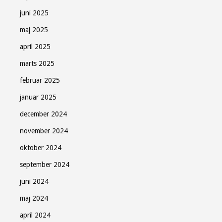
juni 2025
maj 2025
april 2025
marts 2025
februar 2025
januar 2025
december 2024
november 2024
oktober 2024
september 2024
juni 2024
maj 2024
april 2024