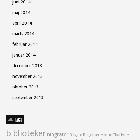
juni 2014
maj 2014
april 2014
marts 2014
februar 2014
januar 2014
december 2013
november 2013
oktober 2013
september 2013
TAGS
biblioteker
biografer
Birgitte Bergman
Charlotte
censur