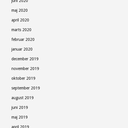
juni 2020
maj 2020
april 2020
marts 2020
februar 2020
januar 2020
december 2019
november 2019
oktober 2019
september 2019
august 2019
juni 2019
maj 2019
april 2019