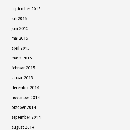
september 2015
juli 2015
juni 2015
maj 2015
april 2015
marts 2015
februar 2015
januar 2015
december 2014
november 2014
oktober 2014
september 2014
august 2014