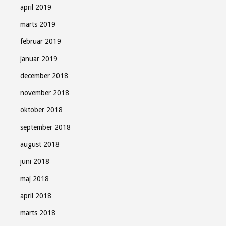
april 2019
marts 2019
februar 2019
januar 2019
december 2018
november 2018
oktober 2018
september 2018
august 2018
juni 2018
maj 2018
april 2018
marts 2018