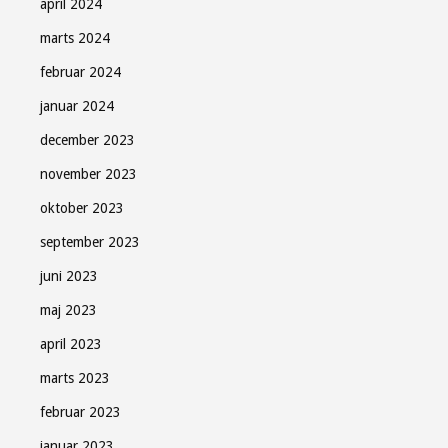
april 2024
marts 2024
februar 2024
januar 2024
december 2023
november 2023
oktober 2023
september 2023
juni 2023
maj 2023
april 2023
marts 2023
februar 2023
januar 2023