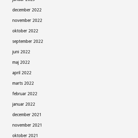
december 2022
november 2022
oktober 2022
september 2022
juni 2022
maj 2022
april 2022
marts 2022
februar 2022
januar 2022
december 2021
november 2021
oktober 2021