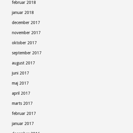
februar 2018
januar 2018
december 2017
november 2017
oktober 2017
september 2017
august 2017
juni 2017
maj 2017
april 2017
marts 2017
februar 2017
januar 2017