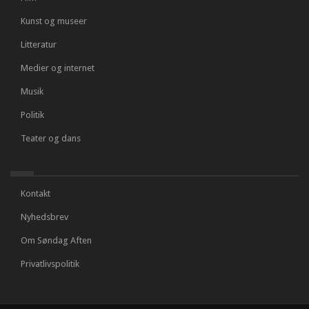
Kunst og museer
Litteratur
Medier og internet
Musik
Politik
Teater og dans
Kontakt
Nyhedsbrev
Om Søndag Aften
Privatlivspolitik