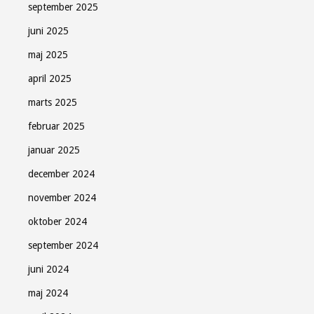
september 2025
juni 2025
maj 2025
april 2025
marts 2025
februar 2025
januar 2025
december 2024
november 2024
oktober 2024
september 2024
juni 2024
maj 2024