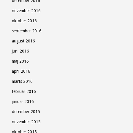
december 2016
november 2016
oktober 2016
september 2016
august 2016
juni 2016
maj 2016
april 2016
marts 2016
februar 2016
januar 2016
december 2015
november 2015
oktober 2015