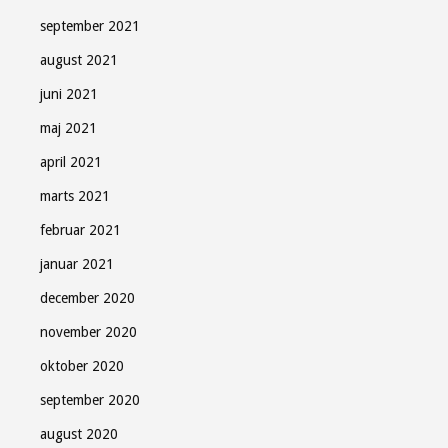
september 2021
august 2021
juni 2021
maj 2021
april 2021
marts 2021
februar 2021
januar 2021
december 2020
november 2020
oktober 2020
september 2020
august 2020