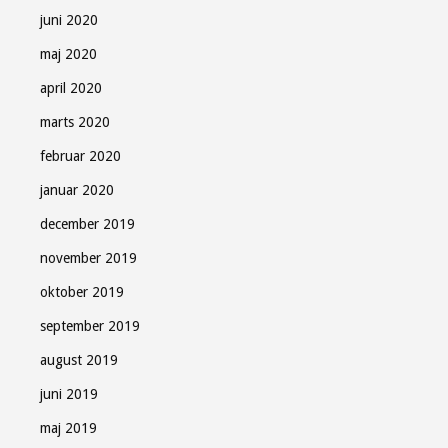
juni 2020
maj 2020
april 2020
marts 2020
februar 2020
januar 2020
december 2019
november 2019
oktober 2019
september 2019
august 2019
juni 2019
maj 2019