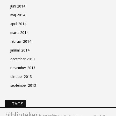
juni 2014
maj 2014
april 2014
marts 2014
februar 2014
januar 2014
december 2013
november 2013
oktober 2013
september 2013
TAGS
biblioteker