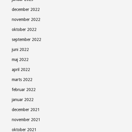
december 2022
november 2022
oktober 2022
september 2022
juni 2022
maj 2022
april 2022
marts 2022
februar 2022
januar 2022
december 2021
november 2021
oktober 2021