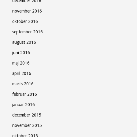
december 2016
november 2016
oktober 2016
september 2016
august 2016
juni 2016
maj 2016
april 2016
marts 2016
februar 2016
januar 2016
december 2015
november 2015
oktober 2015