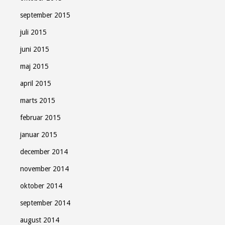
september 2015
juli 2015
juni 2015
maj 2015
april 2015
marts 2015
februar 2015
januar 2015
december 2014
november 2014
oktober 2014
september 2014
august 2014