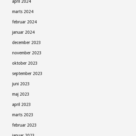
april 2024
marts 2024
februar 2024
januar 2024
december 2023
november 2023
oktober 2023
september 2023
juni 2023
maj 2023
april 2023
marts 2023
februar 2023
januar 2023