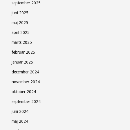
september 2025
juni 2025
maj 2025
april 2025
marts 2025
februar 2025
januar 2025
december 2024
november 2024
oktober 2024
september 2024
juni 2024
maj 2024