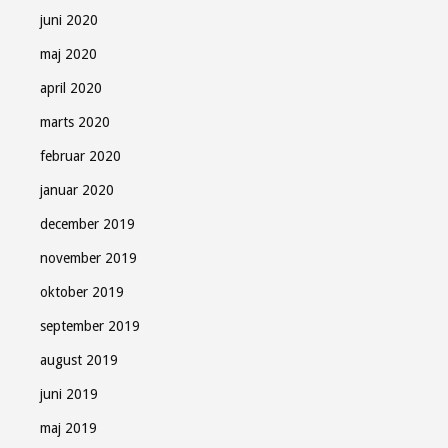
juni 2020
maj 2020
april 2020
marts 2020
februar 2020
januar 2020
december 2019
november 2019
oktober 2019
september 2019
august 2019
juni 2019
maj 2019