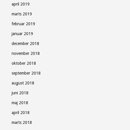
april 2019
marts 2019
februar 2019
januar 2019
december 2018
november 2018
oktober 2018
september 2018
august 2018
juni 2018
maj 2018
april 2018
marts 2018