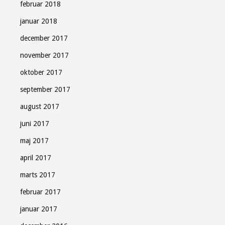
februar 2018
januar 2018
december 2017
november 2017
oktober 2017
september 2017
august 2017
juni 2017
maj 2017
april 2017
marts 2017
februar 2017
januar 2017