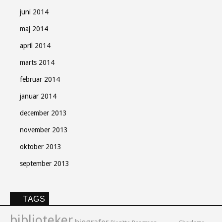
juni 2014
maj 2014
april 2014
marts 2014
februar 2014
januar 2014
december 2013
november 2013
oktober 2013
september 2013
TAGS
biblioteker