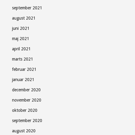
september 2021
august 2021
juni 2021
maj 2021
april 2021
marts 2021
februar 2021
januar 2021
december 2020
november 2020
oktober 2020
september 2020
august 2020