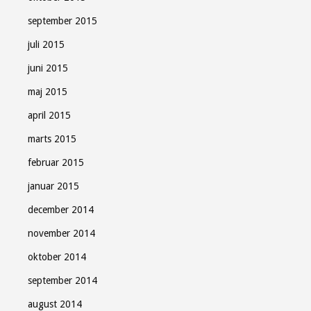
september 2015
juli 2015
juni 2015
maj 2015
april 2015
marts 2015
februar 2015
januar 2015
december 2014
november 2014
oktober 2014
september 2014
august 2014