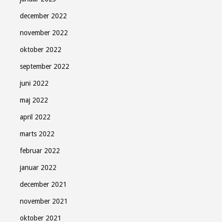
december 2022
november 2022
oktober 2022
september 2022
juni 2022
maj 2022
april 2022
marts 2022
februar 2022
januar 2022
december 2021
november 2021
oktober 2021