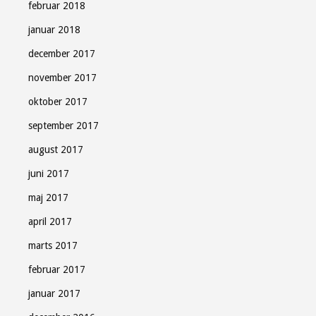
februar 2018
januar 2018
december 2017
november 2017
oktober 2017
september 2017
august 2017
juni 2017
maj 2017
april 2017
marts 2017
februar 2017
januar 2017