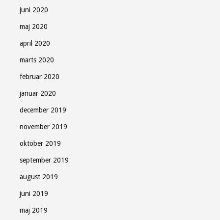
juni 2020
maj 2020
april 2020
marts 2020
februar 2020
januar 2020
december 2019
november 2019
oktober 2019
september 2019
august 2019
juni 2019
maj 2019