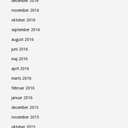
december 2016
november 2016
oktober 2016
september 2016
august 2016
juni 2016
maj 2016
april 2016
marts 2016
februar 2016
januar 2016
december 2015
november 2015
oktober 2015