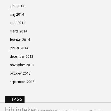
juni 2014
maj 2014
april 2014
marts 2014
februar 2014
januar 2014
december 2013
november 2013
oktober 2013
september 2013
TAGS
biblioteker