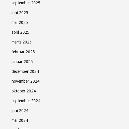
september 2025
juni 2025
maj 2025
april 2025
marts 2025
februar 2025
januar 2025
december 2024
november 2024
oktober 2024
september 2024
juni 2024
maj 2024