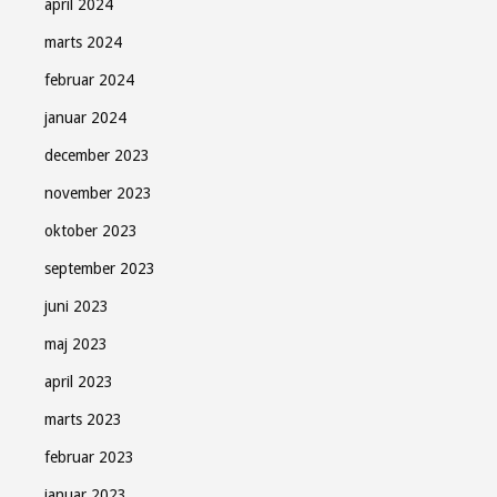
april 2024
marts 2024
februar 2024
januar 2024
december 2023
november 2023
oktober 2023
september 2023
juni 2023
maj 2023
april 2023
marts 2023
februar 2023
januar 2023