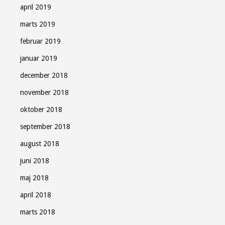
april 2019
marts 2019
februar 2019
januar 2019
december 2018
november 2018
oktober 2018
september 2018
august 2018
juni 2018
maj 2018
april 2018
marts 2018