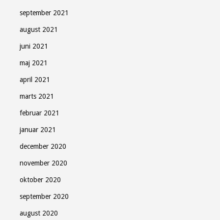
september 2021
august 2021
juni 2021
maj 2021
april 2021
marts 2021
februar 2021
januar 2021
december 2020
november 2020
oktober 2020
september 2020
august 2020