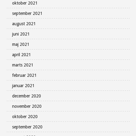
oktober 2021
september 2021
august 2021
juni 2021
maj 2021
april 2021
marts 2021
februar 2021
januar 2021
december 2020
november 2020
oktober 2020
september 2020