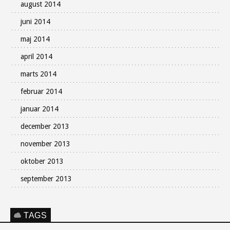
august 2014
juni 2014
maj 2014
april 2014
marts 2014
februar 2014
januar 2014
december 2013
november 2013
oktober 2013
september 2013
TAGS