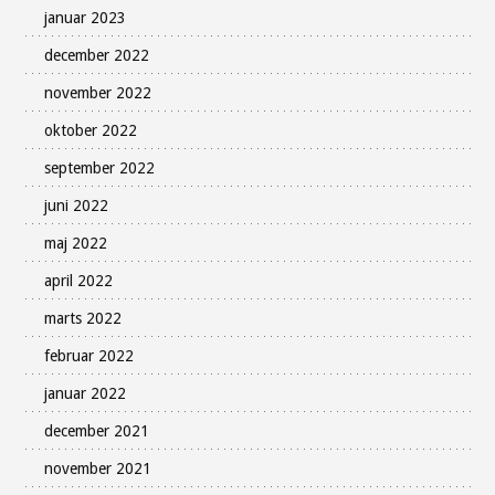
januar 2023
december 2022
november 2022
oktober 2022
september 2022
juni 2022
maj 2022
april 2022
marts 2022
februar 2022
januar 2022
december 2021
november 2021