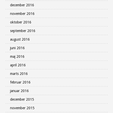
december 2016
november 2016
oktober 2016
september 2016
august 2016
juni 2016
maj 2016
april 2016
marts 2016
februar 2016
januar 2016
december 2015
november 2015