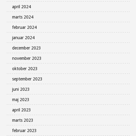
april 2024
marts 2024
februar 2024
januar 2024
december 2023
november 2023
oktober 2023
september 2023
juni 2023
maj 2023
april 2023
marts 2023
februar 2023