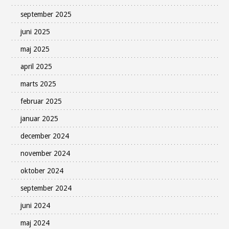
september 2025
juni 2025
maj 2025
april 2025
marts 2025
februar 2025
januar 2025
december 2024
november 2024
oktober 2024
september 2024
juni 2024
maj 2024