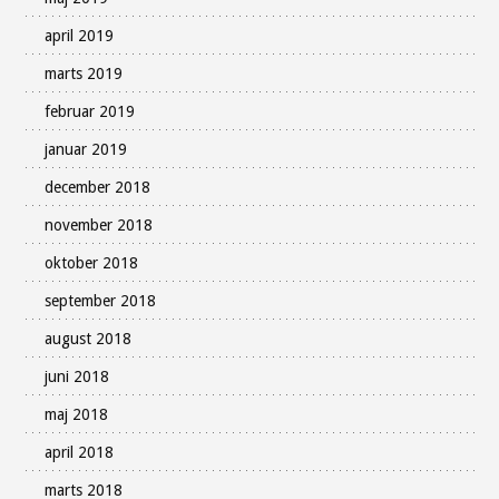
april 2019
marts 2019
februar 2019
januar 2019
december 2018
november 2018
oktober 2018
september 2018
august 2018
juni 2018
maj 2018
april 2018
marts 2018