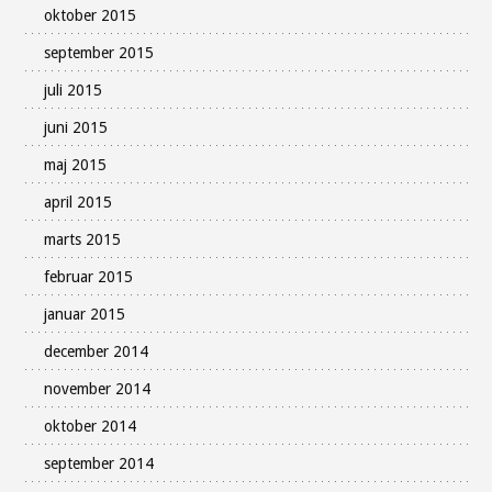
oktober 2015
september 2015
juli 2015
juni 2015
maj 2015
april 2015
marts 2015
februar 2015
januar 2015
december 2014
november 2014
oktober 2014
september 2014