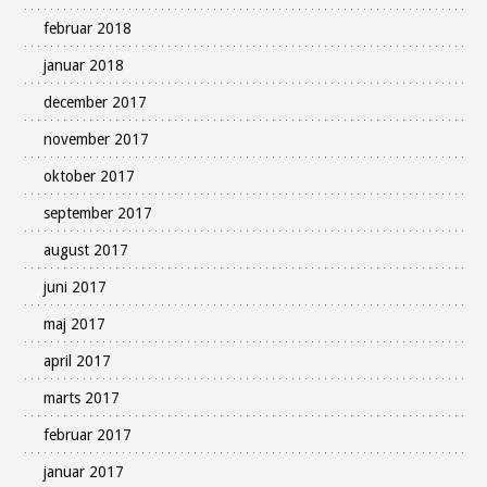
februar 2018
januar 2018
december 2017
november 2017
oktober 2017
september 2017
august 2017
juni 2017
maj 2017
april 2017
marts 2017
februar 2017
januar 2017