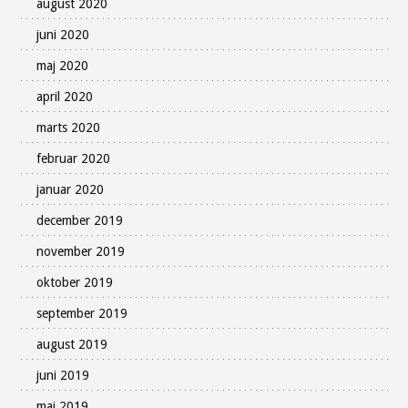
august 2020
juni 2020
maj 2020
april 2020
marts 2020
februar 2020
januar 2020
december 2019
november 2019
oktober 2019
september 2019
august 2019
juni 2019
maj 2019