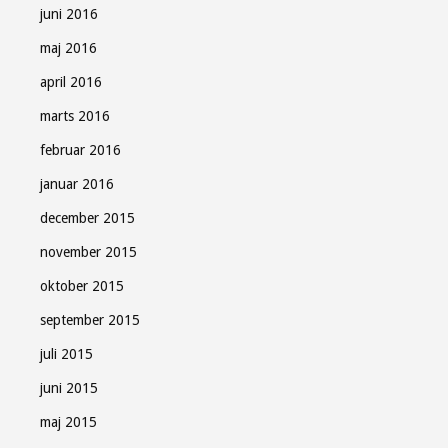
juni 2016
maj 2016
april 2016
marts 2016
februar 2016
januar 2016
december 2015
november 2015
oktober 2015
september 2015
juli 2015
juni 2015
maj 2015