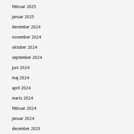
februar 2025
januar 2025
december 2024
november 2024
oktober 2024
september 2024
juni 2024
maj 2024
april 2024
marts 2024
februar 2024
januar 2024
december 2023