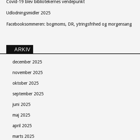
Covid-19 blev bibliotekernes vendepunkt
Udlodningsmidler 2025
Facebooksommeren: bogmoms, DR, ytringsfrihed og morgensang
ARKIV
december 2025
november 2025
oktober 2025
september 2025
juni 2025
maj 2025
april 2025
marts 2025