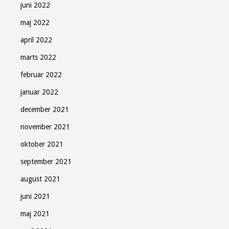
juni 2022
maj 2022
april 2022
marts 2022
februar 2022
januar 2022
december 2021
november 2021
oktober 2021
september 2021
august 2021
juni 2021
maj 2021