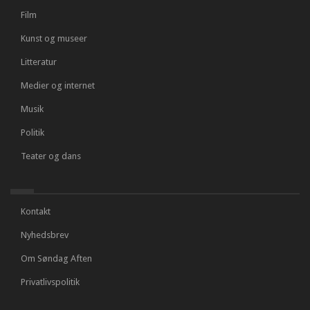
Film
Kunst og museer
Litteratur
Medier og internet
Musik
Politik
Teater og dans
Kontakt
Nyhedsbrev
Om Søndag Aften
Privatlivspolitik