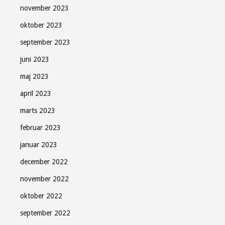
november 2023
oktober 2023
september 2023
juni 2023
maj 2023
april 2023
marts 2023
februar 2023
januar 2023
december 2022
november 2022
oktober 2022
september 2022