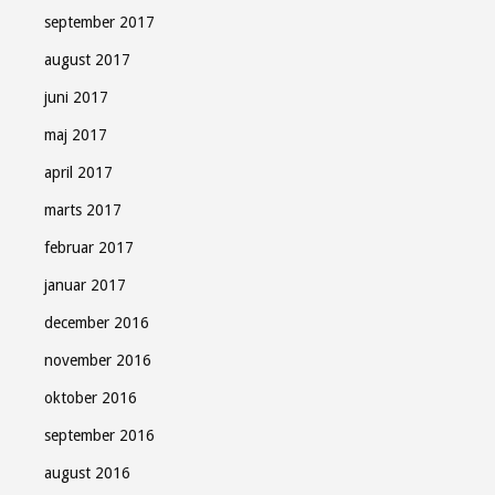
september 2017
august 2017
juni 2017
maj 2017
april 2017
marts 2017
februar 2017
januar 2017
december 2016
november 2016
oktober 2016
september 2016
august 2016