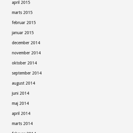
april 2015
marts 2015
februar 2015
januar 2015
december 2014
november 2014
oktober 2014
september 2014
august 2014
juni 2014
maj 2014
april 2014
marts 2014