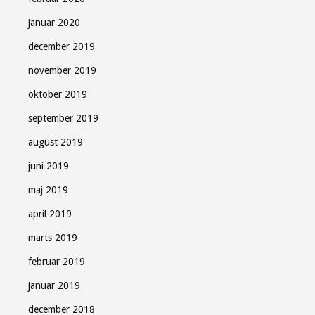
januar 2020
december 2019
november 2019
oktober 2019
september 2019
august 2019
juni 2019
maj 2019
april 2019
marts 2019
februar 2019
januar 2019
december 2018