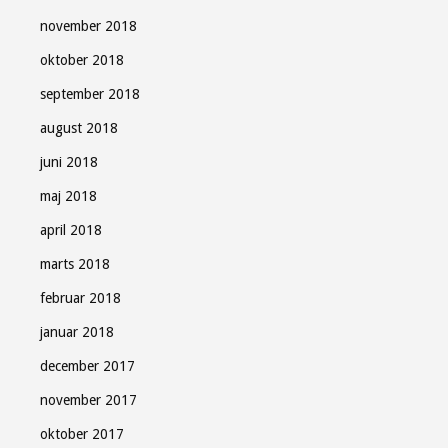
november 2018
oktober 2018
september 2018
august 2018
juni 2018
maj 2018
april 2018
marts 2018
februar 2018
januar 2018
december 2017
november 2017
oktober 2017