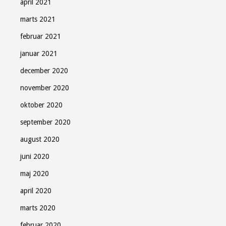
april 2021
marts 2021
februar 2021
januar 2021
december 2020
november 2020
oktober 2020
september 2020
august 2020
juni 2020
maj 2020
april 2020
marts 2020
februar 2020