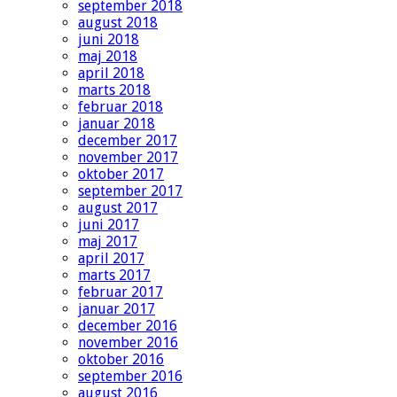
september 2018
august 2018
juni 2018
maj 2018
april 2018
marts 2018
februar 2018
januar 2018
december 2017
november 2017
oktober 2017
september 2017
august 2017
juni 2017
maj 2017
april 2017
marts 2017
februar 2017
januar 2017
december 2016
november 2016
oktober 2016
september 2016
august 2016