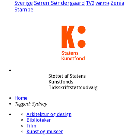
Sverige
Søren Søndergaard
Zenia
TV2
Venstre
Stampe
Støttet af Statens
Kunstfonds
Tidsskriftstøtteudvalg
Home
Tagged: Sydney
Arkitektur og design
Biblioteker
Film
Kunst og museer