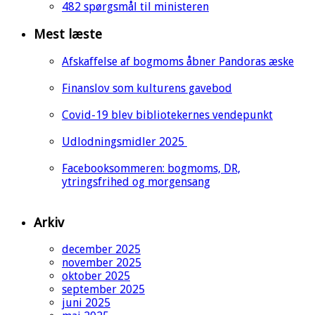
482 spørgsmål til ministeren
Mest læste
Afskaffelse af bogmoms åbner Pandoras æske
Finanslov som kulturens gavebod
Covid-19 blev bibliotekernes vendepunkt
Udlodningsmidler 2025
Facebooksommeren: bogmoms, DR,
ytringsfrihed og morgensang
Arkiv
december 2025
november 2025
oktober 2025
september 2025
juni 2025