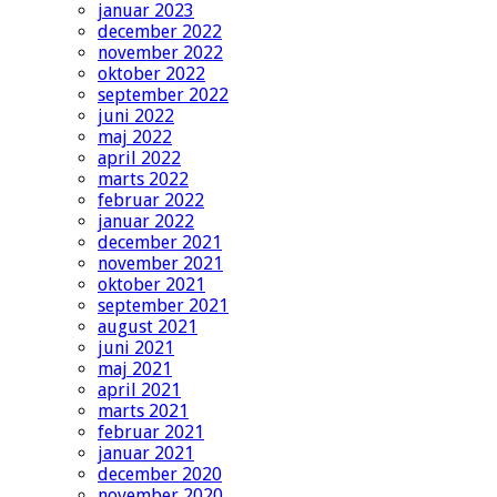
januar 2023
december 2022
november 2022
oktober 2022
september 2022
juni 2022
maj 2022
april 2022
marts 2022
februar 2022
januar 2022
december 2021
november 2021
oktober 2021
september 2021
august 2021
juni 2021
maj 2021
april 2021
marts 2021
februar 2021
januar 2021
december 2020
november 2020