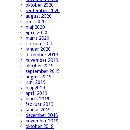
oktober 2020
september 2020
august 2020
juni 2020
maj 2020
april 2020
marts 2020
februar 2020
januar 2020
december 2019
november 2019
oktober 2019
september 2019
august 2019
juni 2019
maj 2019
april 2019
marts 2019
februar 2019
januar 2019
december 2018
november 2018
oktober 2018