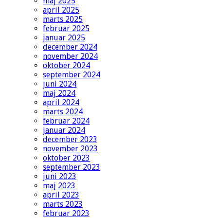
maj 2025
april 2025
marts 2025
februar 2025
januar 2025
december 2024
november 2024
oktober 2024
september 2024
juni 2024
maj 2024
april 2024
marts 2024
februar 2024
januar 2024
december 2023
november 2023
oktober 2023
september 2023
juni 2023
maj 2023
april 2023
marts 2023
februar 2023