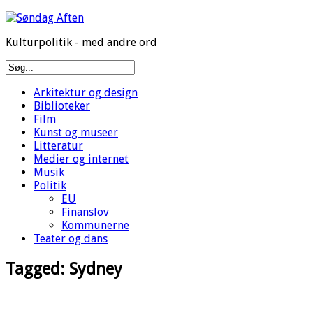
Kulturpolitik - med andre ord
Arkitektur og design
Biblioteker
Film
Kunst og museer
Litteratur
Medier og internet
Musik
Politik
EU
Finanslov
Kommunerne
Teater og dans
Tagged:
Sydney