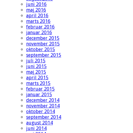
juni 2016
maj 2016
april 2016
marts 2016
februar 2016
januar 2016
december 2015
november 2015
oktober 2015
september 2015
juli 2015
juni 2015
maj 2015
april 2015
marts 2015
februar 2015
januar 2015
december 2014
november 2014
oktober 2014
september 2014
august 2014
juni 2014