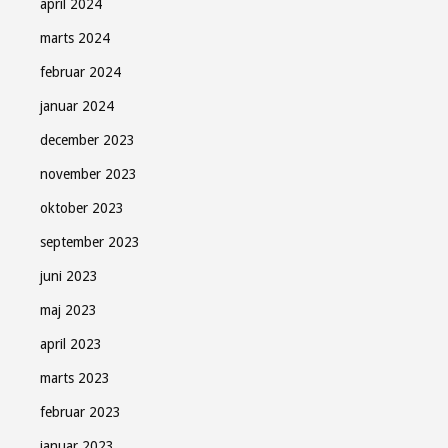
april 2024
marts 2024
februar 2024
januar 2024
december 2023
november 2023
oktober 2023
september 2023
juni 2023
maj 2023
april 2023
marts 2023
februar 2023
januar 2023