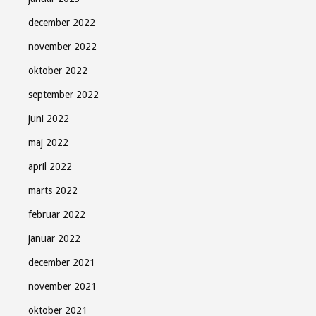
december 2022
november 2022
oktober 2022
september 2022
juni 2022
maj 2022
april 2022
marts 2022
februar 2022
januar 2022
december 2021
november 2021
oktober 2021