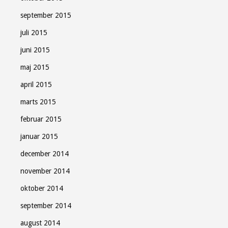
september 2015
juli 2015
juni 2015
maj 2015
april 2015
marts 2015
februar 2015
januar 2015
december 2014
november 2014
oktober 2014
september 2014
august 2014