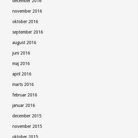
december 2016
november 2016
oktober 2016
september 2016
august 2016
juni 2016
maj 2016
april 2016
marts 2016
februar 2016
januar 2016
december 2015
november 2015
oktober 2015