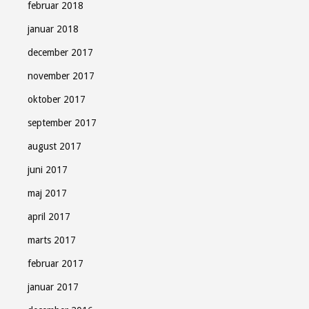
februar 2018
januar 2018
december 2017
november 2017
oktober 2017
september 2017
august 2017
juni 2017
maj 2017
april 2017
marts 2017
februar 2017
januar 2017