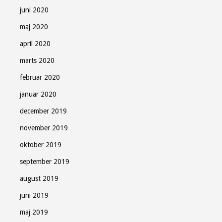
juni 2020
maj 2020
april 2020
marts 2020
februar 2020
januar 2020
december 2019
november 2019
oktober 2019
september 2019
august 2019
juni 2019
maj 2019