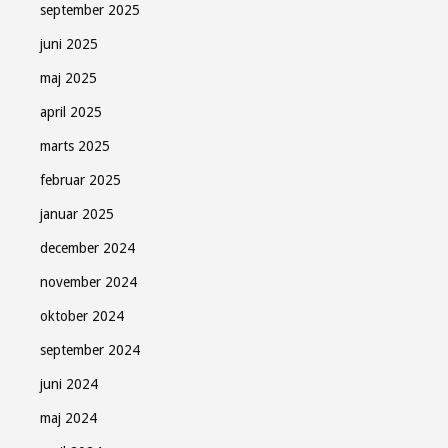
september 2025
juni 2025
maj 2025
april 2025
marts 2025
februar 2025
januar 2025
december 2024
november 2024
oktober 2024
september 2024
juni 2024
maj 2024