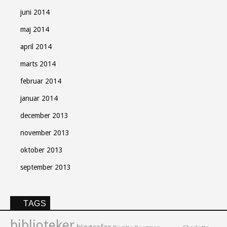
juni 2014
maj 2014
april 2014
marts 2014
februar 2014
januar 2014
december 2013
november 2013
oktober 2013
september 2013
TAGS
biblioteker