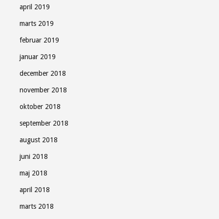
april 2019
marts 2019
februar 2019
januar 2019
december 2018
november 2018
oktober 2018
september 2018
august 2018
juni 2018
maj 2018
april 2018
marts 2018