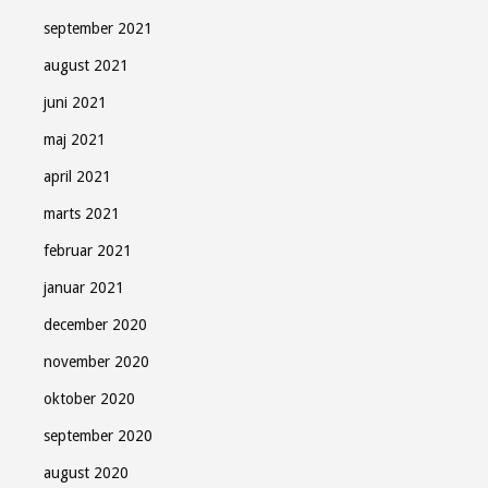
september 2021
august 2021
juni 2021
maj 2021
april 2021
marts 2021
februar 2021
januar 2021
december 2020
november 2020
oktober 2020
september 2020
august 2020