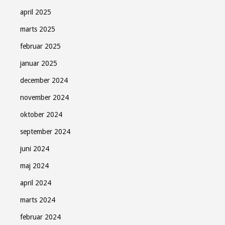
april 2025
marts 2025
februar 2025
januar 2025
december 2024
november 2024
oktober 2024
september 2024
juni 2024
maj 2024
april 2024
marts 2024
februar 2024