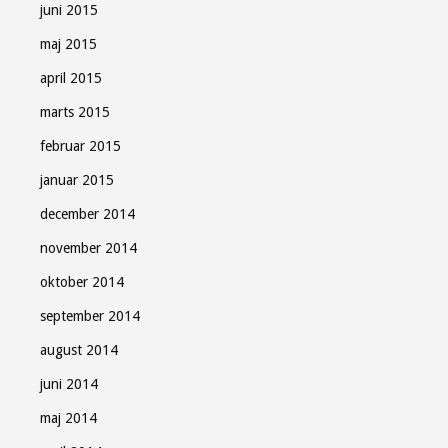
juni 2015
maj 2015
april 2015
marts 2015
februar 2015
januar 2015
december 2014
november 2014
oktober 2014
september 2014
august 2014
juni 2014
maj 2014