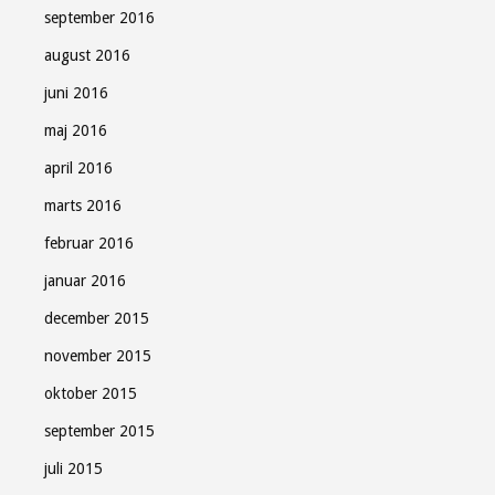
september 2016
august 2016
juni 2016
maj 2016
april 2016
marts 2016
februar 2016
januar 2016
december 2015
november 2015
oktober 2015
september 2015
juli 2015