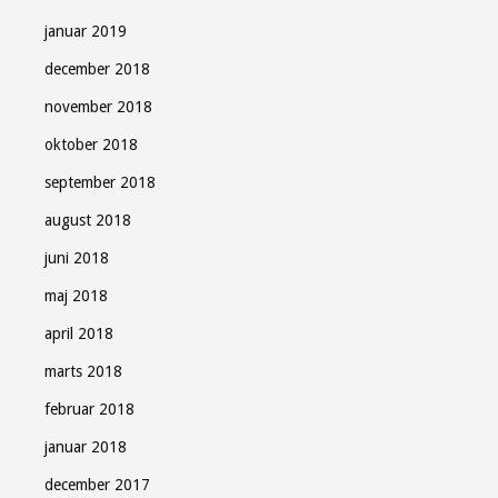
januar 2019
december 2018
november 2018
oktober 2018
september 2018
august 2018
juni 2018
maj 2018
april 2018
marts 2018
februar 2018
januar 2018
december 2017