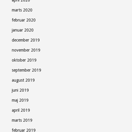
marts 2020
februar 2020
januar 2020
december 2019
november 2019
oktober 2019
september 2019
august 2019
juni 2019
maj 2019
april 2019
marts 2019
februar 2019