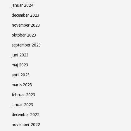
januar 2024
december 2023
november 2023
oktober 2023
september 2023
juni 2023
maj 2023
april 2023
marts 2023
februar 2023
januar 2023
december 2022
november 2022