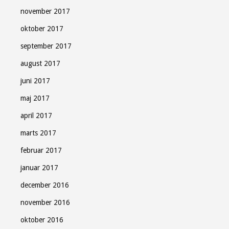
november 2017
oktober 2017
september 2017
august 2017
juni 2017
maj 2017
april 2017
marts 2017
februar 2017
januar 2017
december 2016
november 2016
oktober 2016