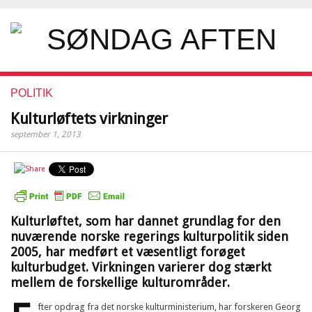
POLITIK
Kulturløftets virkninger
september 1, 2013
Kulturløftet, som har dannet grundlag for den
nuværende norske regerings kulturpolitik siden
2005, har medført et væsentligt forøget
kulturbudget. Virkningen varierer dog stærkt
mellem de forskellige kulturområder.
fter opdrag fra det norske kulturministerium, har forskeren Georg