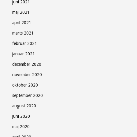
juni 2021
maj 2021
april 2021
marts 2021
februar 2021
januar 2021
december 2020
november 2020
oktober 2020
september 2020
august 2020
juni 2020
maj 2020
april 2020