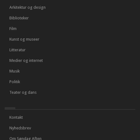
Arkitektur og design
Biblioteker
Film
Kunst og museer
Litteratur
Medier og internet
Musik
Politik
Teater og dans
Kontakt
Nyhedsbrev
Om Søndag Aften